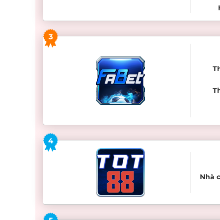
3
T
T
4
Nhà c