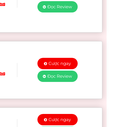
Đọc Review
Cược ngay
Đọc Review
Cược ngay