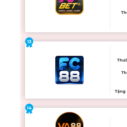
Th
13
Thưở
Th
Tặng 
14