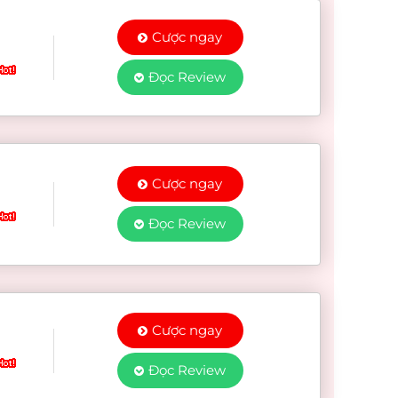
Cược ngay
Đọc Review
Cược ngay
Đọc Review
Cược ngay
Đọc Review