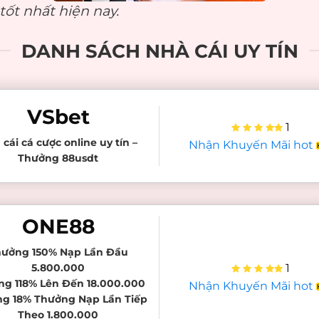
tốt nhất hiện nay.
DANH SÁCH NHÀ CÁI UY TÍN
VSbet
1
cái cá cược online uy tín –
Nhận Khuyến Mãi hot
Thưởng 88usdt
ONE88
hưởng 150% Nạp Lần Đầu
5.800.000
1
ng 118% Lên Đến 18.000.000
Nhận Khuyến Mãi hot
g 18% Thưởng Nạp Lần Tiếp
Theo 1.800.000