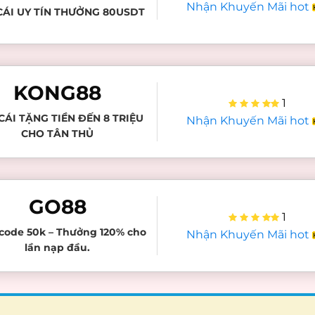
Nhận Khuyến Mãi hot
CÁI UY TÍN THƯỞNG 80USDT
KONG88
1
CÁI TẶNG TIỀN ĐẾN 8 TRIỆU
Nhận Khuyến Mãi hot
CHO TÂN THỦ
GO88
1
code 50k – Thưởng 120% cho
Nhận Khuyến Mãi hot
lần nạp đầu.