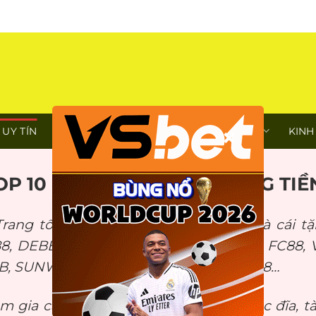
×
 UY TÍN
LÔ ĐỀ
TOP NHÀ CÁI
HƯỚNG DẪN
KINH
P 10 NHÀ CÁI UY TÍN - TẶNG TI
Trang tổng hợp Top nhà cái uy tín, nhà cái t
8, DEBET, DABET, NBET, NET88, 11BET, FC88,
B, SUNWIN, WIN79, RIKVIP, FA88, TOT88…
 gia cá cược: thể thao, live casino, xóc đĩa, 