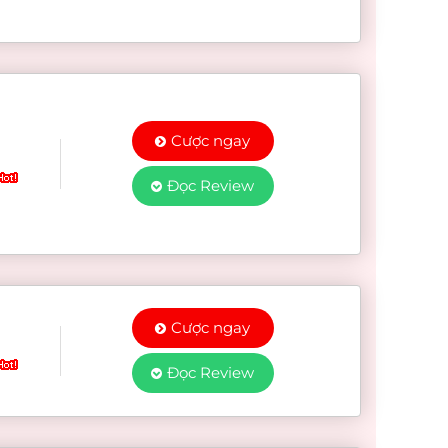
Cược ngay
Đọc Review
Cược ngay
Đọc Review