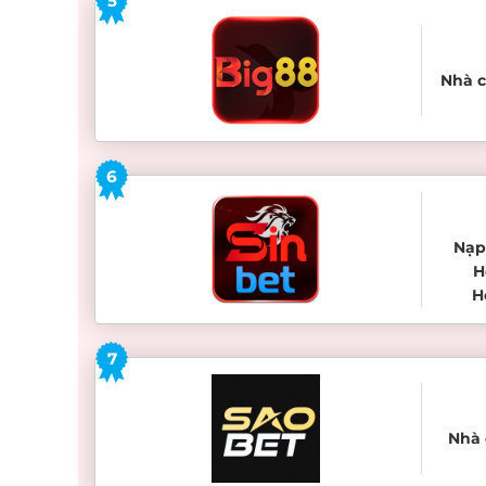
5
Nhà c
6
Nạp
H
H
7
Nhà 