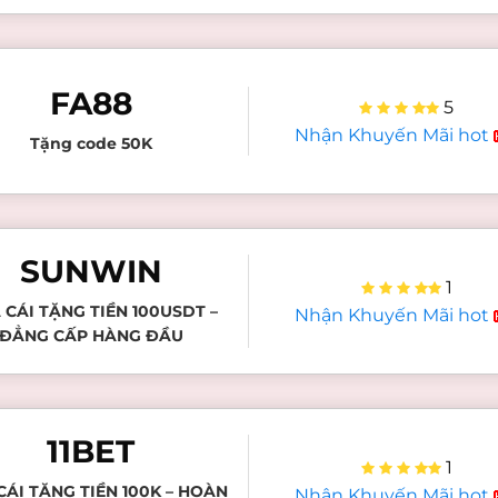
FA88
5
Nhận Khuyến Mãi hot
Tặng code 50K
SUNWIN
1
 CÁI TẶNG TIỀN 100USDT –
Nhận Khuyến Mãi hot
ĐẲNG CẤP HÀNG ĐẦU
11BET
1
CÁI TẶNG TIỀN 100K – HOÀN
Nhận Khuyến Mãi hot