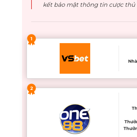
kết bảo mật thông tin cược thủ 
1
Nhà 
2
T
Thưở
Thưởn