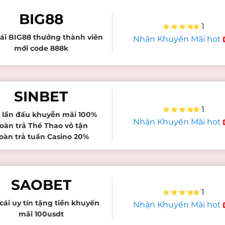
BIG88
1
ái BIG88 thưởng thành viên
Nhận Khuyến Mãi hot
mới code 888k
SINBET
1
 lần đấu khuyễn mãi 100%
Nhận Khuyến Mãi hot
oàn trả Thể Thao vô tận
oàn trả tuần Casino 20%
SAOBET
1
cái uy tín tặng tiền khuyến
Nhận Khuyến Mãi hot
mãi 100usdt