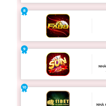
8
9
NHÀ
10
NHÀ 