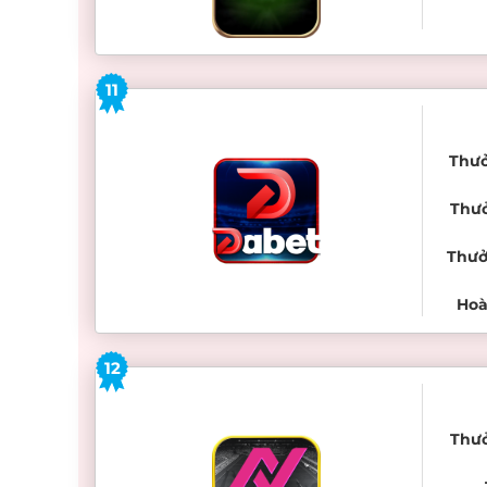
11
Thưở
Thưở
Thưở
Hoà
12
Thư