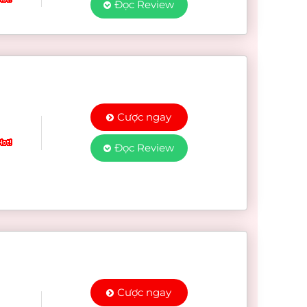
Đọc Review
Cược ngay
Đọc Review
Cược ngay