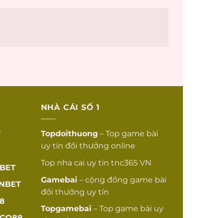
NHÀ CÁI SỐ 1
T
Topdoithuong
– Top game bài
uy tín đổi thưởng online
Top
nha cai uy tin
tnc365 VN
BET
Gamebai
– cộng đồng game bài
NBET
đổi thưởng uy tín
8
Topgamebai
– Top game bài uy
GO88