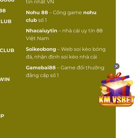
tín nhất VN
88
Nohu
88
– Cổng game
nohu
club
số 1
CLUB
Nhacaiuytin
– nhà cái uy tín 88
Việt Nam
Soikeobong
– Web soi kèo bóng
2CLUB
đá, nhận định soi kèo nhà cái
✕
Gamebai88
– Game đổi thưởng
đẳng cấp số 1
IWIN
IP