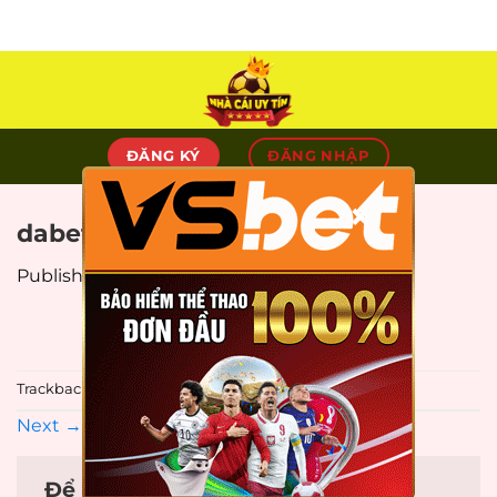
Skip
to
content
ĐĂNG KÝ
ĐĂNG NHẬP
×
dabet
Published
13/10/2021
at
200 × 200
in
DABET
Trackbacks are closed, but you can
post a comment
.
Next
→
Để lại một bình luận