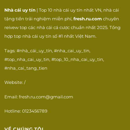
Nhà cái uy tín
| Top 10 nhà cái uy tín nhất VN, nhà cái
tặng tiền trải nghiệm miễn phí,
fresh.ru.com
chuyên
reivew top các nhà cái cá cược chuẩn nhất 2025. Tổng
hợp top nhà cái uy tín số #1 nhất Việt Nam.
Tags: #nhà_cái_uy_tín, #nha_cai_uy_tin,
#top_nha_cai_uy_tin, #top_10_nha_cai_uy_tin,
#nha_cai_tang_tien
Website: /
Email:
fresh.ru.com@gmail.com
Hotline: 0123456789
VỀ CHÚNG TÔI