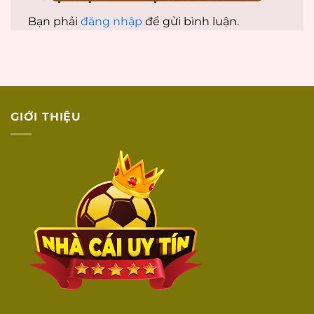
Bạn phải
đăng nhập
để gửi bình luận.
GIỚI THIỆU