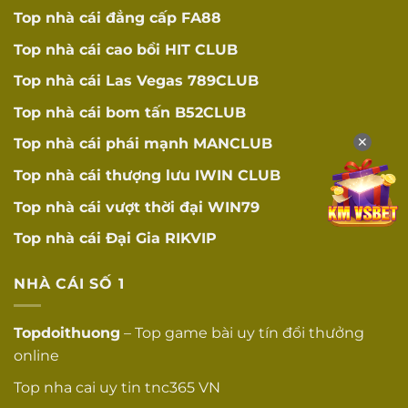
Top nhà cái đẳng cấp
FA88
Top nhà cái cao bồi
HIT CLUB
Top nhà cái Las Vegas
789CLUB
Top nhà cái bom tấn
B52CLUB
✕
Top nhà cái phái mạnh
MANCLUB
Top nhà cái thượng lưu
IWIN CLUB
Top nhà cái vượt thời đại
WIN79
Top nhà cái Đại Gia
RIKVIP
NHÀ CÁI SỐ 1
Topdoithuong
– Top game bài uy tín đổi thưởng
online
Top
nha cai uy tin
tnc365 VN