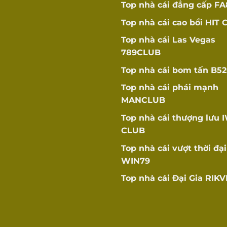
Top nhà cái đẳng cấp
FA
Top nhà cái cao bồi
HIT 
Top nhà cái Las Vegas
789CLUB
Top nhà cái bom tấn
B5
Top nhà cái phái mạnh
MANCLUB
Top nhà cái thượng lưu
CLUB
Top nhà cái vượt thời đại
WIN79
Top nhà cái Đại Gia
RIKV