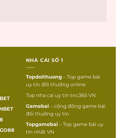
NHÀ CÁI SỐ 1
T
Topdoithuong
– Top game bài
uy tín đổi thưởng online
Top
nha cai uy tin
tnc365 VN
BET
Gamebai
– cộng đồng game bài
NBET
đổi thưởng uy tín
8
Topgamebai
– Top game bài uy
GO88
tín nhất VN