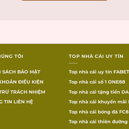
HÚNG TÔI
TOP NHÀ CÁI UY TÍN
H SÁCH BẢO MẬT
Top nhà cái uy tín
FABE
KHOẢN ĐIỀU KIỆN
Top nhà cái số 1
ONE88
TRỪ TRÁCH NHIỆM
Top nhà cái tặng tiền
DA
 TIN LIÊN HỆ
Top nhà cái khuyến mãi
Top nhà cái bóng đá
FC8
Top nhà cái thiên đường