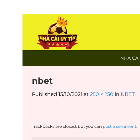
Skip
to
content
NHÀ CÁI
nbet
Published
13/10/2021
at
250 × 250
in
NBET
Trackbacks are closed, but you can
post a comment
.