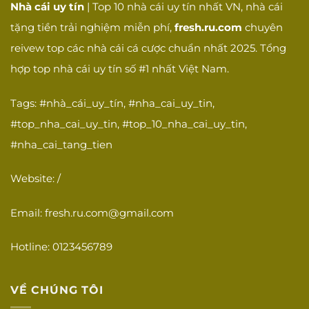
Nhà cái uy tín
| Top 10 nhà cái uy tín nhất VN, nhà cái
tặng tiền trải nghiệm miễn phí,
fresh.ru.com
chuyên
reivew top các nhà cái cá cược chuẩn nhất 2025. Tổng
hợp top nhà cái uy tín số #1 nhất Việt Nam.
Tags: #nhà_cái_uy_tín, #nha_cai_uy_tin,
#top_nha_cai_uy_tin, #top_10_nha_cai_uy_tin,
#nha_cai_tang_tien
Website: /
Email:
fresh.ru.com@gmail.com
Hotline: 0123456789
VỀ CHÚNG TÔI