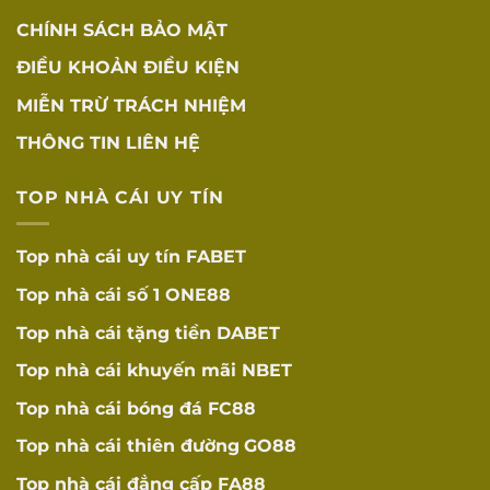
CHÍNH SÁCH BẢO MẬT
ĐIỀU KHOẢN ĐIỀU KIỆN
MIỄN TRỪ TRÁCH NHIỆM
THÔNG TIN LIÊN HỆ
TOP NHÀ CÁI UY TÍN
Top nhà cái uy tín
FABET
Top nhà cái số 1
ONE88
Top nhà cái tặng tiền
DABET
Top nhà cái khuyến mãi
NBET
Top nhà cái bóng đá
FC88
Top nhà cái thiên đường
GO88
Top nhà cái đẳng cấp
FA88