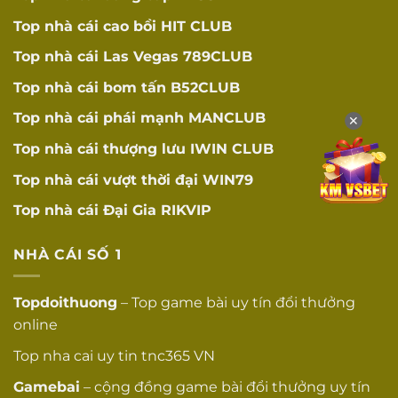
Top nhà cái cao bồi
HIT CLUB
Top nhà cái Las Vegas
789CLUB
Top nhà cái bom tấn
B52CLUB
Top nhà cái phái mạnh
MANCLUB
✕
Top nhà cái thượng lưu
IWIN CLUB
Top nhà cái vượt thời đại
WIN79
Top nhà cái Đại Gia
RIKVIP
NHÀ CÁI SỐ 1
Topdoithuong
– Top game bài uy tín đổi thưởng
online
Top
nha cai uy tin
tnc365 VN
Gamebai
– cộng đồng game bài đổi thưởng uy tín