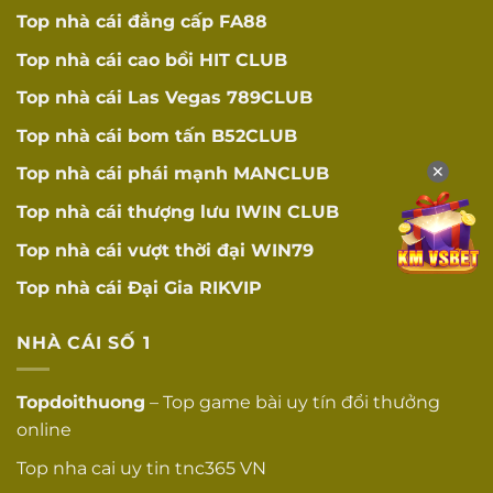
Top nhà cái đẳng cấp
FA88
Top nhà cái cao bồi
HIT CLUB
Top nhà cái Las Vegas
789CLUB
Top nhà cái bom tấn
B52CLUB
✕
Top nhà cái phái mạnh
MANCLUB
Top nhà cái thượng lưu
IWIN CLUB
Top nhà cái vượt thời đại
WIN79
Top nhà cái Đại Gia
RIKVIP
NHÀ CÁI SỐ 1
Topdoithuong
– Top game bài uy tín đổi thưởng
online
Top
nha cai uy tin
tnc365 VN