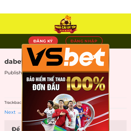
Skip
to
content
ĐĂNG KÝ
ĐĂNG NHẬP
×
dabet
Published
13/10/2021
at
200 × 200
in
DABET
Trackbacks are closed, but you can
post a comment
.
Next
→
Để lại một bình luận