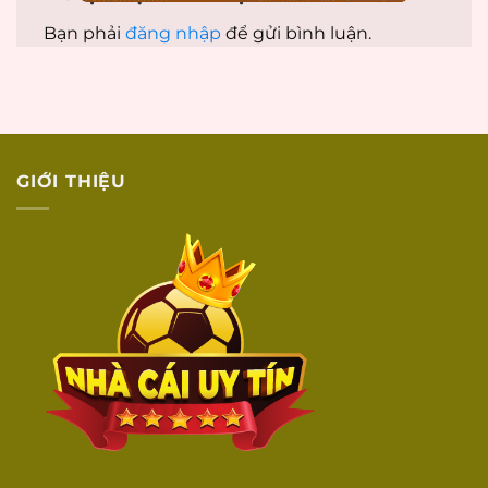
Bạn phải
đăng nhập
để gửi bình luận.
GIỚI THIỆU