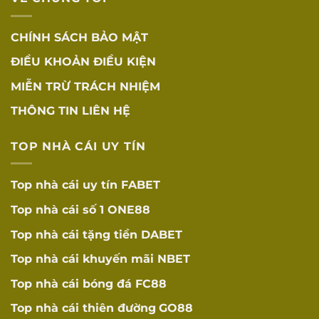
CHÍNH SÁCH BẢO MẬT
ĐIỀU KHOẢN ĐIỀU KIỆN
MIỄN TRỪ TRÁCH NHIỆM
THÔNG TIN LIÊN HỆ
TOP NHÀ CÁI UY TÍN
Top nhà cái uy tín
FABET
Top nhà cái số 1
ONE88
Top nhà cái tặng tiền
DABET
Top nhà cái khuyến mãi
NBET
Top nhà cái bóng đá
FC88
Top nhà cái thiên đường
GO88