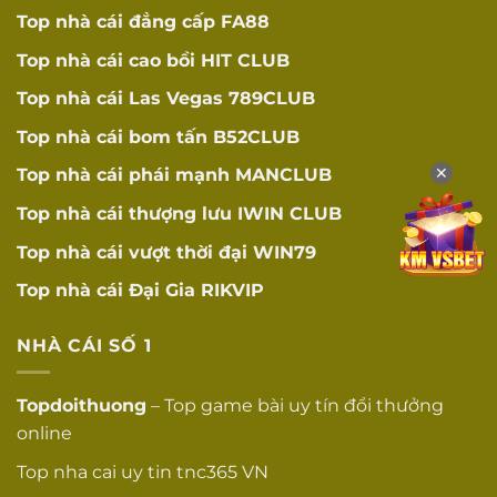
Top nhà cái đẳng cấp
FA88
Top nhà cái cao bồi
HIT CLUB
Top nhà cái Las Vegas
789CLUB
Top nhà cái bom tấn
B52CLUB
✕
Top nhà cái phái mạnh
MANCLUB
Top nhà cái thượng lưu
IWIN CLUB
Top nhà cái vượt thời đại
WIN79
Top nhà cái Đại Gia
RIKVIP
NHÀ CÁI SỐ 1
Topdoithuong
– Top game bài uy tín đổi thưởng
online
Top
nha cai uy tin
tnc365 VN