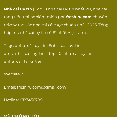
Nhà cái uy tín
| Top 10 nhà cái uy tín nhất VN, nhà cái
tặng tiền trải nghiệm miễn phí,
fresh.ru.com
chuyên
reivew top các nhà cái cá cược chuẩn nhất 2025. Tổng
hợp top nhà cái uy tín số #1 nhất Việt Nam.
Tags: #nhà_cái_uy_tín, #nha_cai_uy_tin,
#top_nha_cai_uy_tin, #top_10_nha_cai_uy_tin,
#nha_cai_tang_tien
Website: /
Email:
fresh.ru.com@gmail.com
Hotline: 0123456789
VỀ CHÚNG TÔI