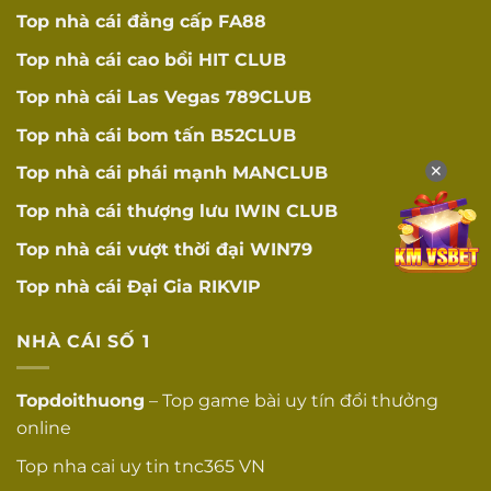
Top nhà cái đẳng cấp
FA88
Top nhà cái cao bồi
HIT CLUB
Top nhà cái Las Vegas
789CLUB
Top nhà cái bom tấn
B52CLUB
✕
Top nhà cái phái mạnh
MANCLUB
Top nhà cái thượng lưu
IWIN CLUB
Top nhà cái vượt thời đại
WIN79
Top nhà cái Đại Gia
RIKVIP
NHÀ CÁI SỐ 1
Topdoithuong
– Top game bài uy tín đổi thưởng
online
Top
nha cai uy tin
tnc365 VN