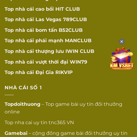
Top nhà cái cao bồi
HIT CLUB
Top nhà cái Las Vegas
789CLUB
Top nhà cái bom tấn
B52CLUB
Top nhà cái phái mạnh
MANCLUB
✕
Top nhà cái thượng lưu
IWIN CLUB
Top nhà cái vượt thời đại
WIN79
Top nhà cái Đại Gia
RIKVIP
NHÀ CÁI SỐ 1
Topdoithuong
– Top game bài uy tín đổi thưởng
online
Top
nha cai uy tin
tnc365 VN
Gamebai
– cộng đồng game bài đổi thưởng uy tín