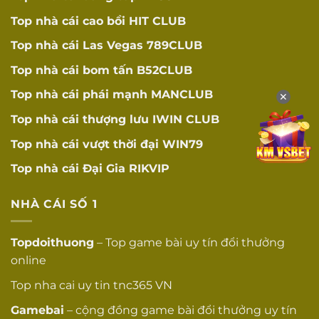
Top nhà cái cao bồi
HIT CLUB
Top nhà cái Las Vegas
789CLUB
Top nhà cái bom tấn
B52CLUB
Top nhà cái phái mạnh
MANCLUB
✕
Top nhà cái thượng lưu
IWIN CLUB
Top nhà cái vượt thời đại
WIN79
Top nhà cái Đại Gia
RIKVIP
NHÀ CÁI SỐ 1
Topdoithuong
– Top game bài uy tín đổi thưởng
online
Top
nha cai uy tin
tnc365 VN
Gamebai
– cộng đồng game bài đổi thưởng uy tín