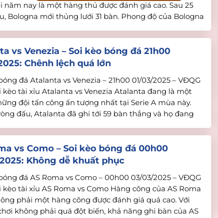
i năm nay là một hàng thủ được đánh giá cao. Sau 25
u, Bologna mới thủng lưới 31 bàn. Phong độ của Bologna
 là rất tốt, […]
ta vs Venezia – Soi kèo bóng đá 21h00
2025: Chênh lệch quá lớn
 bóng đá Atalanta vs Venezia – 21h00 01/03/2025 – VĐQG
oi kèo tài xỉu Atalanta vs Venezia Atalanta đang là một
hững đội tấn công ấn tượng nhất tại Serie A mùa này.
vòng đấu, Atalanta đã ghi tới 59 bàn thắng và họ đang
er đang là 2 […]
ma vs Como – Soi kèo bóng đá 00h00
/2025: Không dễ khuất phục
 bóng đá AS Roma vs Como – 00h00 03/03/2025 – VĐQG
Soi kèo tài xỉu AS Roma vs Como Hàng công của AS Roma
ông phải một hàng công được đánh giá quá cao. Với
 chơi không phải quá đột biến, khả năng ghi bàn của AS