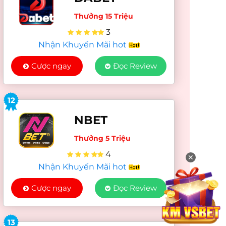
Thưởng 15 Triệu
3
Nhận Khuyến Mãi hot
Cược ngay
Đọc Review
12
NBET
Thưởng 5 Triệu
4
✕
Nhận Khuyến Mãi hot
Cược ngay
Đọc Review
13