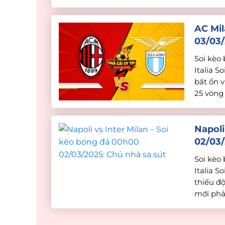
Roma hiệ
AC Mil
03/03/
Soi kèo
Italia S
bất ổn 
25 vòng
Napoli
02/03/
Soi kèo
Italia S
thiếu đ
mới phải
nhất Ser