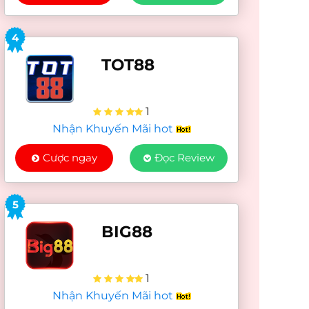
4
TOT88
1
Nhận Khuyến Mãi hot
Cược ngay
Đọc Review
5
BIG88
1
Nhận Khuyến Mãi hot