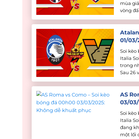
mùa giả
vòng đấ
vẫn đang
Atalan
01/03/
Soi kèo
Italia S
trong n
Sau 26 
cùng Int
AS Ro
03/03
Soi kèo
Italia 
đang kh
một lối