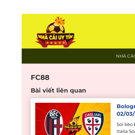
Skip
to
content
NHÀ CÁI
FC88
Bài viết liên quan
Bologn
02/03/
Soi kèo
Italia S