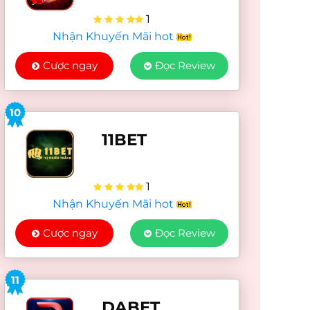
1
Nhận Khuyến Mãi hot
Cược ngay
Đọc Review
10
11BET
1
Nhận Khuyến Mãi hot
Cược ngay
Đọc Review
11
DABET