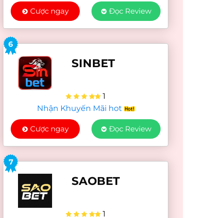
Cược ngay
Đọc Review
6
SINBET
1
Nhận Khuyến Mãi hot
Cược ngay
Đọc Review
7
SAOBET
1