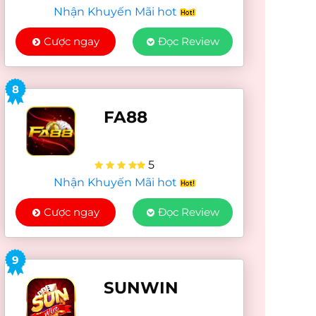
Nhận Khuyến Mãi hot
Cược ngay
Đọc Review
8
FA88
5
Nhận Khuyến Mãi hot
Cược ngay
Đọc Review
9
SUNWIN