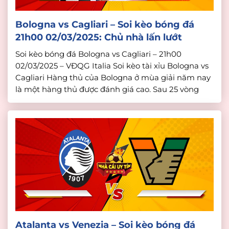
Bologna vs Cagliari – Soi kèo bóng đá
21h00 02/03/2025: Chủ nhà lấn lướt
Soi kèo bóng đá Bologna vs Cagliari – 21h00
02/03/2025 – VĐQG Italia Soi kèo tài xỉu Bologna vs
Cagliari Hàng thủ của Bologna ở mùa giải năm nay
là một hàng thủ được đánh giá cao. Sau 25 vòng
đấu, Bologna mới thủng lưới 31 bàn. Phong độ của
Bologna vẫn đang là rất tốt, […]
Atalanta vs Venezia – Soi kèo bóng đá