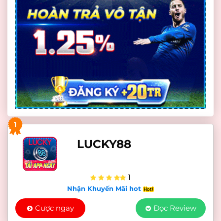
1
LUCKY88
1
Nhận Khuyến Mãi hot
Cược ngay
Đọc Review