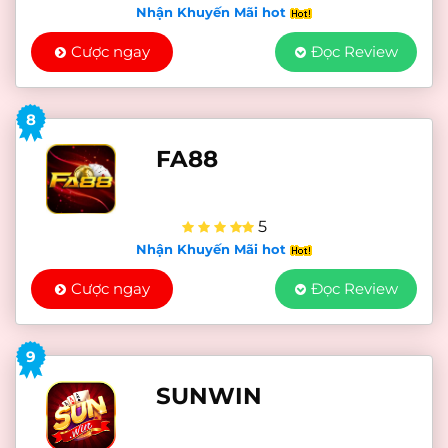
Nhận Khuyến Mãi hot
Cược ngay
Đọc Review
8
FA88
5
Nhận Khuyến Mãi hot
Cược ngay
Đọc Review
9
SUNWIN