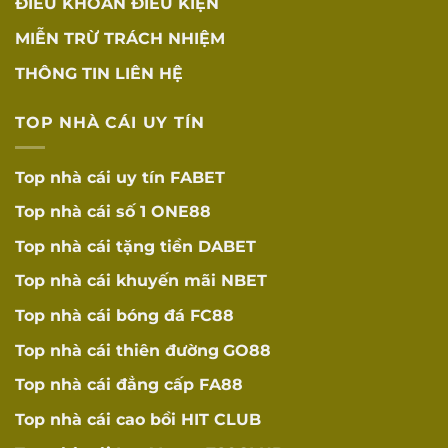
ĐIỀU KHOẢN ĐIỀU KIỆN
MIỄN TRỪ TRÁCH NHIỆM
THÔNG TIN LIÊN HỆ
TOP NHÀ CÁI UY TÍN
Top nhà cái uy tín
FABET
Top nhà cái số 1
ONE88
Top nhà cái tặng tiền
DABET
Top nhà cái khuyến mãi
NBET
Top nhà cái bóng đá
FC88
Top nhà cái thiên đường
GO88
Top nhà cái đẳng cấp
FA88
Top nhà cái cao bồi
HIT CLUB