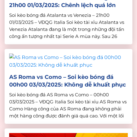
21h00 01/03/2025: Chênh lệch quá lớn
Soi kèo bóng đá Atalanta vs Venezia – 21h00
01/03/2025 – VĐQG Italia Soi kèo tài xỉu Atalanta vs
Venezia Atalanta đang là một trong những đội tấn
công ấn tượng nhất tại Serie A mùa này. Sau 26
vòng đấu, Atalanta đã ghi tới 59 bàn thắng và họ
đang cùng Inter đang là 2 […]
AS Roma vs Como – Soi kèo bóng đá
00h00 03/03/2025: Không dễ khuất phục
Soi kèo bóng đá AS Roma vs Como – 00h00
03/03/2025 – VĐQG Italia Soi kèo tài xỉu AS Roma vs
Como Hàng công của AS Roma đang không phải
một hàng công được đánh giá quá cao. Với một lối
chơi không phải quá đột biến, khả năng ghi bàn
của AS Roma hiện tại […]