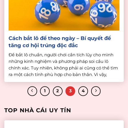
Cách bắt lô đề theo ngày – Bí quyết để
tăng cơ hội trúng độc đắc
Để bắt lô chuẩn, người chơi cần tích lũy cho mình
những kinh nghiệm và phương pháp soi cầu lô
chính xác. Tuy nhiên, không phải ai cũng có thể tìm
ra một cách tính phù hợp cho bản thân. Vì vậy,
trong bài viết này, nhà cái uy tín sẽ giới thiệu một số
cách […]
1
2
3
4
TOP NHÀ CÁI UY TÍN