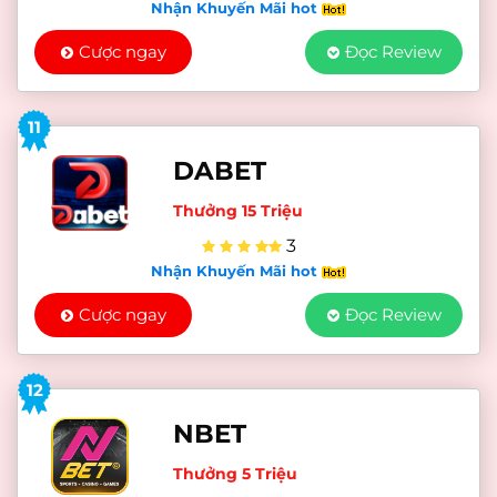
Nhận Khuyến Mãi hot
Cược ngay
Đọc Review
11
DABET
Thưởng 15 Triệu
3
Nhận Khuyến Mãi hot
Cược ngay
Đọc Review
12
NBET
Thưởng 5 Triệu