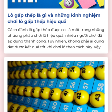
Lô gấp thếp là gì và những kinh nghiệm
chơi lô gấp thếp hiệu quả
Cách đánh lô gấp thếp được coi là một trong những
phương pháp chơi lô hiệu quả, nhiều người chơi đã
áp dụng thành công. Tuy nhiên, không phải ai cũng
đạt được kết quả tốt khi chơi lô theo cách này. Vậy
lô gấp thếp là gì và làm thế nào để áp dụng […]