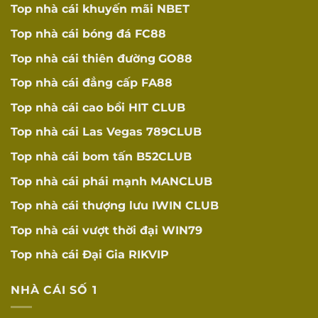
Top nhà cái khuyến mãi
NBET
Top nhà cái bóng đá
FC88
Top nhà cái thiên đường
GO88
Top nhà cái đẳng cấp
FA88
Top nhà cái cao bồi
HIT CLUB
Top nhà cái Las Vegas
789CLUB
Top nhà cái bom tấn
B52CLUB
Top nhà cái phái mạnh
MANCLUB
Top nhà cái thượng lưu
IWIN CLUB
Top nhà cái vượt thời đại
WIN79
Top nhà cái Đại Gia
RIKVIP
NHÀ CÁI SỐ 1