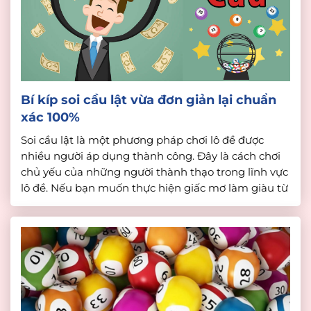
Bí kíp soi cầu lật vừa đơn giản lại chuẩn
xác 100%
Soi cầu lật là một phương pháp chơi lô đề được
nhiều người áp dụng thành công. Đây là cách chơi
chủ yếu của những người thành thạo trong lĩnh vực
lô đề. Nếu bạn muốn thực hiện giấc mơ làm giàu từ
lô đề, thì đừng bỏ qua bài viết này. Bởi nhà cái […]