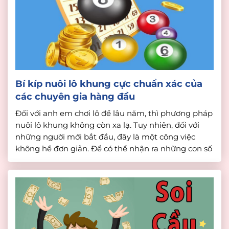
Bí kíp nuôi lô khung cực chuẩn xác của
các chuyên gia hàng đầu
Đối với anh em chơi lô đề lâu năm, thì phương pháp
nuôi lô khung không còn xa lạ. Tuy nhiên, đối với
những người mới bắt đầu, đây là một công việc
không hề đơn giản. Để có thể nhận ra những con số
tiềm năng và nuôi chúng đúng cách, cần phải có […]