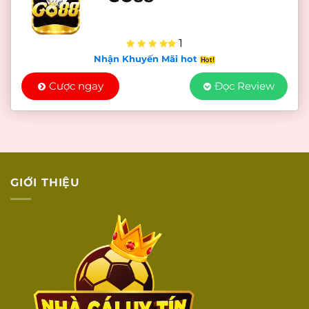
1
Nhận Khuyến Mãi hot
Cược ngay
Đọc Review
GIỚI THIỆU