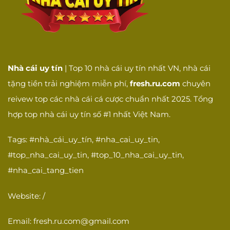
Nhà cái uy tín
| Top 10 nhà cái uy tín nhất VN, nhà cái
tặng tiền trải nghiệm miễn phí,
fresh.ru.com
chuyên
reivew top các nhà cái cá cược chuẩn nhất 2025. Tổng
hợp top nhà cái uy tín số #1 nhất Việt Nam.
Tags: #nhà_cái_uy_tín, #nha_cai_uy_tin,
#top_nha_cai_uy_tin, #top_10_nha_cai_uy_tin,
#nha_cai_tang_tien
Website: /
Email:
fresh.ru.com@gmail.com