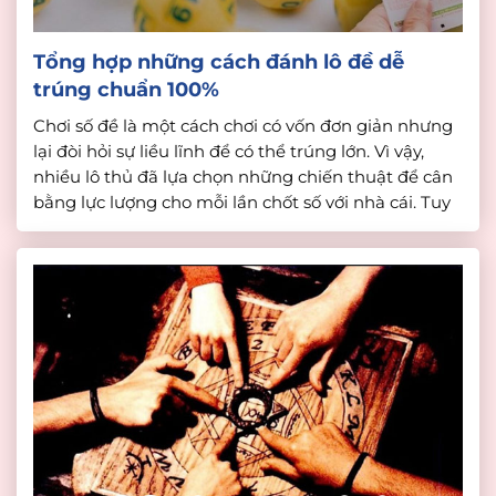
Tổng hợp những cách đánh lô đề dễ
trúng chuẩn 100%
Chơi số đề là một cách chơi có vốn đơn giản nhưng
lại đòi hỏi sự liều lĩnh để có thể trúng lớn. Vì vậy,
nhiều lô thủ đã lựa chọn những chiến thuật để cân
bằng lực lượng cho mỗi lần chốt số với nhà cái. Tuy
nhiên, để chơi đề có lãi, cần […]