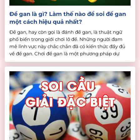
Đề gan là gì? Làm thế nào để soi đề gan
một cách hiệu quả nhất?
Đề gan, hay còn gọi là đánh đề gan, là thuật ngữ
phổ biến trong giới chơi lô đề. Những người đam
mê lĩnh vực này chắc chắn đã có kiến thức đầy đủ
về đề gan. Chơi đề gan là một phương pháp dự
đoán số đề, mang lại tỷ lệ trúng cao và […]