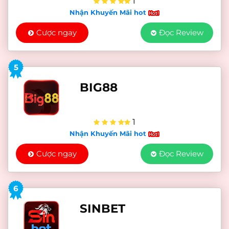
1
Nhận Khuyến Mãi hot
Cược ngay
Đọc Review
5
BIG88
1
Nhận Khuyến Mãi hot
Cược ngay
Đọc Review
6
SINBET