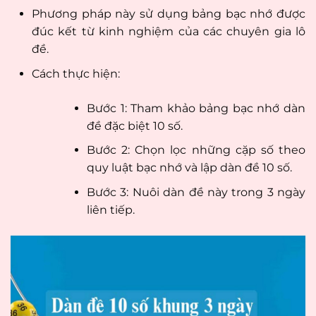
Phương pháp này sử dụng bảng bạc nhớ được
đúc kết từ kinh nghiệm của các chuyên gia lô
đề.
Cách thực hiện:
Bước 1: Tham khảo bảng bạc nhớ dàn
đề đặc biệt 10 số.
Bước 2: Chọn lọc những cặp số theo
quy luật bạc nhớ và lập dàn đề 10 số.
Bước 3: Nuôi dàn đề này trong 3 ngày
liên tiếp.