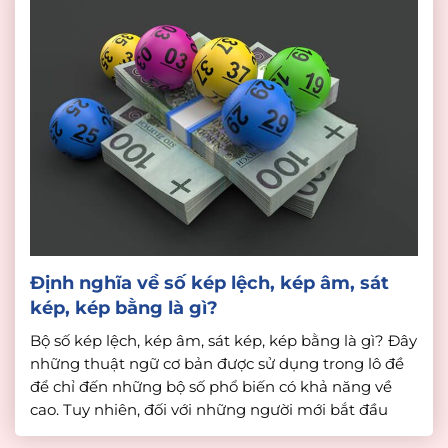
Định nghĩa về số kép lệch, kép âm, sát
kép, kép bằng là gì?
Bộ số kép lệch, kép âm, sát kép, kép bằng là gì? Đây
những thuật ngữ cơ bản được sử dụng trong lô đề
để chỉ đến những bộ số phổ biến có khả năng về
cao. Tuy nhiên, đối với những người mới bắt đầu
tham gia lô đề, họ có thể chưa hiểu […]