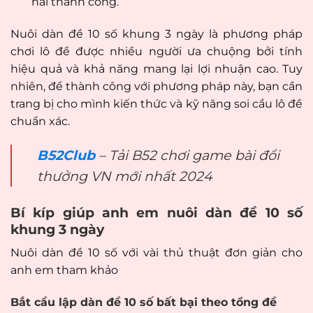
hái thành công.
Nuôi dàn đề 10 số khung 3 ngày là phương pháp
chơi lô đề được nhiều người ưa chuộng bởi tính
hiệu quả và khả năng mang lại lợi nhuận cao. Tuy
nhiên, để thành công với phương pháp này, bạn cần
trang bị cho mình kiến thức và kỹ năng soi cầu lô đề
chuẩn xác.
B52Club
– Tải B52 chơi game bài đổi
thưởng VN mới nhất 2024
Bí kíp giúp anh em nuôi dàn đề 10 số
khung 3 ngày
Nuôi dàn đề 10 số với vài thủ thuật đơn giản cho
anh em tham khảo
Bắt cầu lập dàn đề 10 số bất bại theo tổng đề