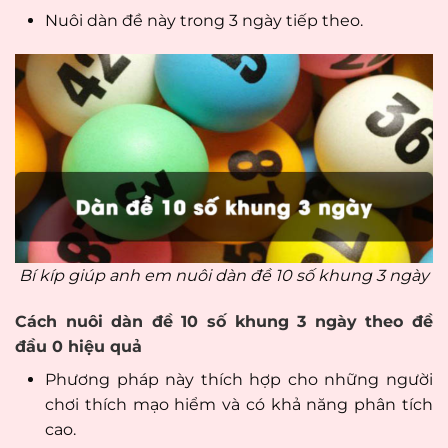
Nuôi dàn đề này trong 3 ngày tiếp theo.
Bí kíp giúp anh em nuôi dàn đề 10 số khung 3 ngày
Cách nuôi dàn đề 10 số khung 3 ngày theo đề
đầu 0 hiệu quả
Phương pháp này thích hợp cho những người
chơi thích mạo hiểm và có khả năng phân tích
cao.