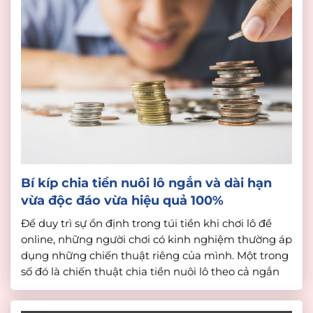
Bí kíp chia tiền nuôi lô ngắn và dài hạn
vừa độc đáo vừa hiệu quả 100%
Để duy trì sự ổn định trong túi tiền khi chơi lô đề
online, những người chơi có kinh nghiệm thường áp
dụng những chiến thuật riêng của mình. Một trong
số đó là chiến thuật chia tiền nuôi lô theo cả ngắn
hạn và dài hạn. Dưới đây nhà cái uy tín sẽ chia sẻ […]