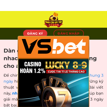
Skip
to
content
ĐĂNG KÝ
ĐĂNG NHẬP
×
Dàn đề 10 số khung 3 ngày –
nhacaiuytin chia sẻ bí kíp thắng
cho anh em
Để chinh phục phương pháp
dàn đề 10 số khung 3
ngày
hiệu quả, đòi hỏi người chơi cần nắm vững kỹ
thuật và bí kíp “nhìn đâu cũng thấy tiền”. Bài viết
này,
nhà cái uy tín
sẽ là cẩm nang chi tiết giúp bạn
giải mã bí ẩn đằng sau dàn đề 10 số khung 3 ngày
bất bại, từ đó tự tin chinh phục mọi cầu lô: