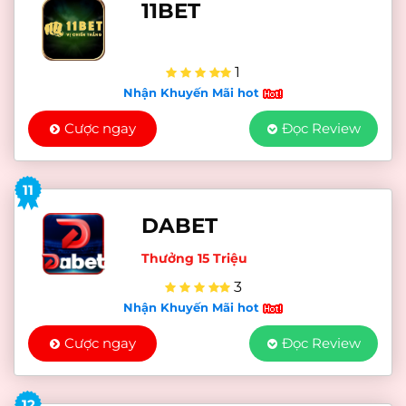
11BET
1
Nhận Khuyến Mãi hot
Cược ngay
Đọc Review
11
DABET
Thưởng 15 Triệu
3
Nhận Khuyến Mãi hot
Cược ngay
Đọc Review
12