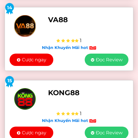
14
VA88
1
Nhận Khuyến Mãi hot
Cược ngay
Đọc Review
15
KONG88
1
Nhận Khuyến Mãi hot
Cược ngay
Đọc Review