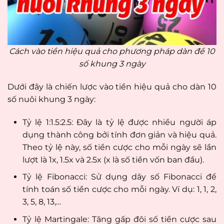
Cách vào tiền hiệu quả cho phương pháp dàn đề 10
số khung 3 ngày
Dưới đây là chiến lược vào tiền hiệu quả cho dàn 10
số nuôi khung 3 ngày:
Tỷ lệ 1:1.5:2.5: Đây là tỷ lệ được nhiều người áp
dụng thành công bởi tính đơn giản và hiệu quả.
Theo tỷ lệ này, số tiền cược cho mỗi ngày sẽ lần
lượt là 1x, 1.5x và 2.5x (x là số tiền vốn ban đầu).
Tỷ lệ Fibonacci: Sử dụng dãy số Fibonacci để
tính toán số tiền cược cho mỗi ngày. Ví dụ: 1, 1, 2,
3, 5, 8, 13,…
Tỷ lệ Martingale: Tăng gấp đôi số tiền cược sau