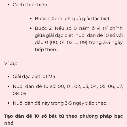
Cách thực hiện:
Bước 1: Xem kết quả giải đặc biệt.
Bước 2: Nếu số 0 nằm ở vị trí chính
giữa giải đặc biệt, nuôi dàn đề 10 số với
đầu 0 (00, 01, 02, …, 09) trong 3-5 ngày
tiếp theo.
Ví dụ:
Giải đặc biệt: 01234
Nuôi dàn đề 10 số: 00, 01, 02, 03, 04, 05, 06, 07,
08, 09
Nuôi dàn đề này trong 3-5 ngày tiếp theo.
Tạo dàn đề 10 số bất tử theo phương pháp bạc
nhớ