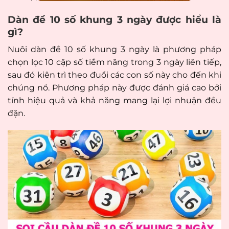
Dàn đề 10 số khung 3 ngày được hiểu là
gì?
Nuôi dàn đề 10 số khung 3 ngày là phương pháp
chọn lọc 10 cặp số tiềm năng trong 3 ngày liên tiếp,
sau đó kiên trì theo đuổi các con số này cho đến khi
chúng nổ. Phương pháp này được đánh giá cao bởi
tính hiệu quả và khả năng mang lại lợi nhuận đều
đặn.