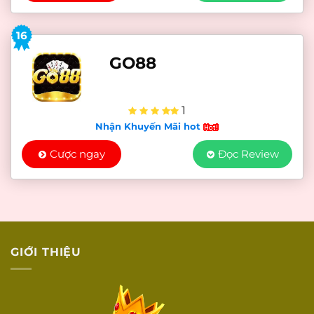
16
GO88
1
Nhận Khuyến Mãi hot
Cược ngay
Đọc Review
GIỚI THIỆU