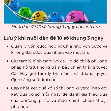
Nuôi dàn đề 10 số khung 3 ngày cho anh em
Lưu ý khi nuôi dàn đề 10 số khung 3 ngày
Quản lý vốn cược hợp lý: Chia nhỏ vốn cược và
không đặt cược quá nhiều vào một lần.
Giữ tâm lý bình tĩnh: Soi cầu lô đề chỉ là phương
pháp hỗ trợ, không đảm bảo chiến thắng tuyệt
đối. Hãy giữ tâm lý bình tĩnh và đưa ra quyết
định sáng suốt khi chơi.
Cập nhật kết quả xổ số thường xuyên: Theo dõi
kết quả xổ số mỗi ngày để đánh giá hiệu quả
của phương pháp và điều chỉnh chiến thuật
phù hợp.