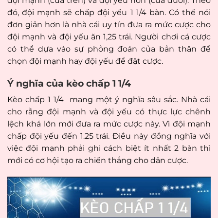
đội mạnh (cửa trên) và đội yếu hơn (cửa dưới). Theo
đó, đội mạnh sẽ chấp đội yếu 1 1/4 bàn. Có thể nói
đơn giản hơn là nhà cái uy tín đưa ra mức cược cho
đội mạnh và đội yếu ăn 1,25 trái. Người chơi cá cược
có thể dựa vào sự phỏng đoán của bản thân để
chọn đội mạnh hay đội yếu để đặt cược.
Ý nghĩa của kèo chấp 1 1/4
Kèo chấp 1 1/4 mang một ý nghĩa sâu sắc. Nhà cái
cho rằng đội mạnh và đội yếu có thực lực chênh
lệch khá lớn mới đưa ra mức cược này. Vì đội mạnh
chấp đội yếu đến 1.25 trái. Điều này đồng nghĩa với
việc đội mạnh phải ghi cách biệt ít nhất 2 bàn thì
mới có cơ hội tạo ra chiến thắng cho dân cược.