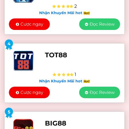
2
Nhận Khuyến Mãi hot
Cược ngay
Đọc Review
4
TOT88
1
Nhận Khuyến Mãi hot
Cược ngay
Đọc Review
5
BIG88