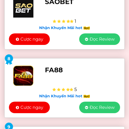
SAOBET
1
Nhận Khuyến Mãi hot
Cược ngay
Đọc Review
8
FA88
5
Nhận Khuyến Mãi hot
Cược ngay
Đọc Review
9