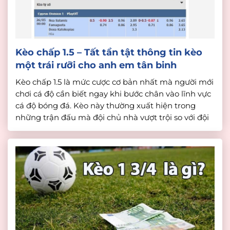
Kèo chấp 1.5 – Tất tần tật thông tin kèo
một trái rưỡi cho anh em tân binh
Kèo chấp 1.5 là mức cược cơ bản nhất mà người mới
chơi cá độ cần biết ngay khi bước chân vào lĩnh vực
cá độ bóng đá. Kèo này thường xuất hiện trong
những trận đấu mà đội chủ nhà vượt trội so với đội
khách hoặc ngược lại. Tại đây, sẽ cung cấp […]