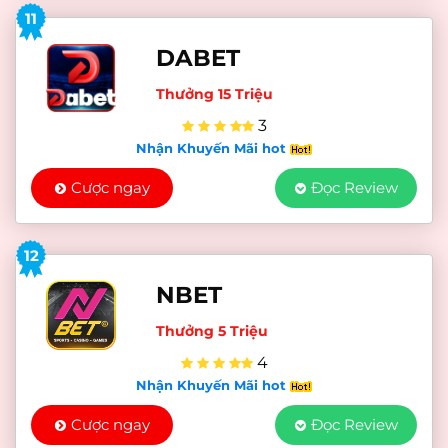
11
DABET
Thưởng 15 Triệu
3
Nhận Khuyến Mãi hot
Cược ngay
Đọc Review
12
NBET
Thưởng 5 Triệu
4
Nhận Khuyến Mãi hot
Cược ngay
Đọc Review