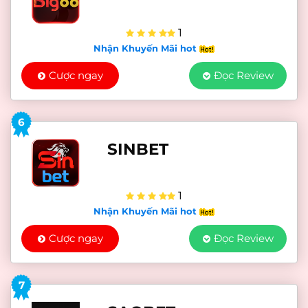
1
Nhận Khuyến Mãi hot
Cược ngay
Đọc Review
6
SINBET
1
Nhận Khuyến Mãi hot
Cược ngay
Đọc Review
7