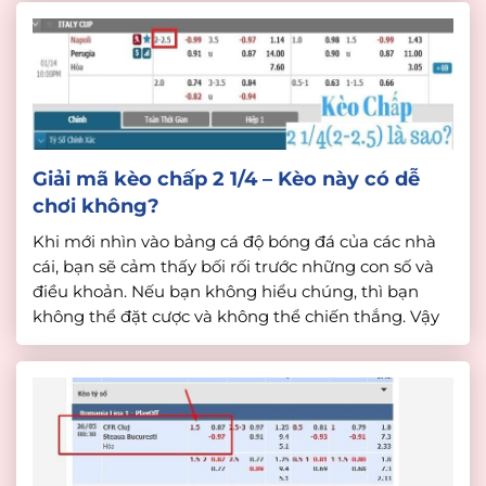
Giải mã kèo chấp 2 1/4 – Kèo này có dễ
chơi không?
Khi mới nhìn vào bảng cá độ bóng đá của các nhà
cái, bạn sẽ cảm thấy bối rối trước những con số và
điều khoản. Nếu bạn không hiểu chúng, thì bạn
không thể đặt cược và không thể chiến thắng. Vậy
bạn đã nắm được thông tin về kèo chấp 2 1/4 chưa?
[…]