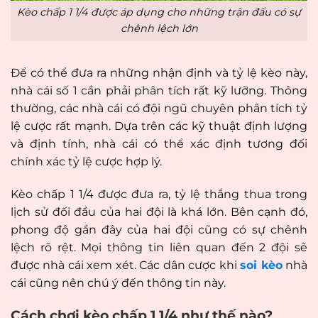
Kèo chấp 1 1/4 được áp dụng cho những trận đấu có sự
chênh lệch lớn
Để có thể đưa ra những nhận định và tỷ lệ kèo này,
nhà cái số 1 cần phải phân tích rất kỹ lưỡng. Thông
thường, các nhà cái có đội ngũ chuyên phân tích tỷ
lệ cược rất mạnh. Dựa trên các kỹ thuật định lượng
và định tính, nhà cái có thể xác định tương đối
chính xác tỷ lệ cược hợp lý.
Kèo chấp 1 1/4 được đưa ra, tỷ lệ thắng thua trong
lịch sử đối đầu của hai đội là khá lớn. Bên cạnh đó,
phong độ gần đây của hai đội cũng có sự chênh
lệch rõ rệt. Mọi thông tin liên quan đến 2 đội sẽ
được nhà cái xem xét. Các dân cược khi
soi kèo
nhà
cái cũng nên chú ý đến thông tin này.
Cách chơi kèo chấp 1 1/4 như thế nào?