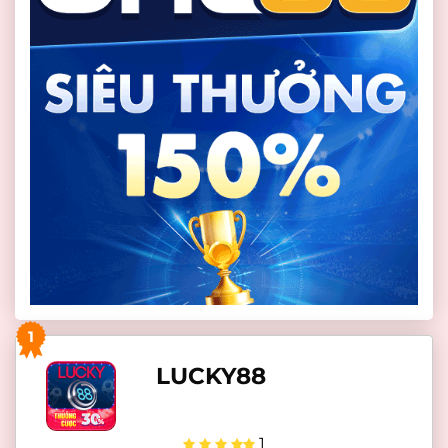
1
LUCKY88
1