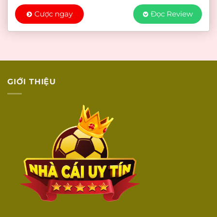
Cược ngay
Đọc Review
GIỚI THIỆU