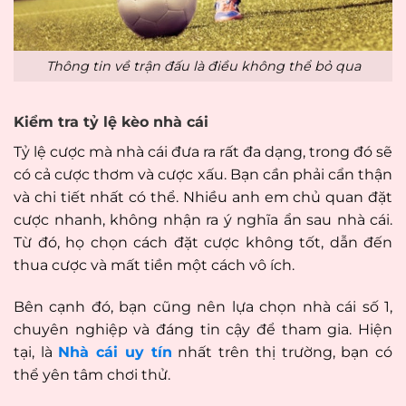
Thông tin về trận đấu là điều không thể bỏ qua
Kiểm tra tỷ lệ kèo nhà cái
Tỷ lệ cược mà nhà cái đưa ra rất đa dạng, trong đó sẽ
có cả cược thơm và cược xấu. Bạn cần phải cẩn thận
và chi tiết nhất có thể. Nhiều anh em chủ quan đặt
cược nhanh, không nhận ra ý nghĩa ẩn sau nhà cái.
Từ đó, họ chọn cách đặt cược không tốt, dẫn đến
thua cược và mất tiền một cách vô ích.
Bên cạnh đó, bạn cũng nên lựa chọn nhà cái số 1,
chuyên nghiệp và đáng tin cậy để tham gia. Hiện
tại, là
Nhà cái uy tín
nhất trên thị trường, bạn có
thể yên tâm chơi thử.