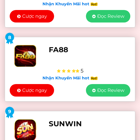
Nhận Khuyến Mãi hot
Cược ngay
Đọc Review
8
FA88
5
Nhận Khuyến Mãi hot
Cược ngay
Đọc Review
9
SUNWIN