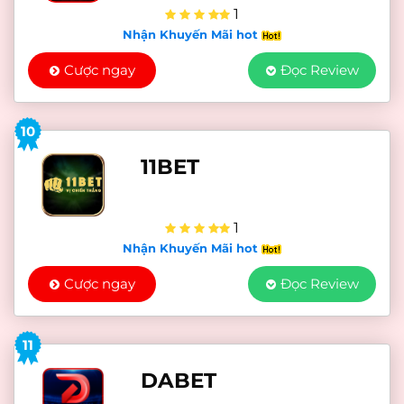
1
Nhận Khuyến Mãi hot
Cược ngay
Đọc Review
10
11BET
1
Nhận Khuyến Mãi hot
Cược ngay
Đọc Review
11
DABET