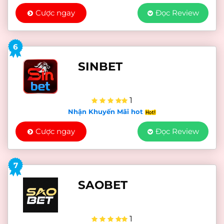
Cược ngay
Đọc Review
6
SINBET
1
Nhận Khuyến Mãi hot
Cược ngay
Đọc Review
7
SAOBET
1