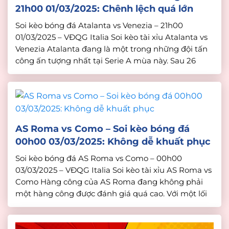
21h00 01/03/2025: Chênh lệch quá lớn
Soi kèo bóng đá Atalanta vs Venezia – 21h00
01/03/2025 – VĐQG Italia Soi kèo tài xỉu Atalanta vs
Venezia Atalanta đang là một trong những đội tấn
công ấn tượng nhất tại Serie A mùa này. Sau 26
vòng đấu, Atalanta đã ghi tới 59 bàn thắng và họ
đang cùng Inter đang là 2 […]
AS Roma vs Como – Soi kèo bóng đá
00h00 03/03/2025: Không dễ khuất phục
Soi kèo bóng đá AS Roma vs Como – 00h00
03/03/2025 – VĐQG Italia Soi kèo tài xỉu AS Roma vs
Como Hàng công của AS Roma đang không phải
một hàng công được đánh giá quá cao. Với một lối
chơi không phải quá đột biến, khả năng ghi bàn
của AS Roma hiện tại […]