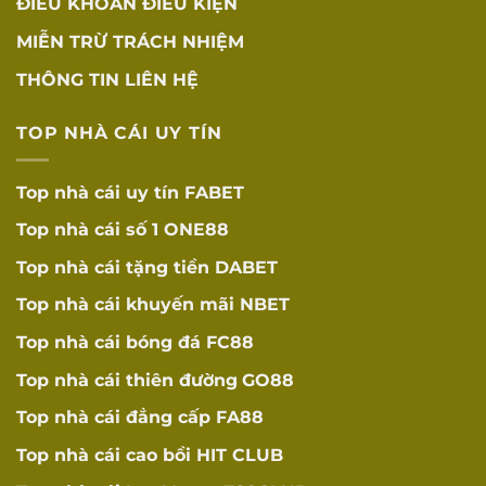
ĐIỀU KHOẢN ĐIỀU KIỆN
MIỄN TRỪ TRÁCH NHIỆM
THÔNG TIN LIÊN HỆ
TOP NHÀ CÁI UY TÍN
Top nhà cái uy tín
FABET
Top nhà cái số 1
ONE88
Top nhà cái tặng tiền
DABET
Top nhà cái khuyến mãi
NBET
Top nhà cái bóng đá
FC88
Top nhà cái thiên đường
GO88
Top nhà cái đẳng cấp
FA88
Top nhà cái cao bồi
HIT CLUB