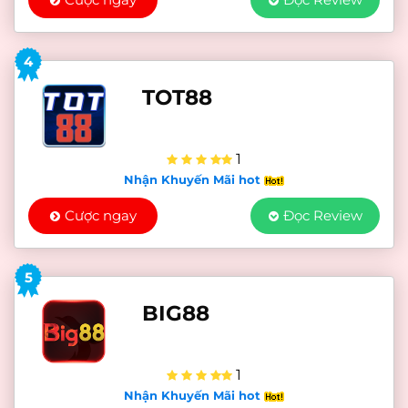
4
TOT88
1
Nhận Khuyến Mãi hot
Cược ngay
Đọc Review
5
BIG88
1
Nhận Khuyến Mãi hot