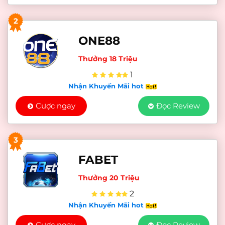
2
ONE88
Thưởng 18 Triệu
1
Nhận Khuyến Mãi hot
Cược ngay
Đọc Review
3
FABET
Thưởng 20 Triệu
2
Nhận Khuyến Mãi hot
Cược ngay
Đọc Review