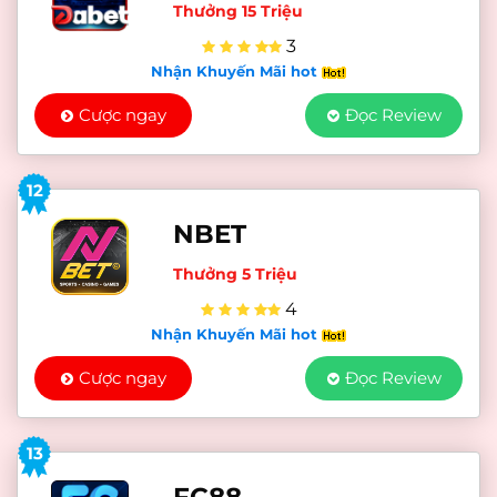
Thưởng 15 Triệu
3
Nhận Khuyến Mãi hot
Cược ngay
Đọc Review
12
NBET
Thưởng 5 Triệu
4
Nhận Khuyến Mãi hot
Cược ngay
Đọc Review
13
FC88