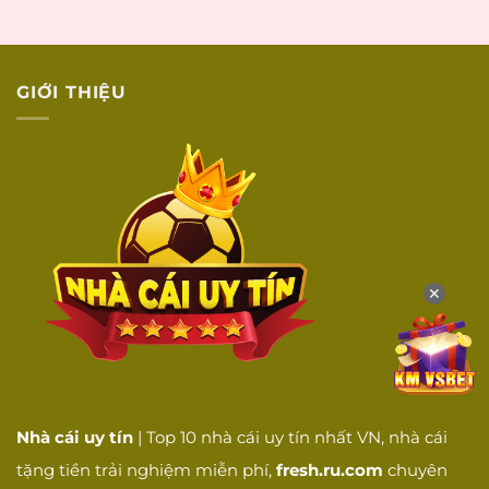
GIỚI THIỆU
✕
Nhà cái uy tín
| Top 10 nhà cái uy tín nhất VN, nhà cái
tặng tiền trải nghiệm miễn phí,
fresh.ru.com
chuyên