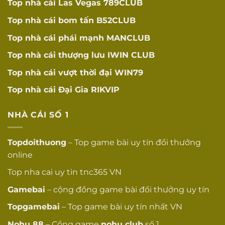
Top nhà cái Las Vegas
789CLUB
Top nhà cái bom tấn
B52CLUB
Top nhà cái phái mạnh
MANCLUB
Top nhà cái thượng lưu
IWIN CLUB
Top nhà cái vượt thời đại
WIN79
Top nhà cái Đại Gia
RIKVIP
NHÀ CÁI SỐ 1
Topdoithuong
– Top game bài uy tín đổi thưởng
online
Top
nha cai uy tin
tnc365 VN
Gamebai
– cộng đồng game bài đổi thưởng uy tín
Topgamebai
– Top game bài uy tín nhất VN
Nohu
88
– Cổng game
nohu club
số 1