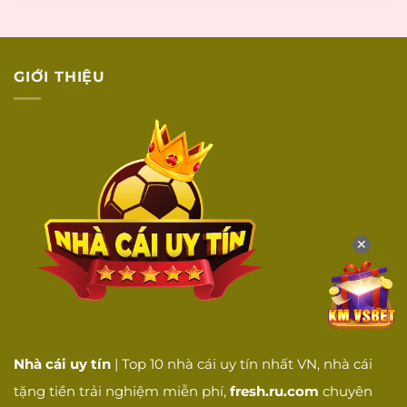
GIỚI THIỆU
✕
Nhà cái uy tín
| Top 10 nhà cái uy tín nhất VN, nhà cái
tặng tiền trải nghiệm miễn phí,
fresh.ru.com
chuyên