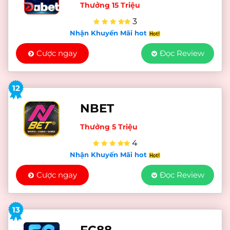
Thưởng 15 Triệu
3
Nhận Khuyến Mãi hot
Cược ngay
Đọc Review
12
NBET
Thưởng 5 Triệu
4
Nhận Khuyến Mãi hot
Cược ngay
Đọc Review
13
FC88