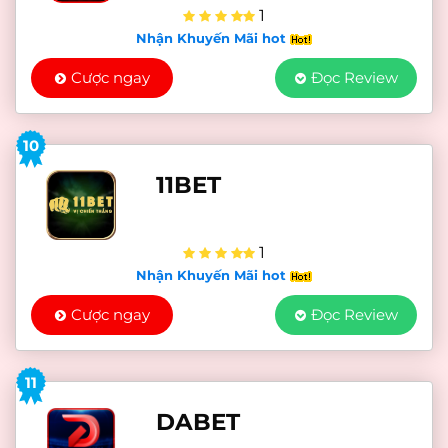
1
Nhận Khuyến Mãi hot
Cược ngay
Đọc Review
10
11BET
1
Nhận Khuyến Mãi hot
Cược ngay
Đọc Review
11
DABET