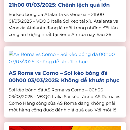
21h00 01/03/2025: Chênh lệch quá lớn
Soi kèo bóng đá Atalanta vs Venezia – 21h00
01/03/2025 – VĐQG Italia Soi kèo tài xỉu Atalanta vs
Venezia Atalanta đang là một trong những đội tấn
công ấn tượng nhất tại Serie A mùa này. Sau 26
vòng đấu, Atalanta đã ghi tới 59 bàn thắng và họ
đang cùng Inter đang là 2 […]
AS Roma vs Como – Soi kèo bóng đá
00h00 03/03/2025: Không dễ khuất phục
Soi kèo bóng đá AS Roma vs Como – 00h00
03/03/2025 – VĐQG Italia Soi kèo tài xỉu AS Roma vs
Como Hàng công của AS Roma đang không phải
một hàng công được đánh giá quá cao. Với một lối
chơi không phải quá đột biến, khả năng ghi bàn
của AS Roma hiện tại […]