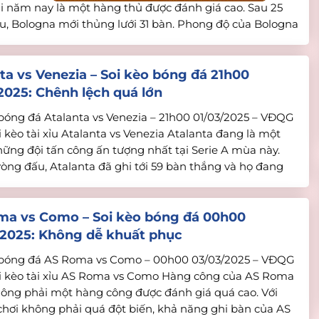
i năm nay là một hàng thủ được đánh giá cao. Sau 25
u, Bologna mới thủng lưới 31 bàn. Phong độ của Bologna
 là rất tốt, […]
ta vs Venezia – Soi kèo bóng đá 21h00
2025: Chênh lệch quá lớn
 bóng đá Atalanta vs Venezia – 21h00 01/03/2025 – VĐQG
oi kèo tài xỉu Atalanta vs Venezia Atalanta đang là một
hững đội tấn công ấn tượng nhất tại Serie A mùa này.
vòng đấu, Atalanta đã ghi tới 59 bàn thắng và họ đang
er đang là 2 […]
ma vs Como – Soi kèo bóng đá 00h00
/2025: Không dễ khuất phục
 bóng đá AS Roma vs Como – 00h00 03/03/2025 – VĐQG
Soi kèo tài xỉu AS Roma vs Como Hàng công của AS Roma
ông phải một hàng công được đánh giá quá cao. Với
 chơi không phải quá đột biến, khả năng ghi bàn của AS