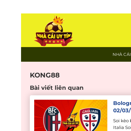
Skip
to
content
NHÀ CÁI
KONG88
Bài viết liên quan
Bologn
02/03/
Soi kèo
Italia S