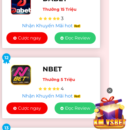
Thưởng 15 Triệu
3
Nhận Khuyến Mãi hot
Cược ngay
Đọc Review
12
NBET
Thưởng 5 Triệu
4
✕
Nhận Khuyến Mãi hot
Cược ngay
Đọc Review
13