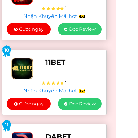
1
Nhận Khuyến Mãi hot
Cược ngay
Đọc Review
10
11BET
1
Nhận Khuyến Mãi hot
Cược ngay
Đọc Review
11
DABET