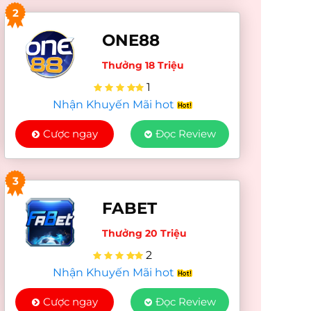
2
ONE88
Thưởng 18 Triệu
1
Nhận Khuyến Mãi hot
Cược ngay
Đọc Review
3
FABET
Thưởng 20 Triệu
2
Nhận Khuyến Mãi hot
Cược ngay
Đọc Review