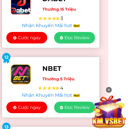
Thưởng 15 Triệu
3
Nhận Khuyến Mãi hot
Cược ngay
Đọc Review
12
NBET
Thưởng 5 Triệu
4
✕
Nhận Khuyến Mãi hot
Cược ngay
Đọc Review
13