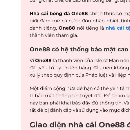
cùng chặt chẽ, đề cao tính công bằng, đặt
Nhà cái bóng đá One88
chính thức có mặ
giới đam mê cá cược đón nhận nhiệt tình.
danh tiếng,
One88
nổi tiếng là
nhà cái t
thành viên tham gia.
One88 có hệ thống bảo mật cao
Vì
One88
là thành viên của Isle of Man nê
đặt yếu tố uy tín lên hàng đầu nên không b
xử lý theo quy định của Pháp luật và Hiệp h
Một điểm cộng nữa để bạn có thể yên tâm c
là bảo mật thông tin tuyệt đối. Để tham g
này bạn phải khai báo đầy đủ thông tin. Và
rất dễ bị đánh cắp và sử dụng vào mục đích
Giao diện nhà cái One88