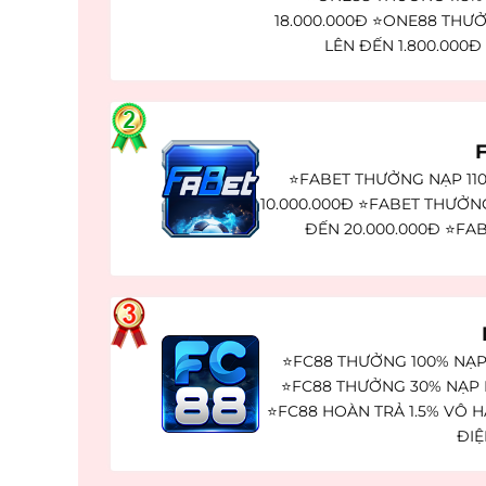
18.000.000Đ ⭐ONE88 THƯỞ
LÊN ĐẾN 1.800.000
⭐FABET THƯỞNG NẠP 11
10.000.000Đ ⭐FABET THƯỞN
ĐẾN 20.000.000Đ ⭐FA
⭐FC88 THƯỞNG 100% NẠP 
⭐FC88 THƯỞNG 30% NẠP L
⭐FC88 HOÀN TRẢ 1.5% VÔ H
ĐIỆ