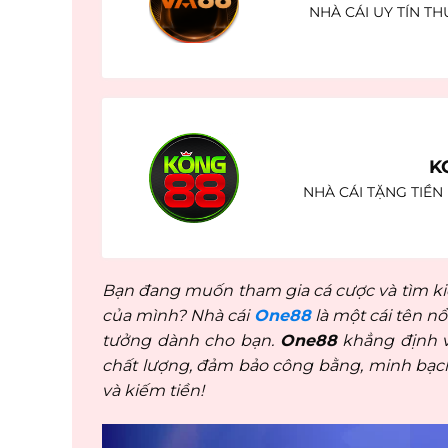
NHÀ CÁI UY TÍN T
K
NHÀ CÁI TẶNG TIỀN
Bạn đang muốn tham gia cá cược và tìm 
của mình? Nhà cái
One88
là một cái tên nổi
tưởng dành cho bạn.
One88
khẳng định v
chất lượng, đảm bảo công bằng, minh bạch…
và kiếm tiền!