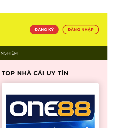
ĐĂNG KÝ
ĐĂNG NHẬP
 NGHIỆM
TOP NHÀ CÁI UY TÍN