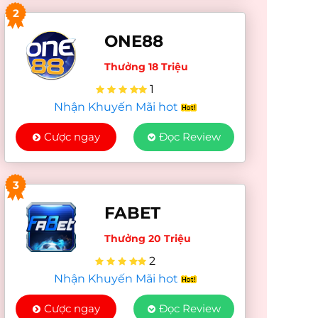
2
ONE88
Thưởng 18 Triệu
1
Nhận Khuyến Mãi hot
Cược ngay
Đọc Review
3
FABET
Thưởng 20 Triệu
2
Nhận Khuyến Mãi hot
Cược ngay
Đọc Review