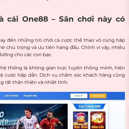
hà cái One88 – Sân chơi này có
ay đến những trò chơi cá cược thể thao vô cùng hấp
e chú trọng và ưu tiên hàng đầu. Chính vì vậy, nhiều
đường cho các con bạc.
 hệ thống là không gian trực tuyến thông minh, hiện
 tỷ lệ cược hấp dẫn. Dịch vụ chăm sóc khách hàng cũng
 rất thân thiện và nhiệt tình.