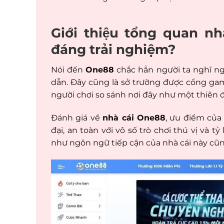
Giới thiệu tổng quan n
đáng trải nghiệm?
Nói đến
One88
chắc hẳn người ta nghĩ ng
dẫn. Đây cũng là sở trường được cổng gam
người chơi so sánh nơi đây như một thiên 
Đánh giá về
nhà cái One88
, ưu điểm của
đại, an toàn với vô số trò chơi thú vị và
như ngôn ngữ tiếp cận của nhà cái này cũng