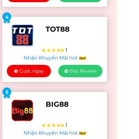
4
TOT88
1
Nhận Khuyến Mãi hot
Cược ngay
Đọc Review
5
BIG88
1
Nhận Khuyến Mãi hot