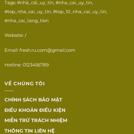
Tags: #nhà_cái_uy_tín, #nha_cai_uy_tin,
#top_nha_cai_uy_tin, #top_10_nha_cai_uy_tin,
#nha_cai_tang_tien
Website: /
Email:
fresh.ru.com@gmail.com
Hotline: 0123456789
VỀ CHÚNG TÔI
CHÍNH SÁCH BẢO MẬT
ĐIỀU KHOẢN ĐIỀU KIỆN
MIỄN TRỪ TRÁCH NHIỆM
THÔNG TIN LIÊN HỆ