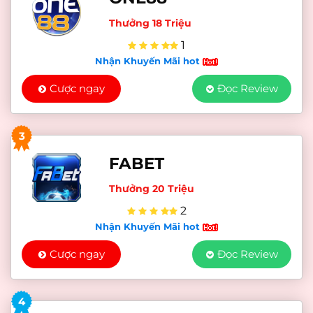
Thưởng 18 Triệu
1
Nhận Khuyến Mãi hot
Cược ngay
Đọc Review
3
FABET
Thưởng 20 Triệu
2
Nhận Khuyến Mãi hot
Cược ngay
Đọc Review
4