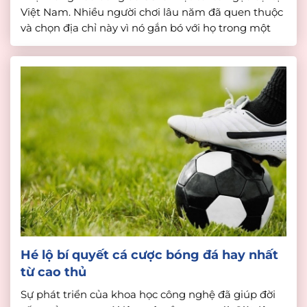
Việt Nam. Nhiều người chơi lâu năm đã quen thuộc
và chọn địa chỉ này vì nó gắn bó với họ trong một
thời gian dài. Trong bài viết sau, hãy […]
Hé lộ bí quyết cá cược bóng đá hay nhất
từ cao thủ
Sự phát triển của khoa học công nghệ đã giúp đời