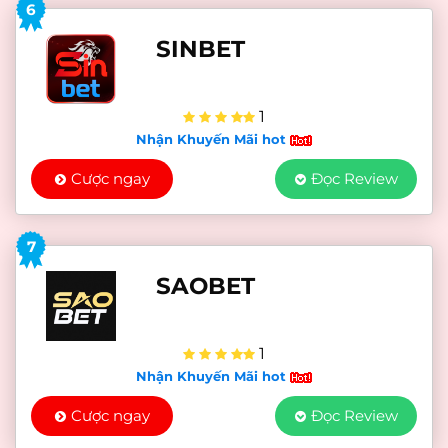
6
SINBET
1
Nhận Khuyến Mãi hot
Cược ngay
Đọc Review
7
SAOBET
1
Nhận Khuyến Mãi hot
Cược ngay
Đọc Review