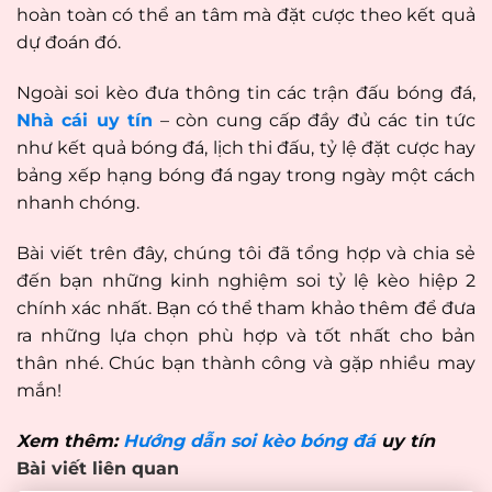
hoàn toàn có thể an tâm mà đặt cược theo kết quả
dự đoán đó.
Ngoài soi kèo đưa thông tin các trận đấu bóng đá,
Nhà cái uy tín
–
còn cung cấp đầy đủ các tin tức
như kết quả bóng đá, lịch thi đấu, tỷ lệ đặt cược hay
bảng xếp hạng bóng đá ngay trong ngày một cách
nhanh chóng.
Bài viết trên đây, chúng tôi đã tổng hợp và chia sẻ
đến bạn những kinh nghiệm soi tỷ lệ kèo hiệp 2
chính xác nhất. Bạn có thể tham khảo thêm để đưa
ra những lựa chọn phù hợp và tốt nhất cho bản
thân nhé. Chúc bạn thành công và gặp nhiều may
mắn!
Xem thêm:
Hướng dẫn soi kèo bóng đá
uy tín
Bài viết liên quan