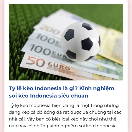
Tỷ lệ kèo Indonesia là gì? Kinh nghiệm
soi kèo Indonesia siêu chuẩn
Tỷ lệ kèo Indonesia hiện đang là một trong những
dạng kèo cá độ bóng đá rất được ưa chuộng tại các
nhà cái. Vậy bạn có biết loại kèo này chơi như thế
nào hay có những kinh nghiệm soi kèo Indonesia