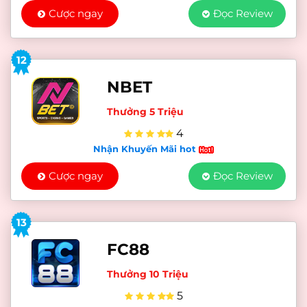
Cược ngay
Đọc Review
12
NBET
Thưởng 5 Triệu
4
Nhận Khuyến Mãi hot
Cược ngay
Đọc Review
13
FC88
Thưởng 10 Triệu
5