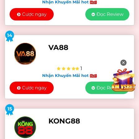
Nhận Khuyến Mãi hot
Cược ngay
Đọc Review
14
VA88
✕
1
Nhận Khuyến Mãi hot
Cược ngay
Đọc Review
15
KONG88