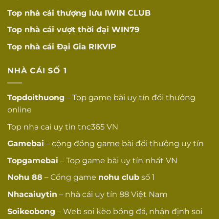
Top nhà cái thượng lưu
IWIN CLUB
Top nhà cái vượt thời đại
WIN79
Top nhà cái Đại Gia
RIKVIP
NHÀ CÁI SỐ 1
Topdoithuong
– Top game bài uy tín đổi thưởng
online
Top
nha cai uy tin
tnc365 VN
Gamebai
– cộng đồng game bài đổi thưởng uy tín
Topgamebai
– Top game bài uy tín nhất VN
Nohu
88
– Cổng game
nohu club
số 1
Nhacaiuytin
– nhà cái uy tín 88 Việt Nam
Soikeobong
– Web soi kèo bóng đá, nhận định soi