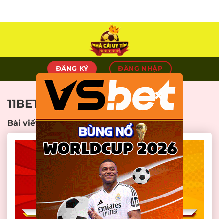
Skip
to
content
ĐĂNG KÝ
ĐĂNG NHẬP
×
11BET
Bài viết liên quan