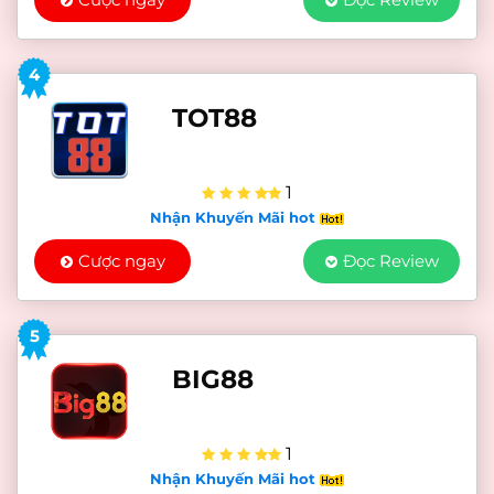
4
TOT88
1
Nhận Khuyến Mãi hot
Cược ngay
Đọc Review
5
BIG88
1
Nhận Khuyến Mãi hot