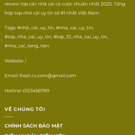
reivew top các nhà cái cá cược chuẩn nhất 2025. Tổng
hợp top nhà cái uy tín số #1 nhất Việt Nam.
Tags: #nhà_cái_uy_tín, #nha_cai_uy_tin,
#top_nha_cai_uy_tin, #top_10_nha_cai_uy_tin,
#nha_cai_tang_tien
Website: /
Email:
fresh.ru.com@gmail.com
Hotline: 0123456789
VỀ CHÚNG TÔI
CHÍNH SÁCH BẢO MẬT