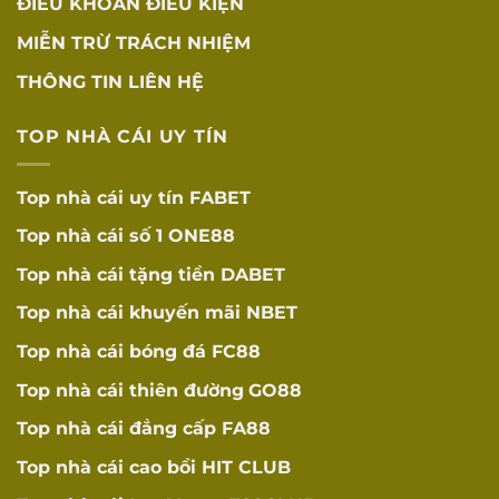
ĐIỀU KHOẢN ĐIỀU KIỆN
MIỄN TRỪ TRÁCH NHIỆM
THÔNG TIN LIÊN HỆ
TOP NHÀ CÁI UY TÍN
Top nhà cái uy tín
FABET
Top nhà cái số 1
ONE88
Top nhà cái tặng tiền
DABET
Top nhà cái khuyến mãi
NBET
Top nhà cái bóng đá
FC88
Top nhà cái thiên đường
GO88
Top nhà cái đẳng cấp
FA88
Top nhà cái cao bồi
HIT CLUB