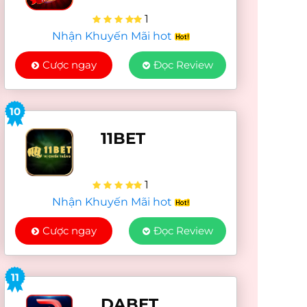
1
Nhận Khuyến Mãi hot
Cược ngay
Đọc Review
10
11BET
1
Nhận Khuyến Mãi hot
Cược ngay
Đọc Review
11
DABET