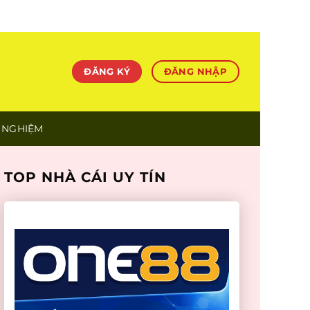
ĐĂNG KÝ
ĐĂNG NHẬP
 NGHIỆM
TOP NHÀ CÁI UY TÍN