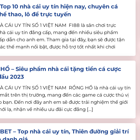
 Top 10 nhà cái uy tín hiện nay, chuyên cá
hể thao, lô đề trực tuyến
 CÁI UY TÍN SỐ 1 VIỆT NAM FI88 là sân chơi trực
nhà cái uy tín đẳng cấp, mang đến nhiều siêu phẩm
p dẫn cho anh em. Tham gia tại đây, bạn sẽ được tận
c thế mạnh nổi bật, được hỗ trợ tốt nhất khi chơi
ể […]
Ổ – Siêu phẩm nhà cái tặng tiền cá cược
đầu 2023
 CÁI UY TÍN SỐ 1 VIỆT NAM RỒNG HỔ là nhà cái uy tín
 mắt trên thị trường, mang đến các game cá cược thú vị
o bạn. Đến nơi đây anh em sẽ được trải nghiệm thế giới
 mới lạ, nhận về nhiều ưu đãi cực đẳng […]
T – Top nhà cái uy tín, Thiên đường giải trí
n danh giá