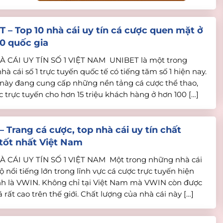
 – Top 10 nhà cái uy tín cá cược quen mặt ở
0 quốc gia
 CÁI UY TÍN SỐ 1 VIỆT NAM UNIBET là một trong
à cái số 1 trực tuyến quốc tế có tiếng tăm số 1 hiện nay.
 này đang cung cấp những nền tảng cá cược thể thao,
 trực tuyến cho hơn 15 triệu khách hàng ở hơn 100 […]
 Trang cá cược, top nhà cái uy tín chất
tốt nhất Việt Nam
 CÁI UY TÍN SỐ 1 VIỆT NAM Một trong những nhà cái
độ nổi tiếng lớn trong lĩnh vực cá cược trực tuyến hiện
nh là VWIN. Không chỉ tại Việt Nam mà VWIN còn được
 rất cao trên thế giới. Chất lượng của nhà cái này […]