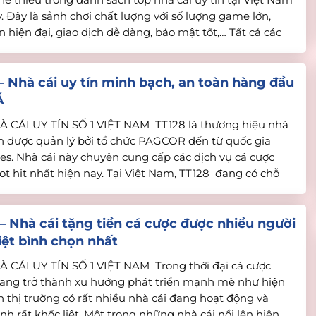
. Đây là sảnh chơi chất lượng với số lượng game lớn,
n hiện đại, giao dịch dễ dàng, bảo mật tốt,… Tất cả các
– Nhà cái uy tín minh bạch, an toàn hàng đầu
Á
 CÁI UY TÍN SỐ 1 VIỆT NAM TT128 là thương hiệu nhà
tín được quản lý bởi tổ chức PAGCOR đến từ quốc gia
nes. Nhà cái này chuyên cung cấp các dịch vụ cá cược
ot hit nhất hiện nay. Tại Việt Nam, TT128 đang có chỗ
 […]
 Nhà cái tặng tiền cá cược được nhiều người
iệt bình chọn nhất
 CÁI UY TÍN SỐ 1 VIỆT NAM Trong thời đại cá cược
đang trở thành xu hướng phát triển mạnh mẽ như hiện
n thị trường có rất nhiều nhà cái đang hoạt động và
nh rất khốc liệt. Một trong những nhà cái nổi lên hiện