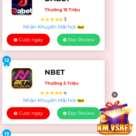
Thưởng 15 Triệu
3
Nhận Khuyến Mãi hot
Cược ngay
Đọc Review
12
NBET
Thưởng 5 Triệu
4
✕
Nhận Khuyến Mãi hot
Cược ngay
Đọc Review
13