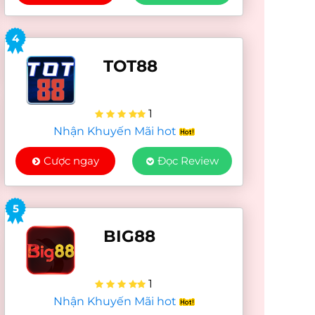
4
TOT88
1
Nhận Khuyến Mãi hot
Cược ngay
Đọc Review
5
BIG88
1
Nhận Khuyến Mãi hot