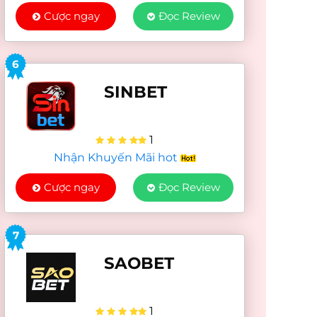
Cược ngay
Đọc Review
6
SINBET
1
Nhận Khuyến Mãi hot
Cược ngay
Đọc Review
7
SAOBET
1