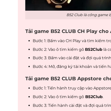
B52 Club là cổng game bà
Tải game B52 CLUB CH Play cho
Bước 1: Bấm vào CH Play và tìm kiếm t
Bước 2: Vào ô tìm kiếm gõ
B52Club
là c
Bước 3: Bấm vào cài đặt và đợi quá trình
Bước 4: Mở, đăng ký tài khoản và tiến h
Tải game B52 CLUB Appstore ch
Bước 1: Tiến hành truy cập vào Appstore
Bước 2: Vào ô tìm kiếm gõ
B52Club
.
Bước 3: Tiến hành cài đặt và đợi quá trì