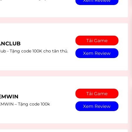
Xem Review
Tải Game
NCLUB
b - Tặng code 100K cho tân thủ.
Xem Review
Tải Game
EMWIN
EMWIN – Tặng code 100k
Xem Review