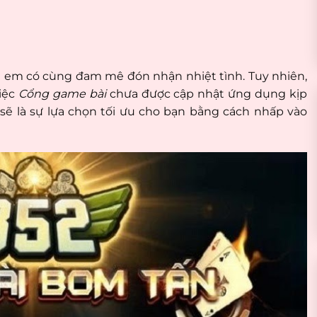
em có cùng đam mê đón nhận nhiệt tình. Tuy nhiên,
việc
Cổng game bài
chưa được cập nhật ứng dụng kịp
K sẽ là sự lựa chọn tối ưu cho bạn bằng cách nhấp vào