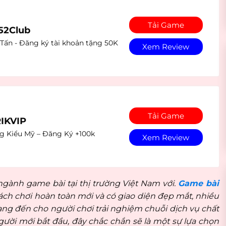
Tải Game
52Club
ấn - Đăng ký tài khoản tặng 50K
Xem Review
Tải Game
IKVIP
g Kiểu Mỹ – Đăng Ký +100k
Xem Review
ành game bài tại thị trường Việt Nam với.
Game bài
 chơi hoàn toàn mới và có giao diện đẹp mắt, nhiều
ng đến cho người chơi trải nghiệm chuỗi dịch vụ chất
ười mới bắt đầu, đây chắc chắn sẽ là một sự lựa chọn