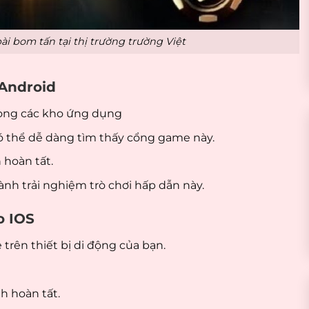
i bom tấn tại thị trường trường Việt
 Android
rong các kho ứng dụng
ó thể dễ dàng tìm thấy cổng game này.
 hoàn tất.
ành trải nghiệm trò chơi hấp dẫn này.
o IOS
 trên thiết bị di động của bạn.
nh hoàn tất.