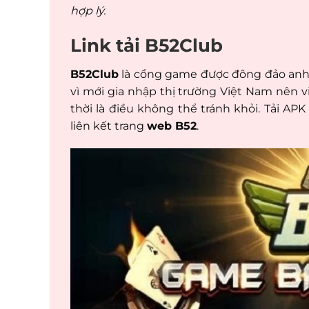
hợp lý.
Link tải B52Club
B52Club
là cổng game được đông đảo anh 
vì mới gia nhập thị trường Việt Nam nên 
thời là điều không thể tránh khỏi. Tải AP
liên kết trang
web B52
.