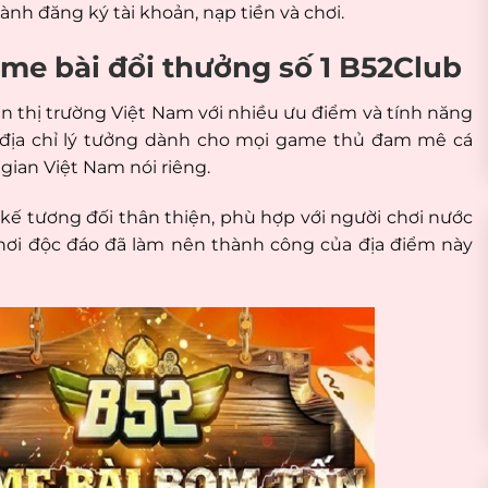
nh đăng ký tài khoản, nạp tiền và chơi.
me bài đổi thưởng số 1 B52Club
ên thị trường Việt Nam với nhiều ưu điểm và tính năng
là địa chỉ lý tưởng dành cho mọi game thủ đam mê cá
gian Việt Nam nói riêng.
 kế tương đối thân thiện, phù hợp với người chơi nước
 chơi độc đáo đã làm nên thành công của địa điểm này