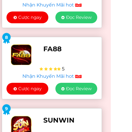
Nhận Khuyến Mãi hot
Cược ngay
Đọc Review
8
FA88
5
Nhận Khuyến Mãi hot
Cược ngay
Đọc Review
9
SUNWIN