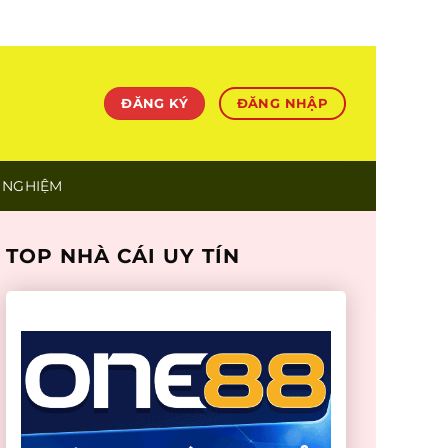
ĐĂNG KÝ
ĐĂNG NHẬP
 NGHIỆM
TOP NHÀ CÁI UY TÍN