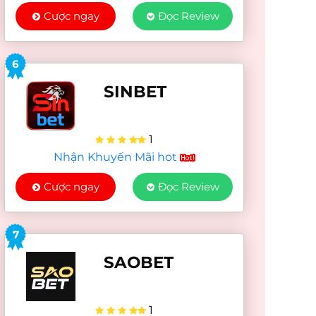
Cược ngay
Đọc Review
6
SINBET
1
Nhận Khuyến Mãi hot
Cược ngay
Đọc Review
7
SAOBET
1