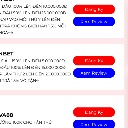
ĐẦU 100% LÊN ĐẾN 10.000.000Đ
Đăng Ký
ĐẦU 50% LÊN ĐẾN 15.000.000Đ
ẠP VÀO MỖI THỨ 7 LÊN ĐẾN
Xem Review
 TRẢ KHÔNG GIỚI HẠN 1.5% MỖI
NGÀY⭐
NBET
Đăng Ký
ĐẦU 150% LÊN ĐẾN 5.000.000Đ
ẦU 100% LÊN ĐẾN 15.000.000Đ
Xem Review
 LẦN THỨ 2 LÊN ĐẾN 20.000.000Đ
TRẢ 1.5% VÔ TẬN⭐
Đăng Ký
VA88
HƯỞNG 100K CHO TÂN THỦ
Xem Review