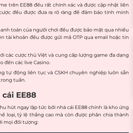
ame trên EE88 đều rất chính xác và được cập nhật liên
á cược đều được đưa ra rõ ràng để đảm bảo tính minh
 thanh toán của người chơi đều được bảo mật qua nhiều
ên tài khoản đều được gửi mã OTP qua email hoặc tin
với các cược thủ Việt và cung cấp lượng game đa dạng
o đến các live Casino.
ng tự động liên tục và CSKH chuyên nghiệp luôn sẵn
trong tuần.
̀ cái EE88
u hút ngay lập tức bởi nhà cái EE88 chính là kho ứng
ể loại, tỷ lệ thắng cao mà còn được phân chia thành
i mọi đối tượng: