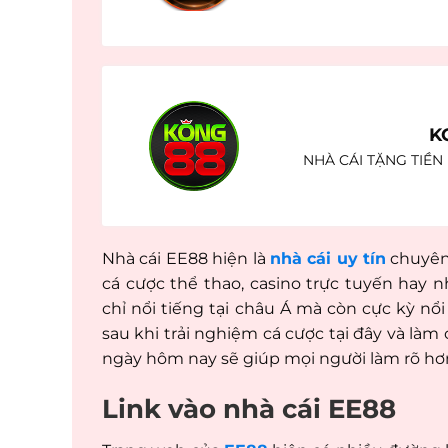
K
NHÀ CÁI TẶNG TIỀN
Nhà cái EE88 hiện là
nhà cái uy tín
chuyên 
cá cược thể thao, casino trực tuyến hay
chỉ nổi tiếng tại châu Á mà còn cực kỳ nổ
sau khi trải nghiệm cá cược tại đây và làm
ngày hôm nay
sẽ giúp mọi người làm rõ hơn
Link vào nhà cái EE88