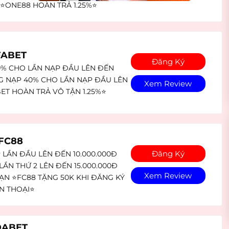
Đ ⭐ONE88 HOÀN TRẢ 1.25%⭐
FABET
Đăng Ký
0% CHO LẦN NẠP ĐẦU LÊN ĐẾN
G NẠP 40% CHO LẦN NẠP ĐẦU LÊN
Xem Review
BET HOÀN TRẢ VÔ TẬN 1.25%⭐
FC88
Đăng Ký
LẦN ĐẦU LÊN ĐẾN 10.000.000Đ
ẦN THỨ 2 LÊN ĐẾN 15.000.000Đ
Xem Review
ẠN ⭐FC88 TẶNG 50K KHI ĐĂNG KÝ
N THOẠI⭐
DABET