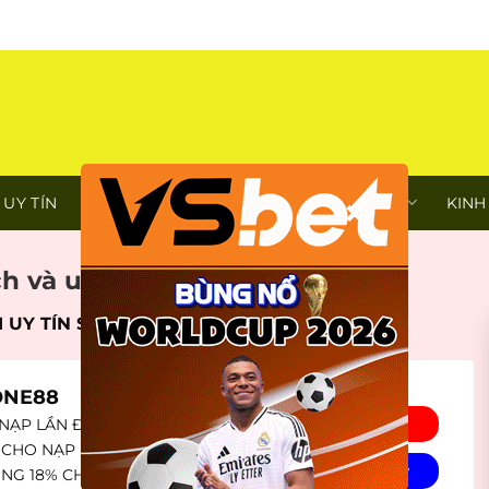
×
 UY TÍN
LÔ ĐỀ
TOP NHÀ CÁI
HƯỚNG DẪN
KINH
ch và uy tín nhất Việt Nam
 UY TÍN SỐ 1 VIỆT NAM
ONE88
Đăng Ký
ẠP LẦN ĐẦU LÊN ĐẾN 5.800.000Đ
CHO NẠP LẦN ĐẦU LÊN ĐẾN
Xem Review
NG 18% CHO NẠP LẦN TIẾP THEO