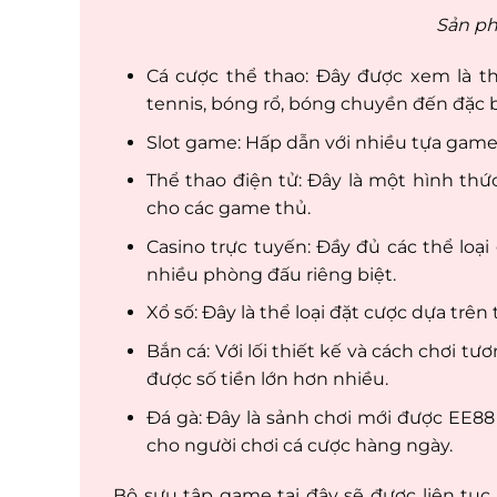
Sản p
Cá cược thể thao: Đây được xem là th
tennis, bóng rổ, bóng chuyền đến đặc bi
Slot game: Hấp dẫn với nhiều tựa game 
Thể thao điện tử: Đây là một hình th
cho các game thủ.
Casino trực tuyến: Đầy đủ các thể loạ
nhiều phòng đấu riêng biệt.
Xổ số: Đây là thể loại đặt cược dựa trên
Bắn cá: Với lối thiết kế và cách chơi t
được số tiền lớn hơn nhiều.
Đá gà: Đây là sảnh chơi mới được EE88 
cho người chơi cá cược hàng ngày.
Bộ sưu tập game tại đây sẽ được liên tục