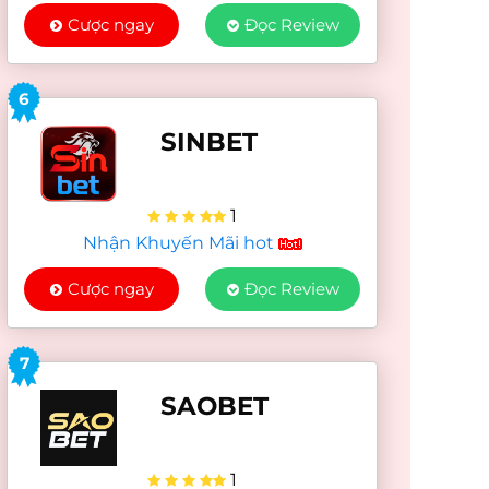
Cược ngay
Đọc Review
6
SINBET
1
Nhận Khuyến Mãi hot
Cược ngay
Đọc Review
7
SAOBET
1