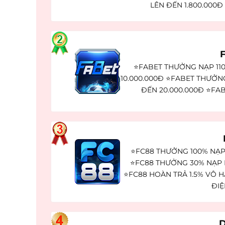
LÊN ĐẾN 1.800.000
⭐FABET THƯỞNG NẠP 11
10.000.000Đ ⭐FABET THƯỞN
ĐẾN 20.000.000Đ ⭐FA
⭐FC88 THƯỞNG 100% NẠP 
⭐FC88 THƯỞNG 30% NẠP L
⭐FC88 HOÀN TRẢ 1.5% VÔ H
ĐIỆ