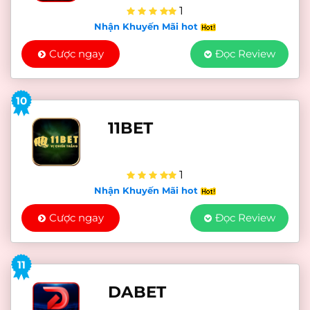
1
Nhận Khuyến Mãi hot
Cược ngay
Đọc Review
10
11BET
1
Nhận Khuyến Mãi hot
Cược ngay
Đọc Review
11
DABET