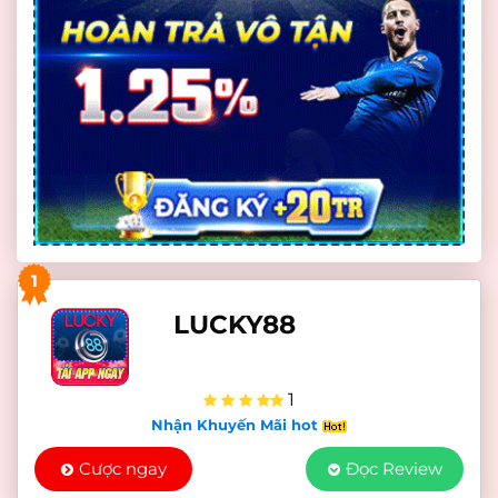
1
LUCKY88
1
Nhận Khuyến Mãi hot
Cược ngay
Đọc Review