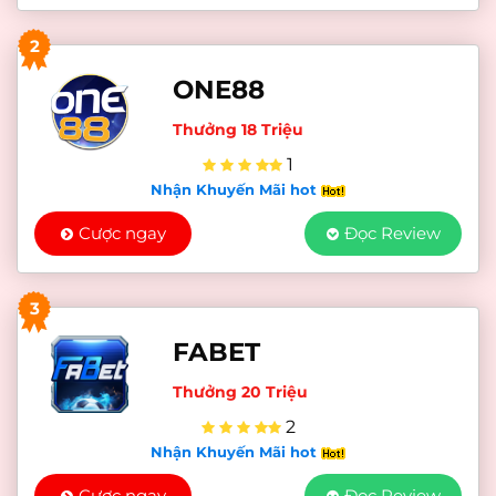
2
ONE88
Thưởng 18 Triệu
1
Nhận Khuyến Mãi hot
Cược ngay
Đọc Review
3
FABET
Thưởng 20 Triệu
2
Nhận Khuyến Mãi hot
Cược ngay
Đọc Review