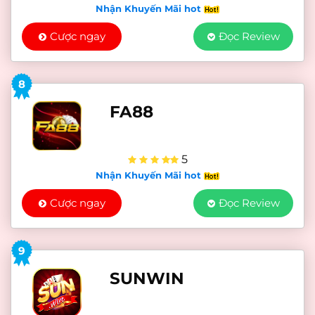
Nhận Khuyến Mãi hot
Cược ngay
Đọc Review
8
FA88
5
Nhận Khuyến Mãi hot
Cược ngay
Đọc Review
9
SUNWIN