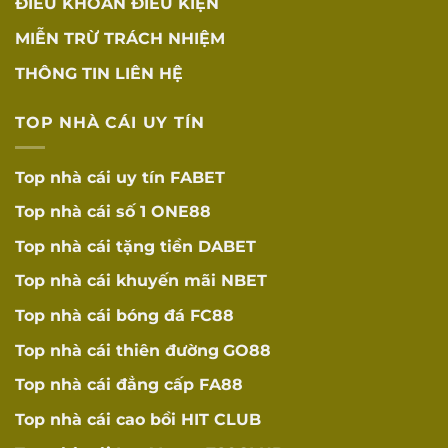
ĐIỀU KHOẢN ĐIỀU KIỆN
MIỄN TRỪ TRÁCH NHIỆM
THÔNG TIN LIÊN HỆ
TOP NHÀ CÁI UY TÍN
Top nhà cái uy tín
FABET
Top nhà cái số 1
ONE88
Top nhà cái tặng tiền
DABET
Top nhà cái khuyến mãi
NBET
Top nhà cái bóng đá
FC88
Top nhà cái thiên đường
GO88
Top nhà cái đẳng cấp
FA88
Top nhà cái cao bồi
HIT CLUB