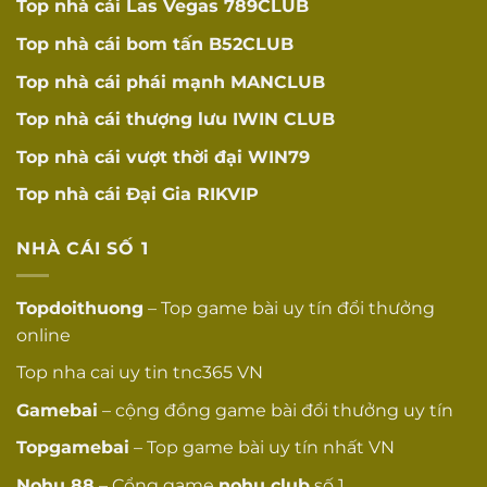
Top nhà cái Las Vegas
789CLUB
Top nhà cái bom tấn
B52CLUB
Top nhà cái phái mạnh
MANCLUB
Top nhà cái thượng lưu
IWIN CLUB
Top nhà cái vượt thời đại
WIN79
Top nhà cái Đại Gia
RIKVIP
NHÀ CÁI SỐ 1
Topdoithuong
– Top game bài uy tín đổi thưởng
online
Top
nha cai uy tin
tnc365 VN
Gamebai
– cộng đồng game bài đổi thưởng uy tín
Topgamebai
– Top game bài uy tín nhất VN
Nohu
88
– Cổng game
nohu club
số 1