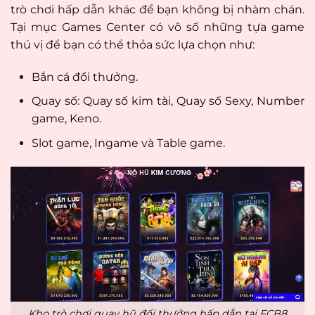
trò chơi hấp dẫn khác để bạn không bị nhàm chán.
Tại mục Games Center có vô số những tựa game
thú vị để bạn có thể thỏa sức lựa chọn như:
Bắn cá đổi thưởng.
Quay số: Quay số kim tài, Quay số Sexy, Number
game, Keno.
Slot game, Ingame và Table game.
Kho trò chơi quay hũ đổi thưởng hấp dẫn tại FCB8