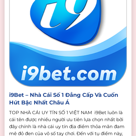
i9Bet – Nhà Cái Số 1 Đẳng Cấp Và Cuốn
Hút Bậc Nhất Châu Á
TOP NHÀ CÁI UY TÍN SỐ 1 VIỆT NAM i9Bet luôn là
cái tên được nhiều người ưu tiên lựa chọn nhất bởi
đây chính là nhà cái uy tín địa điểm thỏa mãn đam
mê đỏ đen của vô số tay chơi. Đến với tụ điểm này,