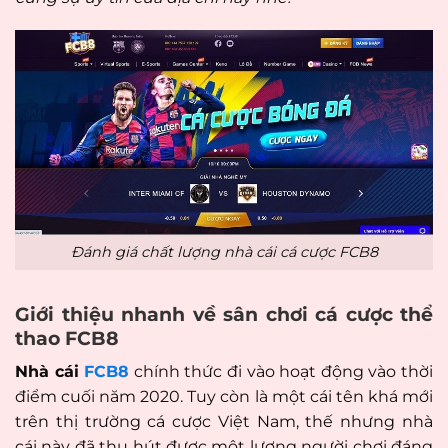
Đánh giá chất lượng nhà cái cá cược FCB8
Giới thiệu nhanh về sân chơi cá cược thể
thao FCB8
Nhà cái
FCB8
chính thức đi vào hoạt động vào thời
điểm cuối năm 2020. Tuy còn là một cái tên khá mới
trên thị trường cá cược Việt Nam, thế nhưng nhà
cái này đã thu hút được một lượng người chơi đáng