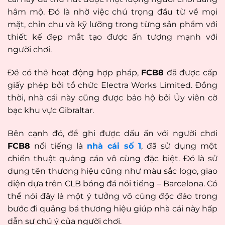
hâm mộ. Đó là nhờ việc chú trọng đầu từ về mọi
mặt, chỉn chu và kỹ lưỡng trong từng sản phẩm với
thiết kế đẹp mắt tạo được ấn tượng mạnh với
người chơi.
Để có thể hoạt động hợp pháp,
FCB8
đã được cấp
giấy phép bởi tổ chức Electra Works Limited. Đồng
thời, nhà cái này cũng được bảo hộ bởi Ủy viên cờ
bạc khu vực Gibraltar.
Bên cạnh đó, để ghi được dấu ấn với người chơi
FCB8
nổi tiếng là
nhà cái số 1
, đã sử dụng một
chiến thuật quảng cáo vô cùng đặc biệt. Đó là sử
dụng tên thương hiệu cũng như màu sắc logo, giao
diện dựa trên CLB bóng đá nổi tiếng – Barcelona. Có
thể nói đây là một ý tưởng vô cùng độc đáo trong
bước đi quảng bá thương hiệu giúp nhà cái này hấp
dẫn sự chú ý của người chơi.