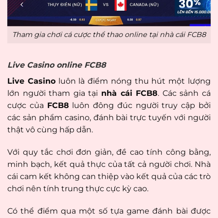
Tham gia chơi cá cược thể thao online tại nhà cái FCB8
Live Casino online FCB8
Live Casino
luôn là điểm nóng thu hút một lượng
lớn người tham gia tại
nhà cái FCB8
. Các sảnh cá
cược của
FCB8
luôn đông đúc người truy cập bởi
các sản phẩm casino, đánh bài trực tuyến với người
thật vô cùng hấp dẫn.
Với quy tắc chơi đơn giản, đề cao tính công bằng,
minh bạch, kết quả thực của tất cả người chơi. Nhà
cái cam kết không can thiệp vào kết quả của các trò
chơi nên tính trung thực cực kỳ cao.
Có thể điểm qua một số tựa game đánh bài được