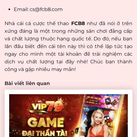
Email:
cs@fcb8.com
Nhà cái cá cược thể thao
FCB8
như đã nói ở trên
xứng đáng là một trong những sân chơi đẳng cấp
và chất lượng thuộc hạng quốc tế. Do đó, nếu bạn
lần đầu biết đến cái tên này thì có thể lập tức tạo
ngay cho mình một tài khoản để trải nghiệm các
dịch vụ chất lượng tại đây nhé! Chúc bạn thành
công và gặp nhiều may mắn!
Bài viết liên quan