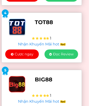
4
TOT88
1
Nhận Khuyến Mãi hot
Cược ngay
Đọc Review
5
BIG88
1
Nhận Khuyến Mãi hot