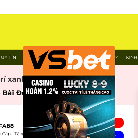
×
 UY TÍN
LÔ ĐỀ
TOP NHÀ CÁI
HƯỚNG DẪN
KINH
trí xanh chín mới nhất 2023
Bài Đổi Thưởng Uy Tín
Tải Game
FA88
 Cấp - Tặng code 50K
Xem Review