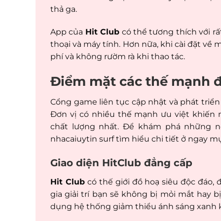
thả ga.
App của
Hit Club
có thể tương thích với r
thoại và máy tính. Hơn nữa, khi cài đặt về 
phí và không rườm rà khi thao tác.
Điểm mặt các thế mạnh đặ
Cổng game liên tục cập nhật và phát triển 
Đơn vị có nhiều thế mạnh ưu việt khiến 
chất lượng nhất. Để khám phá những né
nhacaiuytin surf
tìm hiểu chi tiết ở ngay m
Giao diện HitClub đẳng cấp
Hit Club
có thế giới đồ hoạ siêu độc đáo, 
gia giải trí bạn sẽ không bị mỏi mắt hay
dụng hệ thống giảm thiểu ánh sáng xanh k