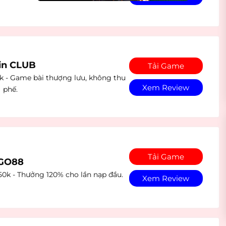
in CLUB
Tải Game
k - Game bài thượng lưu, không thu
Xem Review
phế.
Tải Game
GO88
0k - Thưởng 120% cho lần nạp đầu.
Xem Review