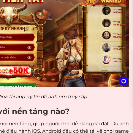
link tải app uy tín để anh em truy cập
với nền tảng nào?
ọi nền tảng, giúp người chơi dễ dàng cài đặt. Dù anh
hệ điều hành iOS, Android đều có thể tải về chơi game