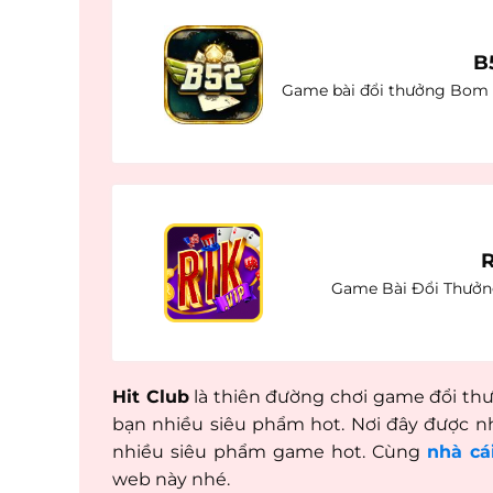
B
Game bài đổi thưởng Bom T
R
Game Bài Đổi Thưởn
Hit Club
là thiên đường chơi game đổi thư
bạn nhiều siêu phẩm hot. Nơi đây được n
nhiều siêu phẩm game hot. Cùng
nhà cá
web này nhé.