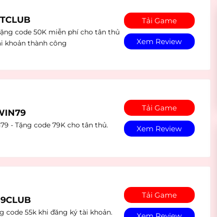
ITCLUB
Tải Game
Tặng code 50K miễn phí cho tân thủ
Xem Review
ài khoản thành công
Tải Game
WIN79
9 - Tặng code 79K cho tân thủ.
Xem Review
Tải Game
89CLUB
 code 55k khi đăng ký tài khoản.
Xem Review