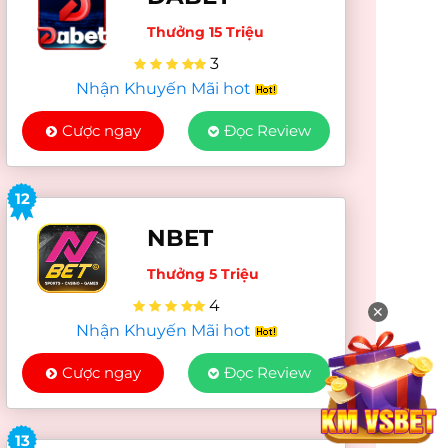
Thưởng 15 Triệu
3
Nhận Khuyến Mãi hot
Cược ngay
Đọc Review
12
NBET
Thưởng 5 Triệu
4
✕
Nhận Khuyến Mãi hot
Cược ngay
Đọc Review
13