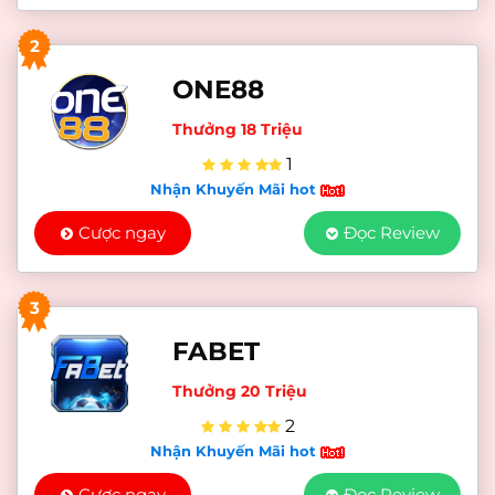
2
ONE88
Thưởng 18 Triệu
1
Nhận Khuyến Mãi hot
Cược ngay
Đọc Review
3
FABET
Thưởng 20 Triệu
2
Nhận Khuyến Mãi hot
Cược ngay
Đọc Review