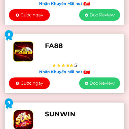
Nhận Khuyến Mãi hot
Cược ngay
Đọc Review
8
FA88
5
Nhận Khuyến Mãi hot
Cược ngay
Đọc Review
9
SUNWIN