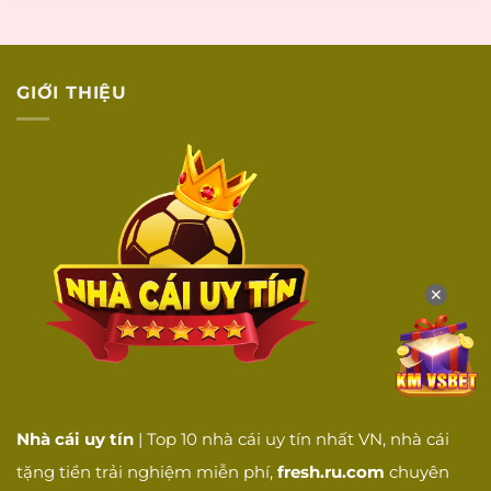
GIỚI THIỆU
✕
Nhà cái uy tín
| Top 10 nhà cái uy tín nhất VN, nhà cái
tặng tiền trải nghiệm miễn phí,
fresh.ru.com
chuyên