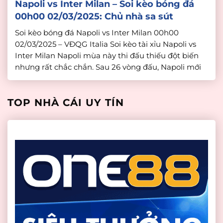
Napoli vs Inter Milan – Soi kèo bóng đá
00h00 02/03/2025: Chủ nhà sa sút
Soi kèo bóng đá Napoli vs Inter Milan 00h00
02/03/2025 – VĐQG Italia Soi kèo tài xỉu Napoli vs
Inter Milan Napoli mùa này thi đấu thiếu đột biến
nhưng rất chắc chắn. Sau 26 vòng đấu, Napoli mới
phải nhận 21 bàn thua và họ vẫn đang là đội thủng
lưới ít nhất Serie A […]
TOP NHÀ CÁI UY TÍN