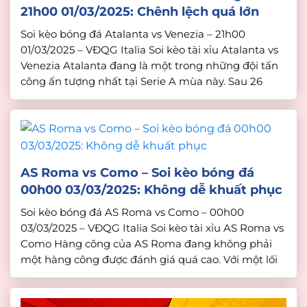
21h00 01/03/2025: Chênh lệch quá lớn
Soi kèo bóng đá Atalanta vs Venezia – 21h00
01/03/2025 – VĐQG Italia Soi kèo tài xỉu Atalanta vs
Venezia Atalanta đang là một trong những đội tấn
công ấn tượng nhất tại Serie A mùa này. Sau 26
vòng đấu, Atalanta đã ghi tới 59 bàn thắng và họ
đang cùng Inter đang là 2 […]
AS Roma vs Como – Soi kèo bóng đá
00h00 03/03/2025: Không dễ khuất phục
Soi kèo bóng đá AS Roma vs Como – 00h00
03/03/2025 – VĐQG Italia Soi kèo tài xỉu AS Roma vs
Como Hàng công của AS Roma đang không phải
một hàng công được đánh giá quá cao. Với một lối
chơi không phải quá đột biến, khả năng ghi bàn
của AS Roma hiện tại […]