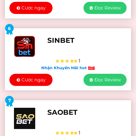
Cược ngay
Đọc Review
6
SINBET
1
Nhận Khuyến Mãi hot
Cược ngay
Đọc Review
7
SAOBET
1