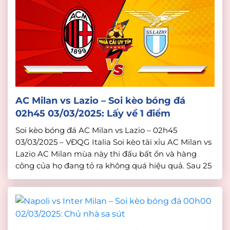
AC Milan vs Lazio – Soi kèo bóng đá
02h45 03/03/2025: Lấy về 1 điểm
Soi kèo bóng đá AC Milan vs Lazio – 02h45
03/03/2025 – VĐQG Italia Soi kèo tài xỉu AC Milan vs
Lazio AC Milan mùa này thi đấu bất ổn và hàng
công của họ đang tỏ ra không quá hiệu quả. Sau 25
vòng đấu, AC Milan mới ghi được 37 bàn. Phong độ
của […]