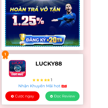
1
LUCKY88
1
Nhận Khuyến Mãi hot
Cược ngay
Đọc Review