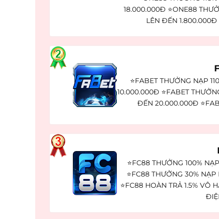
18.000.000Đ ⭐ONE88 THƯỞ
LÊN ĐẾN 1.800.000
⭐FABET THƯỞNG NẠP 11
10.000.000Đ ⭐FABET THƯỞN
ĐẾN 20.000.000Đ ⭐FA
⭐FC88 THƯỞNG 100% NẠP 
⭐FC88 THƯỞNG 30% NẠP L
⭐FC88 HOÀN TRẢ 1.5% VÔ H
ĐIỆ