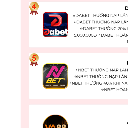
⭐DABET THƯỞNG NẠP LẦN 
⭐DABET THƯỞNG NẠP LẦN 
⭐DABET THƯỞNG 20% N
5.000.000Đ ⭐DABET HOÀN
⭐NBET THƯỞNG NẠP LẦN 
⭐NBET THƯỞNG NẠP LẦN Đ
⭐NBET THƯỞNG 40% KHI NẠP
⭐NBET HOÀN 