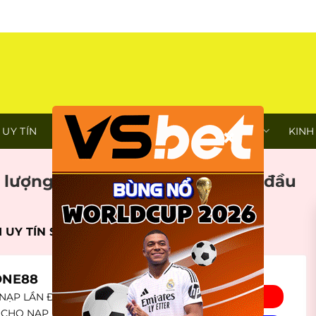
×
 UY TÍN
LÔ ĐỀ
TOP NHÀ CÁI
HƯỚNG DẪN
KINH
t lượng người chơi khủng hàng đầu
 UY TÍN SỐ 1 VIỆT NAM
ONE88
Đăng Ký
ẠP LẦN ĐẦU LÊN ĐẾN 5.800.000Đ
CHO NẠP LẦN ĐẦU LÊN ĐẾN