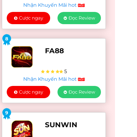
Nhận Khuyến Mãi hot
Cược ngay
Đọc Review
8
FA88
5
Nhận Khuyến Mãi hot
Cược ngay
Đọc Review
9
SUNWIN