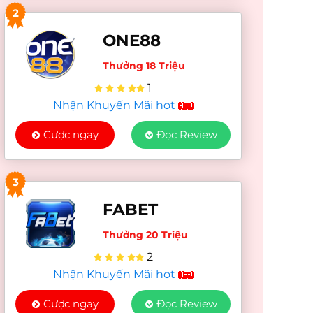
2
ONE88
Thưởng 18 Triệu
1
Nhận Khuyến Mãi hot
Cược ngay
Đọc Review
3
FABET
Thưởng 20 Triệu
2
Nhận Khuyến Mãi hot
Cược ngay
Đọc Review