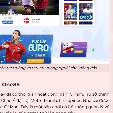
rên thị trường và thu hút lượng người chơi đông đảo
ái One88
ay đã có thời gian hoạt động gần 10 năm. Trụ sở chính
Châu Á đặt tại Metro Manila, Philippines. Nhà cái được
le Of Man. Đây là một sân chơi có hệ thống quản lý vô