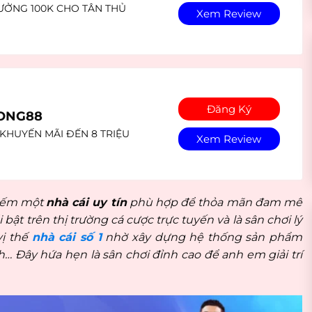
HƯỞNG 100K CHO TÂN THỦ
Xem Review
Đăng Ký
ONG88
 KHUYẾN MÃI ĐẾN 8 TRIỆU
Xem Review
kiếm một
nhà cái uy tín
phù hợp để thỏa mãn đam mê
 bật trên thị trường cá cược trực tuyến và là sân chơi lý
ị thế
nhà cái số 1
nhờ xây dựng hệ thống sản phẩm
 Đây hứa hẹn là sân chơi đỉnh cao để anh em giải trí