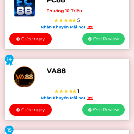
Thưởng 10 Triệu
5
Nhận Khuyến Mãi hot
Cược ngay
Đọc Review
14
VA88
1
Nhận Khuyến Mãi hot
Cược ngay
Đọc Review
15