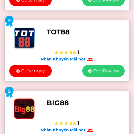
4
TOT88
1
Nhận Khuyến Mãi hot
Cược ngay
Đọc Review
5
BIG88
1
Nhận Khuyến Mãi hot