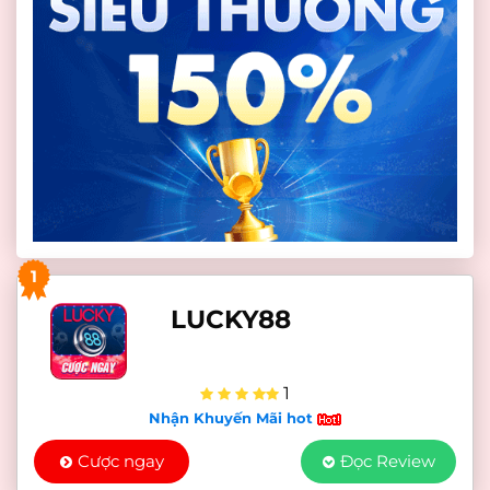
1
LUCKY88
1
Nhận Khuyến Mãi hot
Cược ngay
Đọc Review