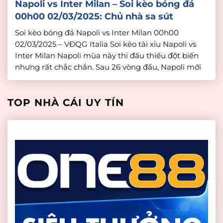
Napoli vs Inter Milan – Soi kèo bóng đá
00h00 02/03/2025: Chủ nhà sa sút
Soi kèo bóng đá Napoli vs Inter Milan 00h00
02/03/2025 – VĐQG Italia Soi kèo tài xỉu Napoli vs
Inter Milan Napoli mùa này thi đấu thiếu đột biến
nhưng rất chắc chắn. Sau 26 vòng đấu, Napoli mới
phải nhận 21 bàn thua và họ vẫn đang là đội thủng
lưới ít nhất Serie A […]
TOP NHÀ CÁI UY TÍN