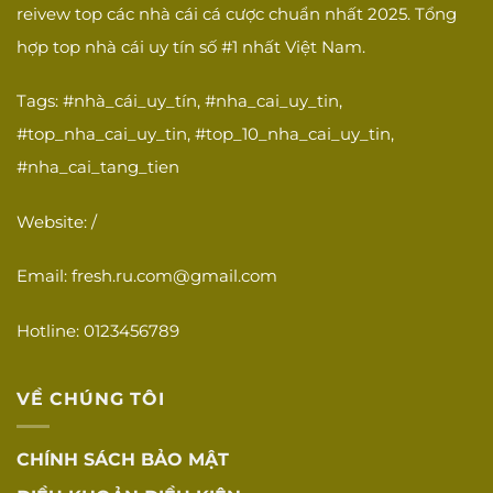
reivew top các nhà cái cá cược chuẩn nhất 2025. Tổng
hợp top nhà cái uy tín số #1 nhất Việt Nam.
Tags: #nhà_cái_uy_tín, #nha_cai_uy_tin,
#top_nha_cai_uy_tin, #top_10_nha_cai_uy_tin,
#nha_cai_tang_tien
Website: /
Email:
fresh.ru.com@gmail.com
Hotline: 0123456789
VỀ CHÚNG TÔI
CHÍNH SÁCH BẢO MẬT