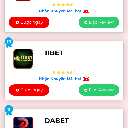
1
Nhận Khuyến Mãi hot
Cược ngay
Đọc Review
10
11BET
1
Nhận Khuyến Mãi hot
Cược ngay
Đọc Review
11
DABET