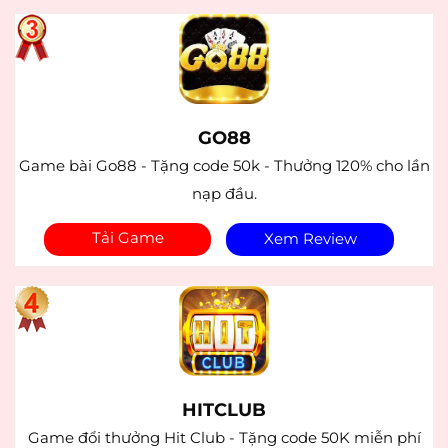
GO88
Game bài Go88 - Tặng code 50k - Thưởng 120% cho lần
nạp đầu.
Tải Game
Xem Review
HITCLUB
Game đổi thưởng Hit Club - Tặng code 50K miễn phí