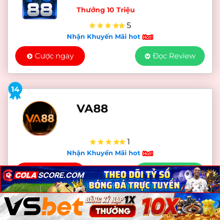
Thưởng 10 Triệu
5
Nhận Khuyến Mãi hot
Cược ngay
Đọc Review
14
VA88
1
Nhận Khuyến Mãi hot
Cược ngay
Đọc Review
×
×
×
15