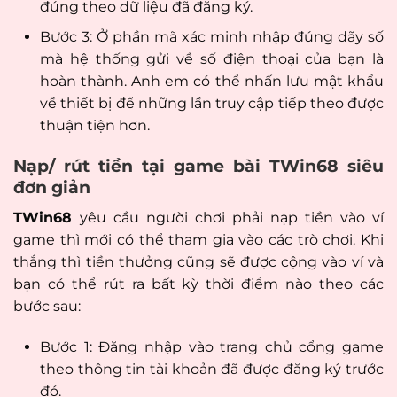
đúng theo dữ liệu đã đăng ký.
Bước 3: Ở phần mã xác minh nhập đúng dãy số
mà hệ thống gửi về số điện thoại của bạn là
hoàn thành. Anh em có thể nhấn lưu mật khẩu
về thiết bị để những lần truy cập tiếp theo được
thuận tiện hơn.
Nạp/ rút tiền tại game bài TWin68 siêu
đơn giản
TWin68
yêu cầu người chơi phải nạp tiền vào ví
game thì mới có thể tham gia vào các trò chơi. Khi
thắng thì tiền thưởng cũng sẽ được cộng vào ví và
bạn có thể rút ra bất kỳ thời điểm nào theo các
bước sau:
Bước 1: Đăng nhập vào trang chủ cổng game
theo thông tin tài khoản đã được đăng ký trước
đó.