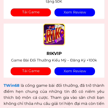
tặng 50K
Tải Game
Xem Review
RIKVIP
Game Bài Đổi Thưởng Kiểu Mỹ – Đăng Ký +100k
Tải Game
Xem Review
TWin68
là cổng game bài đổi thưởng, đã trở thành
điểm hẹn chung của những tín đồ có niềm yêu
thích bộ môn cá cược. Tham gia vào sân chơi bạn
không chỉ thỏa nhu cầu giải trí hiện đại mà còn tiến