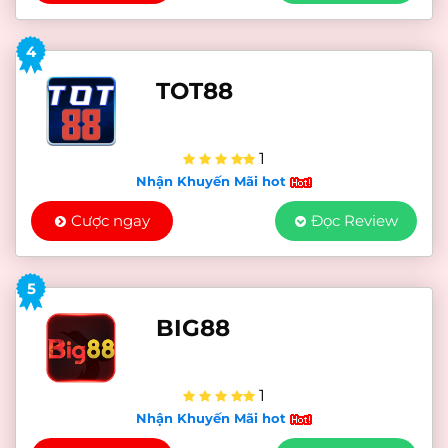
4
TOT88
1
Nhận Khuyến Mãi hot
Cược ngay
Đọc Review
5
BIG88
1
Nhận Khuyến Mãi hot