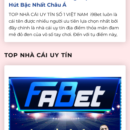
Hút Bậc Nhất Châu Á
TOP NHÀ CÁI UY TÍN SỐ 1 VIỆT NAM i9Bet luôn là
cái tên được nhiều người ưu tiên lựa chọn nhất bởi
đây chính là nhà cái uy tín địa điểm thỏa mãn đam
mê đỏ đen của vô số tay chơi. Đến với tụ điểm này,
bạn sẽ có cơ hội trải nghiệm […]
TOP NHÀ CÁI UY TÍN