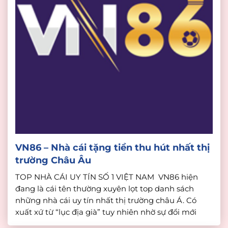
VN86 – Nhà cái tặng tiền thu hút nhất thị
trường Châu Âu
TOP NHÀ CÁI UY TÍN SỐ 1 VIỆT NAM VN86 hiện
đang là cái tên thường xuyên lọt top danh sách
những nhà cái uy tín nhất thị trường châu Á. Có
xuất xứ từ “lục địa già” tuy nhiên nhờ sự đổi mới
nền tảng cá cược đã đáp ứng được tốt nhất nhu […]