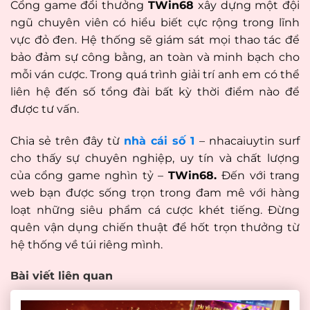
Cổng game đổi thưởng
TWin68
xây dựng một đội
ngũ chuyên viên có hiểu biết cực rộng trong lĩnh
vực đỏ đen. Hệ thống sẽ giám sát mọi thao tác để
bảo đảm sự công bằng, an toàn và minh bạch cho
mỗi ván cược. Trong quá trình giải trí anh em có thể
liên hệ đến số tổng đài bất kỳ thời điểm nào để
được tư vấn.
Chia sẻ trên đây từ
nhà cái số 1
– nhacaiuytin surf
cho thấy sự chuyên nghiệp, uy tín và chất lượng
của cổng game nghìn tỷ –
TWin68.
Đến với trang
web bạn được sống trọn trong đam mê với hàng
loạt những siêu phẩm cá cược khét tiếng. Đừng
quên vận dụng chiến thuật để hốt trọn thưởng từ
hệ thống về túi riêng mình.
Bài viết liên quan