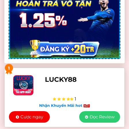
1
LUCKY88
1
Nhận Khuyến Mãi hot
Cược ngay
Đọc Review