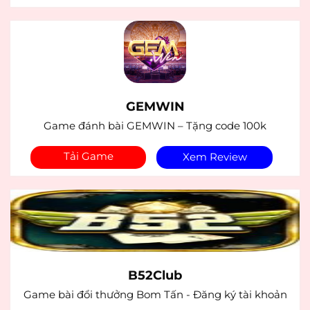
GEMWIN
Game đánh bài GEMWIN – Tặng code 100k
Tải Game
Xem Review
B52Club
Game bài đổi thưởng Bom Tấn - Đăng ký tài khoản