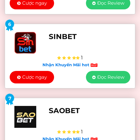
Cược ngay
Đọc Review
6
SINBET
1
Nhận Khuyến Mãi hot
Cược ngay
Đọc Review
7
SAOBET
1
Nhận Khuyến Mãi hot