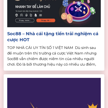
Soc88 – Nhà cái tặng tiền trải nghiệm cá
cược HOT
TOP NHÀ CÁI UY TÍN SỐ 1 VIỆT NAM Dù sinh sau
để muộn trên thị trường cá cược Việt Nam nhưng
Soc88 vẫn chiếm được niềm tin của nhiều người
chơi. Đó là bởi thương hiệu này có nhiều ưu điểm,
lợi thế giúp người chơi tham gia cá cược an toàn,
minh bạch. […]