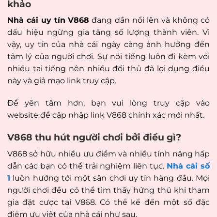
khảo
Nhà cái uy tín
V868
đang dần nổi lên và không có
dấu hiệu ngừng gia tăng số lượng thành viên. Vì
vậy, uy tín của nhà cái ngày càng ảnh hưởng đến
tâm lý của người chơi. Sự nổi tiếng luôn đi kèm với
nhiều tai tiếng nên nhiều đối thủ đã lợi dụng điều
này và giả mạo link truy cập.
Để yên tâm hơn, bạn vui lòng truy cập vào
website
để cập nhập link V868 chính xác mới nhất.
V868 thu hút người chơi bởi điều gì?
V868 sở hữu nhiều ưu điểm và nhiều tính năng hấp
dẫn các bạn có thể trải nghiệm liên tục.
Nhà cái số
1
luôn hướng tới một sân chơi uy tín hàng đầu. Mọi
người chơi đều có thể tìm thấy hứng thú khi tham
gia đặt cược tại V868. Có thể kể đến một số đặc
điểm ưu việt của nhà cái như sau.