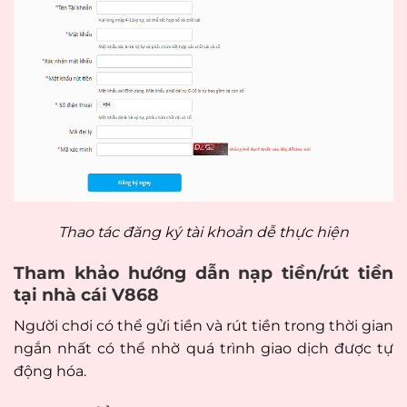
Thao tác đăng ký tài khoản dễ thực hiện
Tham khảo hướng dẫn nạp tiền/rút tiền
tại nhà cái V868
Người chơi có thể gửi tiền và rút tiền trong thời gian
ngắn nhất có thể nhờ quá trình giao dịch được tự
động hóa.