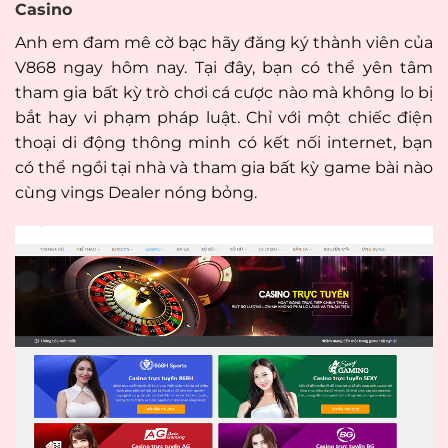
Casino
Anh em đam mê cờ bạc hãy đăng ký thành viên của
V868 ngay hôm nay. Tại đây, bạn có thể yên tâm
tham gia bất kỳ trò chơi cá cược nào mà không lo bị
bắt hay vi phạm pháp luật. Chỉ với một chiếc điện
thoại di động thông minh có kết nối internet, bạn
có thể ngồi tại nhà và tham gia bất kỳ game bài nào
cùng vings Dealer nóng bỏng.