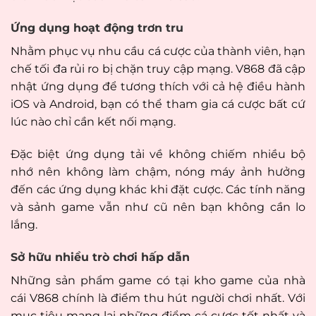
Ứng dụng hoạt động trơn tru
Nhằm phục vụ nhu cầu cá cược của thành viên, hạn
chế tối đa rủi ro bị chặn truy cập mạng. V868 đã cập
nhật ứng dụng để tương thích với cả hệ điều hành
iOS và Android, bạn có thể tham gia cá cược bất cứ
lúc nào chỉ cần kết nối mạng.
Đặc biệt ứng dụng tải về không chiếm nhiều bộ
nhớ nên không làm chậm, nóng máy ảnh hưởng
đến các ứng dụng khác khi đặt cược. Các tính năng
và sảnh game vẫn như cũ nên bạn không cần lo
lắng.
Sở hữu nhiều trò chơi hấp dẫn
Những sản phẩm game có tại kho game của nhà
cái V868 chính là điểm thu hút người chơi nhất. Với
mục tiêu mang lại những điểm cá cược tốt nhất và