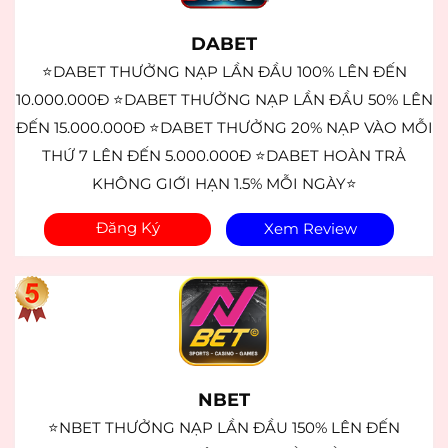
DABET
⭐DABET THƯỞNG NẠP LẦN ĐẦU 100% LÊN ĐẾN
10.000.000Đ ⭐DABET THƯỞNG NẠP LẦN ĐẦU 50% LÊN
ĐẾN 15.000.000Đ ⭐DABET THƯỞNG 20% NẠP VÀO MỖI
THỨ 7 LÊN ĐẾN 5.000.000Đ ⭐DABET HOÀN TRẢ
KHÔNG GIỚI HẠN 1.5% MỖI NGÀY⭐
Đăng Ký
Xem Review
NBET
⭐NBET THƯỞNG NẠP LẦN ĐẦU 150% LÊN ĐẾN