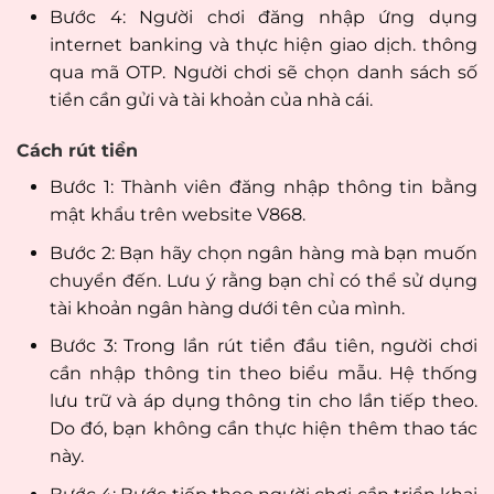
Bước 4: Người chơi đăng nhập ứng dụng
internet banking và thực hiện giao dịch. thông
qua mã OTP. Người chơi sẽ chọn danh sách số
tiền cần gửi và tài khoản của nhà cái.
Cách rút tiền
Bước 1: Thành viên đăng nhập thông tin bằng
mật khẩu trên website V868.
Bước 2: Bạn hãy chọn ngân hàng mà bạn muốn
chuyển đến. Lưu ý rằng bạn chỉ có thể sử dụng
tài khoản ngân hàng dưới tên của mình.
Bước 3: Trong lần rút tiền đầu tiên, người chơi
cần nhập thông tin theo biểu mẫu. Hệ thống
lưu trữ và áp dụng thông tin cho lần tiếp theo.
Do đó, bạn không cần thực hiện thêm thao tác
này.