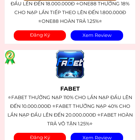
ĐẦU LÊN ĐẾN 18.000.000Đ ⭐ONE88 THƯỞNG 18%
CHO NẠP LẦN TIẾP THEO LÊN ĐẾN 1.800.000Đ
⭐ONE88 HOÀN TRẢ 1.25%⭐
Đăng Ký
Xem Review
FABET
⭐FABET THƯỞNG NẠP 110% CHO LẦN NẠP ĐẦU LÊN
ĐẾN 10.000.000Đ ⭐FABET THƯỞNG NẠP 40% CHO
LẦN NẠP ĐẦU LÊN ĐẾN 20.000.000Đ ⭐FABET HOÀN
TRẢ VÔ TẬN 1.25%⭐
Đăng Ký
Xem Review