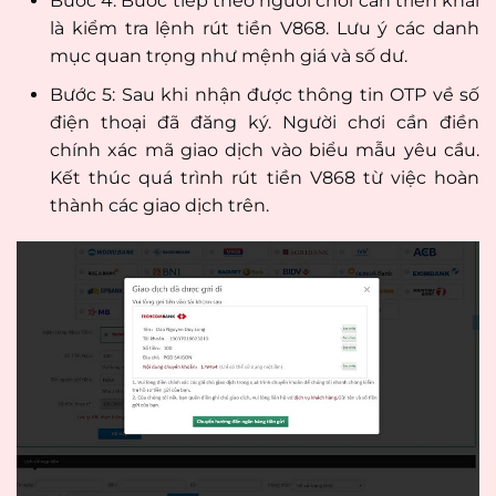
Bước 4: Bước tiếp theo người chơi cần triển khai
là kiểm tra lệnh rút tiền V868. Lưu ý các danh
mục quan trọng như mệnh giá và số dư.
Bước 5: Sau khi nhận được thông tin OTP về số
điện thoại đã đăng ký. Người chơi cần điền
chính xác mã giao dịch vào biểu mẫu yêu cầu.
Kết thúc quá trình rút tiền V868 từ việc hoàn
thành các giao dịch trên.