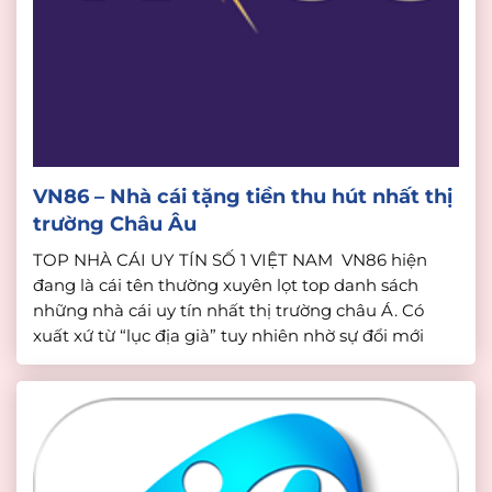
VN86 – Nhà cái tặng tiền thu hút nhất thị
trường Châu Âu
TOP NHÀ CÁI UY TÍN SỐ 1 VIỆT NAM VN86 hiện
đang là cái tên thường xuyên lọt top danh sách
những nhà cái uy tín nhất thị trường châu Á. Có
xuất xứ từ “lục địa già” tuy nhiên nhờ sự đổi mới
nền tảng cá cược đã đáp ứng được tốt nhất nhu […]