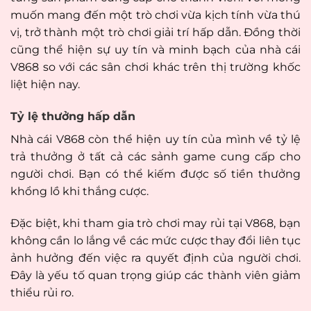
muốn mang đến một trò chơi vừa kịch tính vừa thú
vị, trở thành một trò chơi giải trí hấp dẫn. Đồng thời
cũng thể hiện sự uy tín và minh bạch của nhà cái
V868 so với các sân chơi khác trên thị trường khốc
liệt hiện nay.
Tỷ lệ thưởng hấp dẫn
Nhà cái V868 còn thể hiện uy tín của mình về tỷ lệ
trả thưởng ở tất cả các sảnh game cung cấp cho
người chơi. Bạn có thể kiếm được số tiền thưởng
khổng lồ khi thắng cược.
Đặc biệt, khi tham gia trò chơi may rủi tại V868, bạn
không cần lo lắng về các mức cược thay đổi liên tục
ảnh hưởng đến việc ra quyết định của người chơi.
Đây là yếu tố quan trọng giúp các thành viên giảm
thiểu rủi ro.