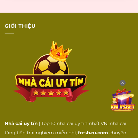
GIỚI THIỆU
✕
Nhà cái uy tín
| Top 10 nhà cái uy tín nhất VN, nhà cái
tặng tiền trải nghiệm miễn phí,
fresh.ru.com
chuyên