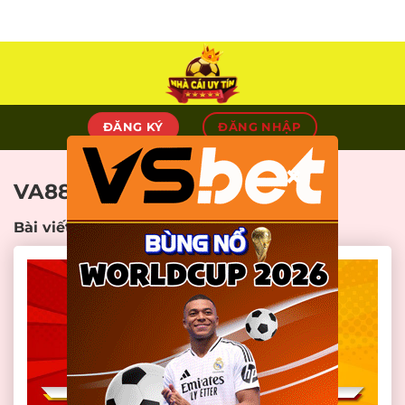
Skip
to
content
ĐĂNG KÝ
ĐĂNG NHẬP
×
VA88
Bài viết liên quan