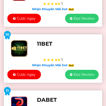
1
Nhận Khuyến Mãi hot
Cược ngay
Đọc Review
10
11BET
1
Nhận Khuyến Mãi hot
Cược ngay
Đọc Review
11
DABET