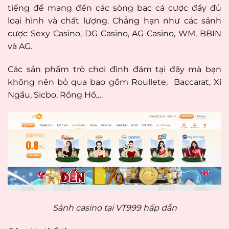
tiếng để mang đến các sòng bạc cá cược đầy đủ
loại hình và chất lượng. Chẳng hạn như các sảnh
cược Sexy Casino, DG Casino, AG Casino, WM, BBIN
và AG.
Các sản phẩm trò chơi đình đám tại đây mà bạn
không nên bỏ qua bao gồm Roullete, Baccarat, Xí
Ngầu, Sicbo, Rồng Hổ,…
Sảnh casino tại VT999 hấp dẫn