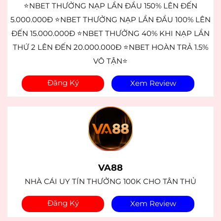
⭐NBET THƯỞNG NẠP LẦN ĐẦU 150% LÊN ĐẾN
5.000.000Đ ⭐NBET THƯỞNG NẠP LẦN ĐẦU 100% LÊN
ĐẾN 15.000.000Đ ⭐NBET THƯỞNG 40% KHI NẠP LẦN
THỨ 2 LÊN ĐẾN 20.000.000Đ ⭐NBET HOÀN TRẢ 1.5%
VÔ TẬN⭐
Đăng Ký
Xem Review
VA88
NHÀ CÁI UY TÍN THƯỞNG 100K CHO TÂN THỦ
Đăng Ký
Xem Review