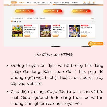
Ưu điểm của VT999
Đường truyền ổn định và hệ thống link đăng
nhập đa dạng. Kèm theo đó là link phụ để
phòng ngừa việc bị chặn hoặc trục trặc khi truy
cập vào website.
Giao diện cá cược được đầu tư chỉn chu và bắt
mắt. Giúp người chơi dễ dàng thao tác và tận
hưởng trải nghiệm cá cược tuyệt vời.