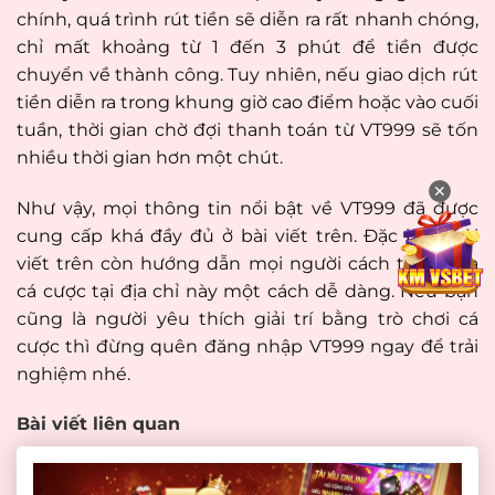
chính, quá trình rút tiền sẽ diễn ra rất nhanh chóng,
chỉ mất khoảng từ 1 đến 3 phút để tiền được
chuyển về thành công. Tuy nhiên, nếu giao dịch rút
tiền diễn ra trong khung giờ cao điểm hoặc vào cuối
tuần, thời gian chờ đợi thanh toán từ VT999 sẽ tốn
nhiều thời gian hơn một chút.
✕
Như vậy, mọi thông tin nổi bật về VT999 đã được
cung cấp khá đầy đủ ở bài viết trên. Đặc biệt, bài
viết trên còn hướng dẫn mọi người cách tham gia
cá cược tại địa chỉ này một cách dễ dàng. Nếu bạn
cũng là người yêu thích giải trí bằng trò chơi cá
cược thì đừng quên đăng nhập VT999 ngay để trải
nghiệm nhé.
Bài viết liên quan