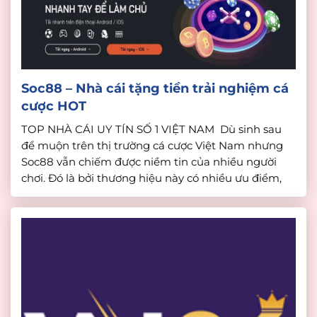
Soc88 – Nhà cái tặng tiền trải nghiệm cá
cược HOT
TOP NHÀ CÁI UY TÍN SỐ 1 VIỆT NAM Dù sinh sau
để muộn trên thị trường cá cược Việt Nam nhưng
Soc88 vẫn chiếm được niềm tin của nhiều người
chơi. Đó là bởi thương hiệu này có nhiều ưu điểm,
lợi thế giúp người chơi tham gia cá cược an toàn,
minh bạch. […]