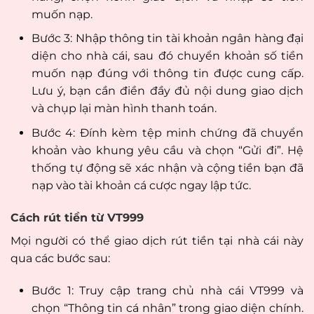
muốn nạp.
Bước 3: Nhập thông tin tài khoản ngân hàng đại
diện cho nhà cái, sau đó chuyển khoản số tiền
muốn nạp đúng với thông tin được cung cấp.
Lưu ý, bạn cần điền đầy đủ nội dung giao dịch
và chụp lại màn hình thanh toán.
Bước 4: Đính kèm tệp minh chứng đã chuyển
khoản vào khung yêu cầu và chọn “Gửi đi”. Hệ
thống tự động sẽ xác nhận và cộng tiền bạn đã
nạp vào tài khoản cá cược ngay lập tức.
Cách rút tiền từ VT999
Mọi người có thể giao dịch rút tiền tại nhà cái này
qua các bước sau:
Bước 1: Truy cập trang chủ nhà cái VT999 và
chọn “Thông tin cá nhân” trong giao diện chính.