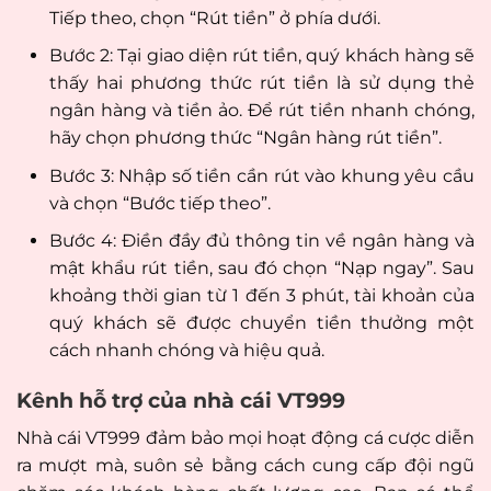
Tiếp theo, chọn “Rút tiền” ở phía dưới.
Bước 2: Tại giao diện rút tiền, quý khách hàng sẽ
thấy hai phương thức rút tiền là sử dụng thẻ
ngân hàng và tiền ảo. Để rút tiền nhanh chóng,
hãy chọn phương thức “Ngân hàng rút tiền”.
Bước 3: Nhập số tiền cần rút vào khung yêu cầu
và chọn “Bước tiếp theo”.
Bước 4: Điền đầy đủ thông tin về ngân hàng và
mật khẩu rút tiền, sau đó chọn “Nạp ngay”. Sau
khoảng thời gian từ 1 đến 3 phút, tài khoản của
quý khách sẽ được chuyển tiền thưởng một
cách nhanh chóng và hiệu quả.
Kênh hỗ trợ của nhà cái VT999
Nhà cái VT999 đảm bảo mọi hoạt động cá cược diễn
ra mượt mà, suôn sẻ bằng cách cung cấp đội ngũ