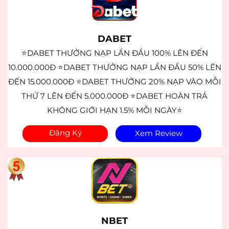
DABET
⭐DABET THƯỞNG NẠP LẦN ĐẦU 100% LÊN ĐẾN
10.000.000Đ ⭐DABET THƯỞNG NẠP LẦN ĐẦU 50% LÊN
ĐẾN 15.000.000Đ ⭐DABET THƯỞNG 20% NẠP VÀO MỖI
THỨ 7 LÊN ĐẾN 5.000.000Đ ⭐DABET HOÀN TRẢ
KHÔNG GIỚI HẠN 1.5% MỖI NGÀY⭐
Đăng Ký
Xem Review
NBET