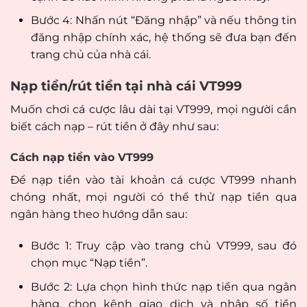
Bước 4: Nhấn nút “Đăng nhập” và nếu thông tin
đăng nhập chính xác, hệ thống sẽ đưa bạn đến
trang chủ của nhà cái.
Nạp tiền/rút tiền tại nhà cái VT999
Muốn chơi cá cược lâu dài tại VT999, mọi người cần
biết cách nạp – rút tiền ở đây như sau:
Cách nạp tiền vào VT999
Để nạp tiền vào tài khoản cá cược VT999 nhanh
chóng nhất, mọi người có thể thử nạp tiền qua
ngân hàng theo hướng dẫn sau:
Bước 1: Truy cập vào trang chủ VT999, sau đó
chọn mục “Nạp tiền”.
Bước 2: Lựa chọn hình thức nạp tiền qua ngân
hàng, chọn kênh giao dịch và nhập số tiền