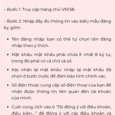
– Bước 1: Truy cập trang chủ VN138.
– Bước 2: Nhập đầy đủ thông tin vào biểu mẫu đăng
ký, gồm:
Tên đăng nhập: bạn có thể tự chọn tên đăng
nhập theo ý thích.
Mật khẩu: mật khẩu phải chứa ít nhất 8 ký tự,
trong đó phải có cả chữ và số.
Xác nhận lại mật khẩu: nhập lại mật khẩu đã
chọn ở bước trước để đảm bảo tính chính xác.
Số điện thoại: cung cấp số điện thoại của bạn để
nhận được thông tin liên quan đến tài khoản
của mình.
Cuối cùng, tích vào ô “Tôi đồng ý với điều khoản,
điều kiện….” để đồng ý với các điều khoản và