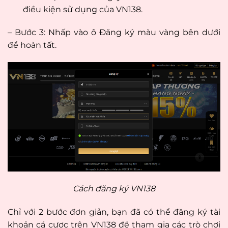
điều kiện sử dụng của VN138.
– Bước 3: Nhấp vào ô Đăng ký màu vàng bên dưới
để hoàn tất.
Cách đăng ký VN138
Chỉ với 2 bước đơn giản, bạn đã có thể đăng ký tài
khoản cá cược trên VN138 để tham gia các trò chơi