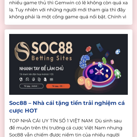
nhiều game thủ thì Gemwin có lẽ không còn quá xa
lạ. Tuy nhiên với những người mới tham gia thì đây
không phải là một cổng game quá nổi bật. Chính vì
vậy, dưới đây, nhà cái uy tín sẽ tiến hành đánh giá và
[…]
Soc88 – Nhà cái tặng tiền trải nghiệm cá
cược HOT
TOP NHÀ CÁI UY TÍN SỐ 1 VIỆT NAM Dù sinh sau
để muộn trên thị trường cá cược Việt Nam nhưng
Soc88 vẫn chiếm được niềm tin của nhiều người