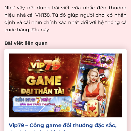
Như vậy nội dung bài viết vừa nhắc đến thương
hiệu nhà cái VN138. Từ đó giúp người chơi có nhận
định và cái nhìn chính xác nhất đối với hệ thống cá
cược hàng đầu này.
Bài viết liên quan
Vip79 – Cổng game đổi thưởng đặc sắc,