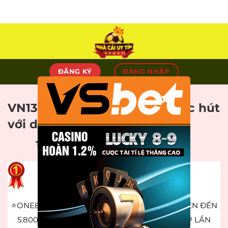
Skip
to
content
ĐĂNG KÝ
ĐĂNG NHẬP
×
VN138 – Nhà cái uy tín đầy sức hút
với dân cược Việt
TOP NHÀ CÁI UY TÍN SỐ 1 VIỆT NAM
ONE88
⭐ONE88 THƯỞNG 150% CHO NẠP LẦN ĐẦU LÊN ĐẾN
5.800.000Đ ⭐ONE88 THƯỞNG 118% CHO NẠP LẦN