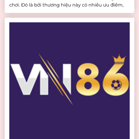
chơi. Đó là bởi thương hiệu này có nhiều ưu điểm,
lợi thế giúp người chơi tham gia cá cược an toàn,
minh bạch. […]