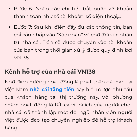
Bước 6: Nhập các chi tiết bắt buộc về khoản
thanh toán như số tài khoản, số điện thoại,…
Bước 7: Sau khi điền đầy đủ các thông tin, bạn
chỉ cần nhấp vào “Xác nhận” và chờ đợi xác nhận
từ nhà cái. Tiền sẽ được chuyển vào tài khoản
của bạn trong thời gian xử lý được quy định bởi
VN138.
Kênh hỗ trợ của nhà cái VN138
Nhờ định hướng hoạt động là phát triển dài hạn tại
Việt Nam,
nhà cái tặng tiền
này hiểu được nhu cầu
của khách hàng tại thị trường này. Với phương
châm hoạt động là tất cả vì lợi ích của người chơi,
nhà cái đã thành lập một đội ngũ nhân viên người
Việt được đào tạo chuyên nghiệp để hỗ trợ khách
hàng.