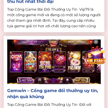
thu hút nhất thời đại
Top Cổng Game Bài Đổi Thưởng Uy Tín Vip79 là
một cổng game mới và đang có một số lượng người
chơi tham gia nhất định. Tại đây, cung cấp nhiều
tựa game giải trí hot với chất lượng cao nên cũng
rất nhiều người yêu thích. Do đó, để giúp người chơi
hiểu rõ […]
✕
Gemwin – Cổng game đổi thưởng uy tín,
nhận quà khủng
Top Cổng Game Bài Đổi Thưởng Uy Tín Đối với