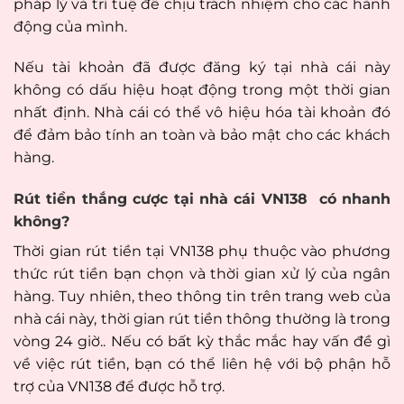
pháp lý và trí tuệ để chịu trách nhiệm cho các hành
động của mình.
Nếu tài khoản đã được đăng ký tại nhà cái này
không có dấu hiệu hoạt động trong một thời gian
nhất định. Nhà cái có thể vô hiệu hóa tài khoản đó
để đảm bảo tính an toàn và bảo mật cho các khách
hàng.
Rút tiền thắng cược tại nhà cái VN138 có nhanh
không?
Thời gian rút tiền tại VN138 phụ thuộc vào phương
thức rút tiền bạn chọn và thời gian xử lý của ngân
hàng. Tuy nhiên, theo thông tin trên trang web của
nhà cái này, thời gian rút tiền thông thường là trong
vòng 24 giờ.. Nếu có bất kỳ thắc mắc hay vấn đề gì
về việc rút tiền, bạn có thể liên hệ với bộ phận hỗ
trợ của VN138 để được hỗ trợ.