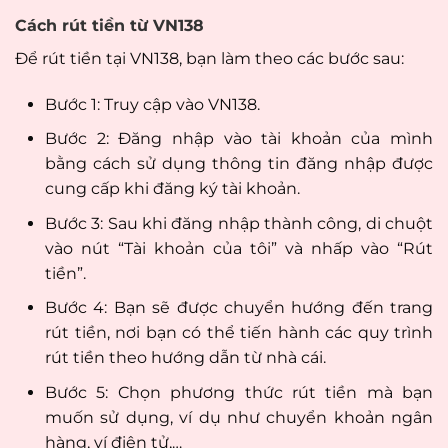
Cách rút tiền từ VN138
Để rút tiền tại VN138, bạn làm theo các bước sau:
Bước 1: Truy cập vào VN138.
Bước 2: Đăng nhập vào tài khoản của mình
bằng cách sử dụng thông tin đăng nhập được
cung cấp khi đăng ký tài khoản.
Bước 3: Sau khi đăng nhập thành công, di chuột
vào nút “Tài khoản của tôi” và nhấp vào “Rút
tiền”.
Bước 4: Bạn sẽ được chuyển hướng đến trang
rút tiền, nơi bạn có thể tiến hành các quy trình
rút tiền theo hướng dẫn từ nhà cái.
Bước 5: Chọn phương thức rút tiền mà bạn
muốn sử dụng, ví dụ như chuyển khoản ngân
hàng, ví điện tử,…