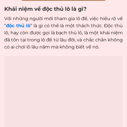
Khái niệm về độc thủ lô là gì?
Với những người mới tham gia lô đề, việc hiểu rõ về
“
độc thủ lô
” là gì có thể là một thách thức. Độc thủ
lô, hay còn được gọi là bạch thủ lô, là một khái niệm
đã tồn tại trong lô đề từ lâu đời, và chắc chắn không
có ai chơi lô lâu năm mà không biết về nó.