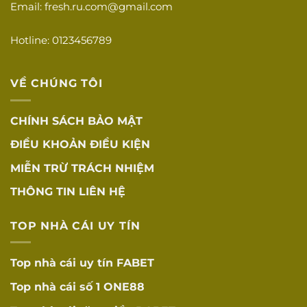
Email:
fresh.ru.com@gmail.com
Hotline: 0123456789
VỀ CHÚNG TÔI
CHÍNH SÁCH BẢO MẬT
ĐIỀU KHOẢN ĐIỀU KIỆN
MIỄN TRỪ TRÁCH NHIỆM
THÔNG TIN LIÊN HỆ
TOP NHÀ CÁI UY TÍN
Top nhà cái uy tín
FABET
Top nhà cái số 1
ONE88