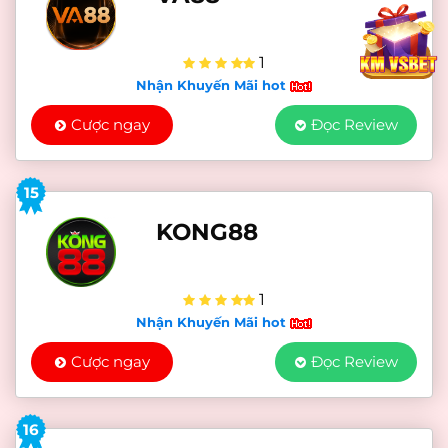
1
Nhận Khuyến Mãi hot
Cược ngay
Đọc Review
15
KONG88
1
Nhận Khuyến Mãi hot
Cược ngay
Đọc Review
16