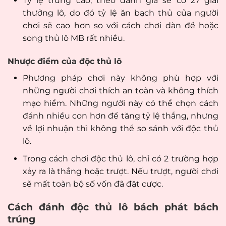
Tỷ lệ trúng cao, theo đánh giá sẽ có 27 giải
thưởng lô, do đó tỷ lệ ăn bạch thủ của người
chơi sẽ cao hơn so với cách chơi dàn đề hoặc
song thủ lô MB rất nhiều.
Nhược điểm của độc thủ lô
Phương pháp chơi này không phù hợp với
những người chơi thích an toàn và không thích
mạo hiểm. Những người này có thể chọn cách
đánh nhiều con hơn để tăng tỷ lệ thắng, nhưng
về lợi nhuận thì không thể so sánh với độc thủ
lô.
Trong cách chơi độc thủ lô, chỉ có 2 trường hợp
xảy ra là thắng hoặc trượt. Nếu trượt, người chơi
sẽ mất toàn bộ số vốn đã đặt cược.
Cách đánh độc thủ lô bách phát bách
trúng