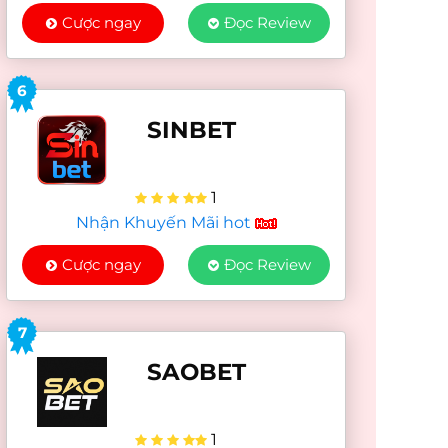
Cược ngay
Đọc Review
6
SINBET
1
Nhận Khuyến Mãi hot
Cược ngay
Đọc Review
7
SAOBET
1