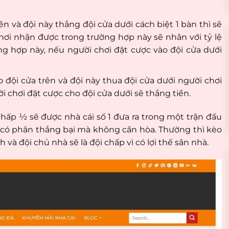
n và đội này thắng đội cửa dưới cách biệt 1 bàn thì sẽ
hơi nhận được trong trường hợp này sẽ nhân với tỷ lệ
ng hợp này, nếu người chơi đặt cược vào đội cửa dưới
 đội cửa trên và đội này thua đội cửa dưới người chơi
i chơi đặt cược cho đội cửa dưới sẽ thắng tiền.
hấp ½ sẽ được nhà cái số 1 đưa ra trong một trận đấu
 có phân thắng bại mà không cần hòa. Thường thì kèo
h và đội chủ nhà sẽ là đội chấp vì có lợi thế sân nhà.