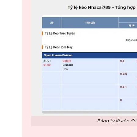
Bảng tỷ lệ kèo đượ