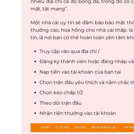
nhiều địa chỉ cá độ bóng đá, trong đó có 
mất, tật mang”.
Một nhà cái uy tín sẽ đảm bảo bảo mật thôn
thưởng cao, hoa hồng cho nhà cái thấp. là
tín, là nơi bạn có thể hoàn toàn yên tâm khi
Truy cập vào qua địa chỉ
/
Đăng ký thành viên hoặc đăng nhập vào
Nạp tiền vào tài khoản của bạn tại
Chọn trận đấu yêu thích và nắm chắc t
Chọn kèo chấp 1/2
Theo dõi trận đấu
Nhận tiền thưởng vào tài khoản