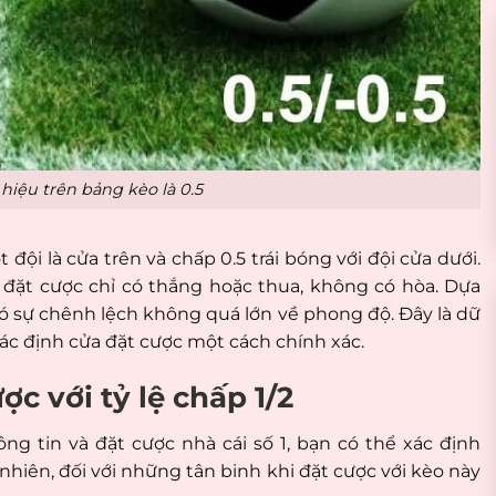
 hiệu trên bảng kèo là 0.5
đội là cửa trên và chấp 0.5 trái bóng với đội cửa dưới.
i đặt cược chỉ có thắng hoặc thua, không có hòa. Dựa
có sự chênh lệch không quá lớn về phong độ. Đây là dữ
ác định cửa đặt cược một cách chính xác.
c với tỷ lệ chấp 1/2
ng tin và đặt cược nhà cái số 1, bạn có thể xác định
nhiên, đối với những tân binh khi đặt cược với kèo này