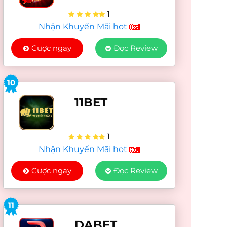
1
Nhận Khuyến Mãi hot
Cược ngay
Đọc Review
10
11BET
1
Nhận Khuyến Mãi hot
Cược ngay
Đọc Review
11
DABET