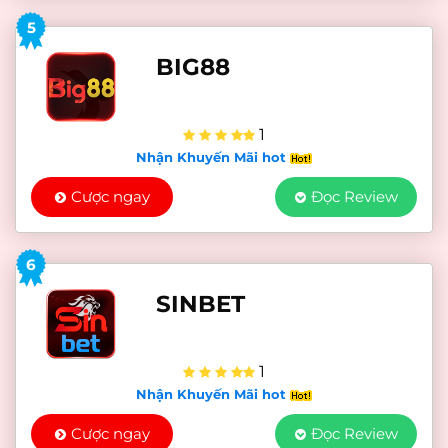
5
BIG88
1
Nhận Khuyến Mãi hot
Cược ngay
Đọc Review
6
SINBET
1
Nhận Khuyến Mãi hot
Cược ngay
Đọc Review