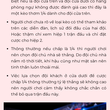
biệt nếu là đội cửa trên và đội cửa dưới có hàng
phòng ngự không được đánh giá cao thì đây là
một kèo thơm 1/4 dành cho đội cửa trên.
Người chơi chưa rõ về loại kèo có thể tham khảo
trên các diễn đàn, lịch sử đối đầu của hai đội.
Hoặc thậm chí xem hiệp 1 trận đấu và chỉ đặt
cược cho hiệp 2.
Thông thường nếu chấp là 1/4 thì người chơi
nên chọn đội chủ nhà sẽ thắng. Do đội chủ nhà
nắm rõ thời tiết, khí hậu cũng như mặt sân nên
tinh thần luôn thoải mái.
Việc lựa chọn đội khách ở cửa dưới để cược
chấp 1/4 thông thường tỷ lệ thắng sẽ không cao
nên người chơi cảm thấy không chắc chắn có
thể bỏ qua trận đấu này.