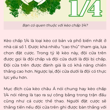
Bạn có quen thuộc với kèo chấp 1/4?
Kèo chấp 1/4 là loại kèo cơ bản và phổ biến nhất ở
nhà cái số 1. Được khá nhiều “cao thủ” tham gia, lựa
chọn đặt cược. Trong tỷ lệ kèo này, đội cửa trên
được gọi là đội chấp và đội cửa dưới là đội bị chấp.
Đội cửa trên được đánh giá là có khả năng chiến
thắng cao hơn. Ngược lại, đội cửa dưới là đội có thực
lực yếu hơn.
Mục đích của kèo châu Á nói chung hay kèo chấp
1/4 nói riêng là tạo ra sự công bằng trong trận đấu
cũng như cá cược thể thao. Người đặt cược sẽ
thắng tiền nếu đội cửa trên ghi được bàn thắng với