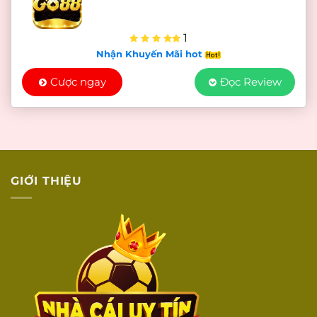
1
Nhận Khuyến Mãi hot
Cược ngay
Đọc Review
GIỚI THIỆU