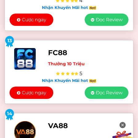
4
Nhận Khuyến Mãi hot
Cược ngay
Đọc Review
13
FC88
Thưởng 10 Triệu
5
Nhận Khuyến Mãi hot
Cược ngay
Đọc Review
14
VA88
✕