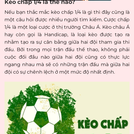
Kèo chấp 1/4 là thế nào?
Nếu bạn thắc mắc kèo chấp 1/4 là gì thì đây cũng là
một câu hỏi được nhiều người tìm kiếm. Cược chấp
1/4 là một loại cược ở thị trường Châu Á. Kèo châu Á
hay còn gọi là Handicap, là loại kèo được tạo ra
nhằm tạo ra sự cân bằng giữa hai đội tham gia thi
đấu. Bởi trong mọi trận đấu thể thao, không phải
cuộc đối đầu nào giữa hai đội cũng có thực lực
ngang nhau mà sẽ có những trận đấu mà giữa hai
đội có sự chênh lệch ở một mức độ nhất định.