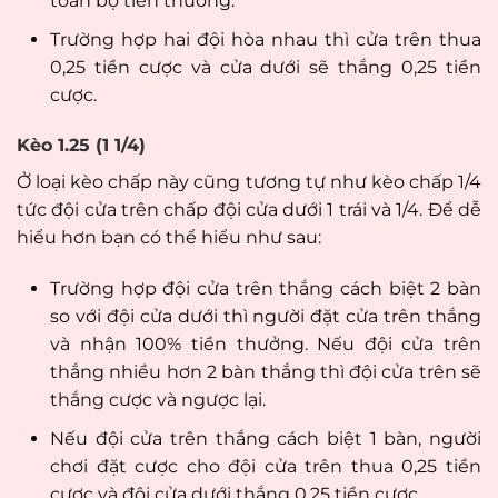
toàn bộ tiền thưởng.
Trường hợp hai đội hòa nhau thì cửa trên thua
0,25 tiền cược và cửa dưới sẽ thắng 0,25 tiền
cược.
Kèo 1.25 (1 1/4)
Ở loại kèo chấp này cũng tương tự như kèo chấp 1/4
tức đội cửa trên chấp đội cửa dưới 1 trái và 1/4. Để dễ
hiểu hơn bạn có thể hiểu như sau:
Trường hợp đội cửa trên thắng cách biệt 2 bàn
so với đội cửa dưới thì người đặt cửa trên thắng
và nhận 100% tiền thưởng. Nếu đội cửa trên
thắng nhiều hơn 2 bàn thắng thì đội cửa trên sẽ
thắng cược và ngược lại.
Nếu đội cửa trên thắng cách biệt 1 bàn, người
chơi đặt cược cho đội cửa trên thua 0,25 tiền
cược và đội cửa dưới thắng 0,25 tiền cược.