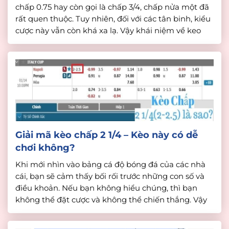
chấp 0.75 hay còn gọi là chấp 3/4, chấp nửa một đã
rất quen thuộc. Tuy nhiên, đối với các tân binh, kiểu
cược này vẫn còn khá xa lạ. Vậy khái niệm về keo
chap 0.75 là gì? Kinh nghiệm đánh kèo 0.75 như […]
Giải mã kèo chấp 2 1/4 – Kèo này có dễ
chơi không?
Khi mới nhìn vào bảng cá độ bóng đá của các nhà
cái, bạn sẽ cảm thấy bối rối trước những con số và
điều khoản. Nếu bạn không hiểu chúng, thì bạn
không thể đặt cược và không thể chiến thắng. Vậy
bạn đã nắm được thông tin về kèo chấp 2 1/4 chưa?
[…]