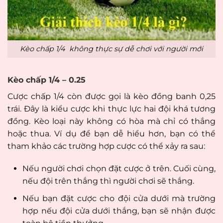
Kèo chấp 1/4 không thực sự dễ chơi với người mới
Kèo chấp 1/4 – 0.25
Cược chấp 1/4 còn được gọi là kèo đồng banh 0,25
trái. Đây là kiểu cược khi thực lực hai đội khá tương
đồng. Kèo loại này không có hòa mà chỉ có thắng
hoặc thua. Ví dụ để bạn dễ hiểu hơn, bạn có thể
tham khảo các trường hợp cược có thể xảy ra sau:
Nếu người chơi chọn đặt cược ở trên. Cuối cùng,
nếu đội trên thắng thì người chơi sẽ thắng.
Nếu bạn đặt cược cho đội cửa dưới mà trường
hợp nếu đội cửa dưới thắng, bạn sẽ nhận được