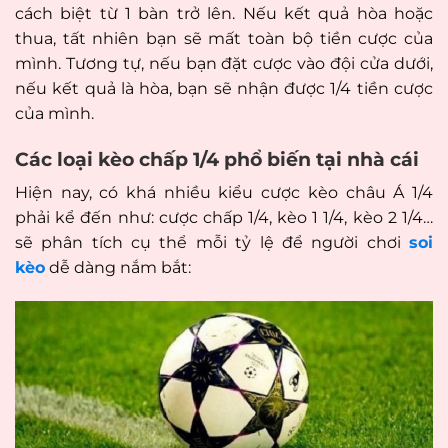
cách biệt từ 1 bàn trở lên. Nếu kết quả hòa hoặc
thua, tất nhiên bạn sẽ mất toàn bộ tiền cược của
mình. Tương tự, nếu bạn đặt cược vào đội cửa dưới,
nếu kết quả là hòa, bạn sẽ nhận được 1/4 tiền cược
của mình.
Các loại kèo chấp 1/4 phổ biến tại nhà cái
Hiện nay, có khá nhiều kiểu cược kèo châu Á 1/4
phải kể đến như: cược chấp 1/4, kèo 1 1/4, kèo 2 1/4…
sẽ phân tích cụ thể mỗi tỷ lệ để người chơi
soi
kèo
dễ dàng nắm bắt: