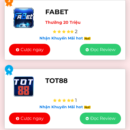
3
FABET
Thưởng 20 Triệu
2
Nhận Khuyến Mãi hot
Cược ngay
Đọc Review
4
TOT88
1
Nhận Khuyến Mãi hot
Cược ngay
Đọc Review