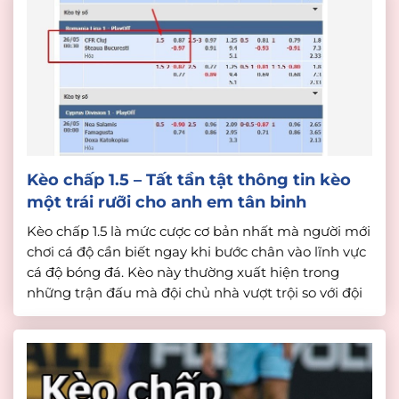
Kèo chấp 1.5 – Tất tần tật thông tin kèo
một trái rưỡi cho anh em tân binh
Kèo chấp 1.5 là mức cược cơ bản nhất mà người mới
chơi cá độ cần biết ngay khi bước chân vào lĩnh vực
cá độ bóng đá. Kèo này thường xuất hiện trong
những trận đấu mà đội chủ nhà vượt trội so với đội
khách hoặc ngược lại. Tại đây, sẽ cung cấp […]