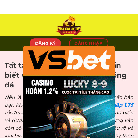
Skip
to
content
ĐĂNG KÝ
ĐĂNG NHẬP
×
Tất tần tật những điều bạn cần
biết về kèo chấp 1.75 trong bóng
đá
Nếu là một dân cá độ chuyên nghiệp thì chắc hẳn
bạn không còn xa lạ gì với khái niệm
kèo chấp 1.75
rồi đúng không? Bởi đây là một loại kèo rất phổ biến
và được các anh em cược thủ yêu thích. Nhưng vẫn
còn có rất nhiều người mới chưa thực sự hiểu rõ về
loại hình cá cược bóng đá này. Chính vì vậy, hãy theo