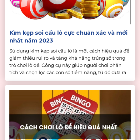
Kìm kẹp soi cầu lô cực chuẩn xác và mới
nhất năm 2023
Sử dụng kìm kẹp soi cầu lô là một cách hiệu quả để
giảm thiểu rủi ro và tăng khả năng trúng số trong
trò chơi lô đề. Công cụ này giúp người chơi phân
tích và chọn lọc các con số tiềm năng, từ đó đưa ra
dự đoán chính xác. Để sử dụng […]