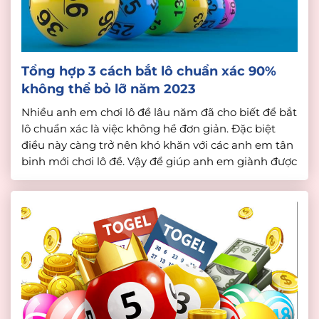
Tổng hợp 3 cách bắt lô chuẩn xác 90%
không thể bỏ lỡ năm 2023
Nhiều anh em chơi lô đề lâu năm đã cho biết để bắt
lô chuẩn xác là việc không hề đơn giản. Đặc biệt
điều này càng trở nên khó khăn với các anh em tân
binh mới chơi lô đề. Vậy để giúp anh em giành được
nhiều chiến thắng, nhà cái uy tín sẽ […]