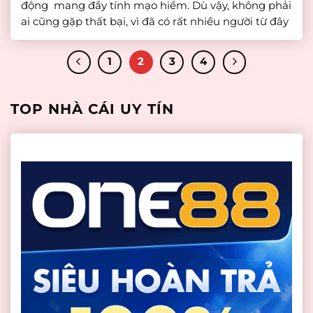
động mang đầy tính mạo hiểm. Dù vậy, không phải
ai cũng gặp thất bại, vì đã có rất nhiều người từ đây
đổi đời và có cuộc sống tốt hơn. Vậy […]
1
2
3
4
TOP NHÀ CÁI UY TÍN