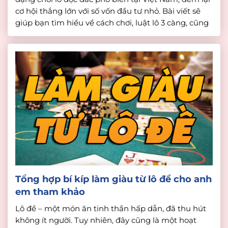
cơ hội thắng lớn với số vốn đầu tư nhỏ. Bài viết sẽ
giúp bạn tìm hiểu về cách chơi, luật lô 3 càng, cũng
như chia sẻ những bí […]
Tổng hợp bí kíp làm giàu từ lô đề cho anh
em tham khảo
Lô đề – một món ăn tinh thần hấp dẫn, đã thu hút
không ít người. Tuy nhiên, đây cũng là một hoạt