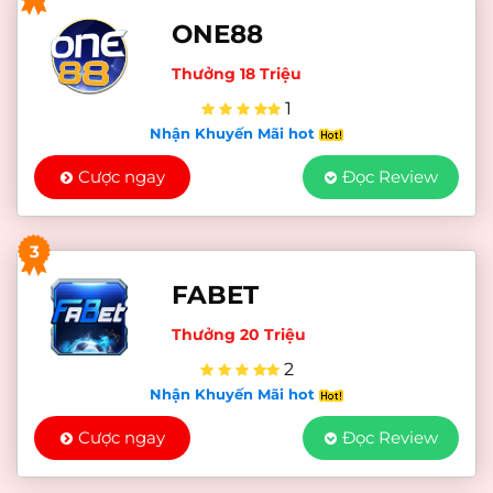
ONE88
Thưởng 18 Triệu
1
Nhận Khuyến Mãi hot
Cược ngay
Đọc Review
3
FABET
Thưởng 20 Triệu
2
Nhận Khuyến Mãi hot
Cược ngay
Đọc Review