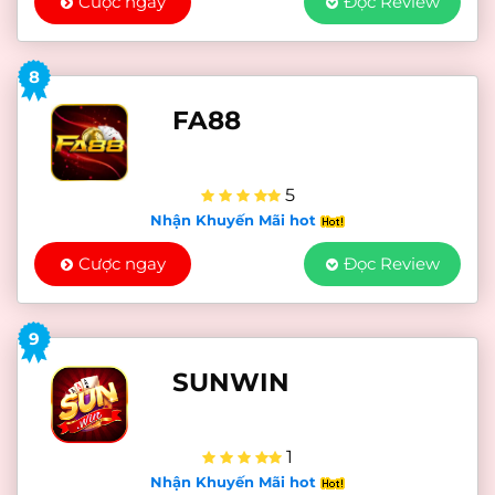
Cược ngay
Đọc Review
8
FA88
5
Nhận Khuyến Mãi hot
Cược ngay
Đọc Review
9
SUNWIN
1
Nhận Khuyến Mãi hot