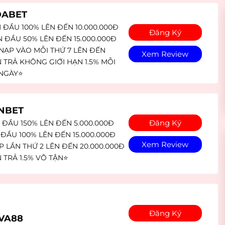
DABET
ĐẦU 100% LÊN ĐẾN 10.000.000Đ
Đăng Ký
ĐẦU 50% LÊN ĐẾN 15.000.000Đ
ẠP VÀO MỖI THỨ 7 LÊN ĐẾN
Xem Review
 TRẢ KHÔNG GIỚI HẠN 1.5% MỖI
NGÀY⭐
NBET
Đăng Ký
ĐẦU 150% LÊN ĐẾN 5.000.000Đ
ẦU 100% LÊN ĐẾN 15.000.000Đ
Xem Review
 LẦN THỨ 2 LÊN ĐẾN 20.000.000Đ
TRẢ 1.5% VÔ TẬN⭐
Đăng Ký
VA88