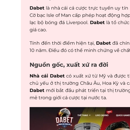
Dabet
là nhà cái cá cược trực tuyến uy tín
Cờ bạc Isle of Man cấp phép hoạt động hợp 
lạc bộ bóng đá Liverpool.
Dabet
là tổ chức
giá cao.
Tính đến thời điểm hiện tại,
Dabet
đã chín
10 năm. Điều đó có thể minh chứng về chất 
Nguồn gốc, xuất xứ ra đời
Nhà cái Dabet
có xuất xứ từ Mỹ và được t
chủ yếu ở thị trường Châu Âu, Hoa Kỳ và cá
Dabet
mới bắt đầu phát triển tại thị trườn
mẻ trong giới cá cược tại nước ta.