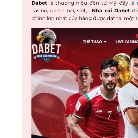
Dabet
là thương hiệu đến từ Mỹ, đây là
casino, game bài, slot,…
Nhà cái Dabet
đã 
chính lớn nhất của hãng được đặt tại một 