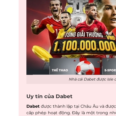
Nhà cái Dabet được Isle
Uy tín của Dabet
Dabet
được thành lập tại Châu Âu và được
cấp phép hoạt động. Đây là một trong nh