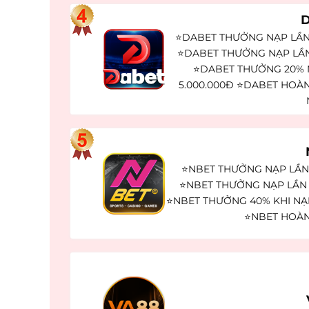
⭐DABET THƯỞNG NẠP LẦN 
⭐DABET THƯỞNG NẠP LẦN 
⭐DABET THƯỞNG 20% N
5.000.000Đ ⭐DABET HOÀN
⭐NBET THƯỞNG NẠP LẦN 
⭐NBET THƯỞNG NẠP LẦN Đ
⭐NBET THƯỞNG 40% KHI NẠP
⭐NBET HOÀN 