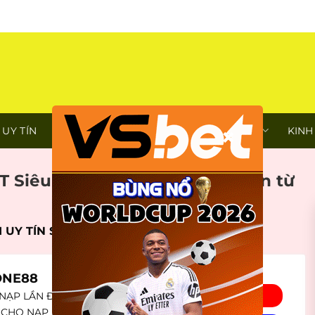
×
 UY TÍN
LÔ ĐỀ
TOP NHÀ CÁI
HƯỚNG DẪN
KINH
T Siêu phẩm cá cược trực tuyến từ
 UY TÍN SỐ 1 VIỆT NAM
ONE88
Đăng Ký
ẠP LẦN ĐẦU LÊN ĐẾN 5.800.000Đ
CHO NẠP LẦN ĐẦU LÊN ĐẾN