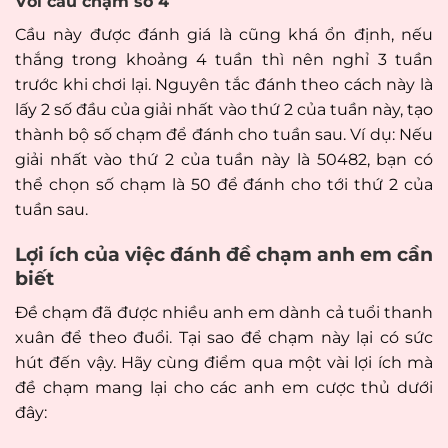
Với cầu chạm số 4
Cầu này được đánh giá là cũng khá ổn định, nếu
thắng trong khoảng 4 tuần thì nên nghỉ 3 tuần
trước khi chơi lại. Nguyên tắc đánh theo cách này là
lấy 2 số đầu của giải nhất vào thứ 2 của tuần này, tạo
thành bộ số chạm để đánh cho tuần sau. Ví dụ: Nếu
giải nhất vào thứ 2 của tuần này là 50482, bạn có
thể chọn số chạm là 50 để đánh cho tới thứ 2 của
tuần sau.
Lợi ích của việc đánh đề chạm anh em cần
biết
Đề chạm đã được nhiều anh em dành cả tuổi thanh
xuân để theo đuổi. Tại sao để chạm này lại có sức
hút đến vậy. Hãy cùng điểm qua một vài lợi ích mà
đề chạm mang lại cho các anh em cược thủ dưới
đây: