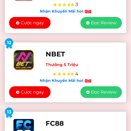
3
Nhận Khuyến Mãi hot
Cược ngay
Đọc Review
12
NBET
Thưởng 5 Triệu
4
Nhận Khuyến Mãi hot
Cược ngay
Đọc Review
13
FC88