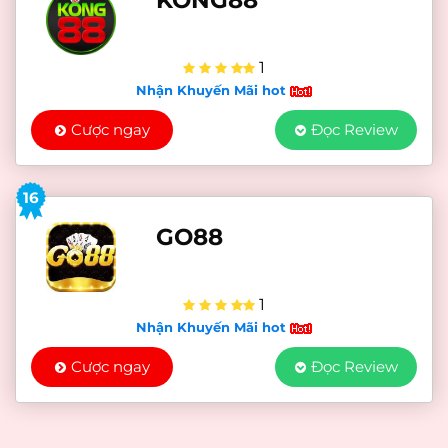
1
Nhận Khuyến Mãi hot
Cược ngay
Đọc Review
16
GO88
1
Nhận Khuyến Mãi hot
Cược ngay
Đọc Review