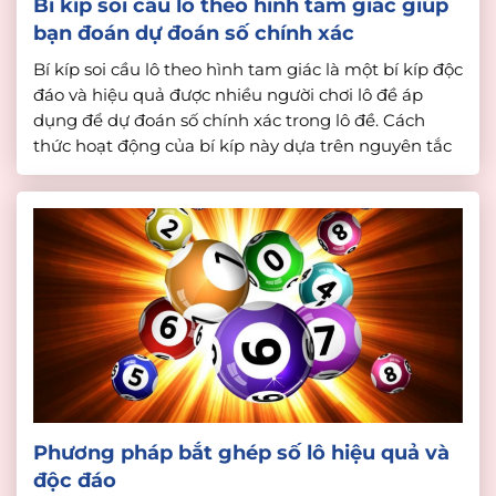
Bí kíp soi cầu lô theo hình tam giác giúp
bạn đoán dự đoán số chính xác
Bí kíp soi cầu lô theo hình tam giác là một bí kíp độc
đáo và hiệu quả được nhiều người chơi lô đề áp
dụng để dự đoán số chính xác trong lô đề. Cách
thức hoạt động của bí kíp này dựa trên nguyên tắc
hình tam giác, trong đó ba số trong […]
Phương pháp bắt ghép số lô hiệu quả và
độc đáo