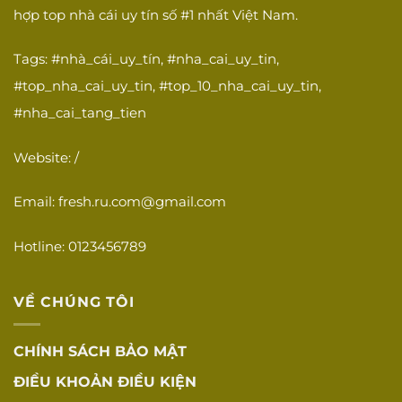
hợp top nhà cái uy tín số #1 nhất Việt Nam.
Tags: #nhà_cái_uy_tín, #nha_cai_uy_tin,
#top_nha_cai_uy_tin, #top_10_nha_cai_uy_tin,
#nha_cai_tang_tien
Website: /
Email:
fresh.ru.com@gmail.com
Hotline: 0123456789
VỀ CHÚNG TÔI
CHÍNH SÁCH BẢO MẬT
ĐIỀU KHOẢN ĐIỀU KIỆN