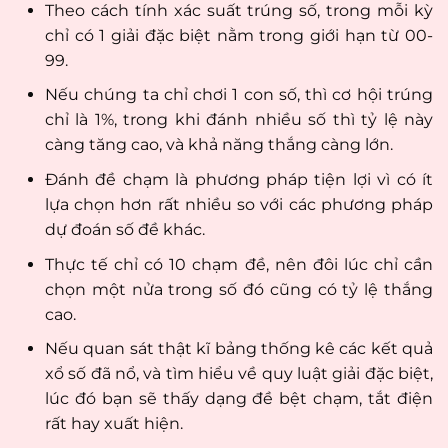
Theo cách tính xác suất trúng số, trong mỗi kỳ
chỉ có 1 giải đặc biệt nằm trong giới hạn từ 00-
99.
Nếu chúng ta chỉ chơi 1 con số, thì cơ hội trúng
chỉ là 1%, trong khi đánh nhiều số thì tỷ lệ này
càng tăng cao, và khả năng thắng càng lớn.
Đánh đề chạm là phương pháp tiện lợi vì có ít
lựa chọn hơn rất nhiều so với các phương pháp
dự đoán số đề khác.
Thực tế chỉ có 10 chạm đề, nên đôi lúc chỉ cần
chọn một nửa trong số đó cũng có tỷ lệ thắng
cao.
Nếu quan sát thật kĩ bảng thống kê các kết quả
xổ số đã nổ, và tìm hiểu về quy luật giải đặc biệt,
lúc đó bạn sẽ thấy dạng đề bệt chạm, tắt điện
rất hay xuất hiện.