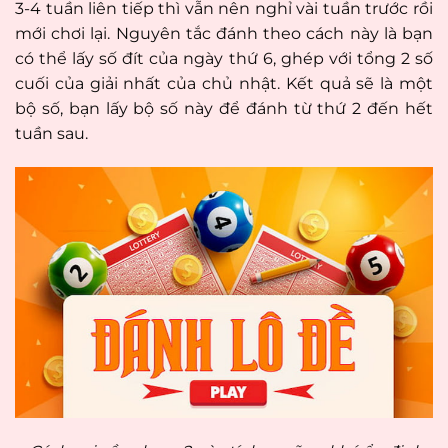
3-4 tuần liên tiếp thì vẫn nên nghỉ vài tuần trước rồi
mới chơi lại. Nguyên tắc đánh theo cách này là bạn
có thể lấy số đít của ngày thứ 6, ghép với tổng 2 số
cuối của giải nhất của chủ nhật. Kết quả sẽ là một
bộ số, bạn lấy bộ số này để đánh từ thứ 2 đến hết
tuần sau.