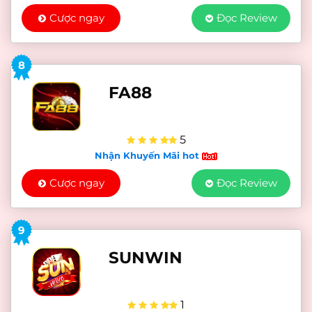
Cược ngay
Đọc Review
8
FA88
5
Nhận Khuyến Mãi hot
Cược ngay
Đọc Review
9
SUNWIN
1