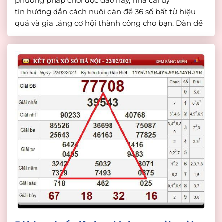
phương pháp chơi độc đáo này, nhà cái uy
tín hướng dẫn cách nuôi dàn đề 36 số bất tử hiệu
quả và gia tăng cơ hội thành công cho bạn. Dàn đề
36 số bất tử là gì? Dàn đề 36 số bất […]