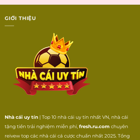
GIỚI THIỆU
Nhà cái uy tín
| Top 10 nhà cái uy tín nhất VN, nhà cái
tặng tiền trải nghiệm miễn phí,
fresh.ru.com
chuyên
reivew top các nhà cái cá cược chuẩn nhất 2025. Tổng