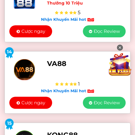
Thưởng 10 Triệu
5
Nhận Khuyến Mãi hot
Cược ngay
Đọc Review
✕
14
VA88
1
Nhận Khuyến Mãi hot
Cược ngay
Đọc Review
15
KONG88