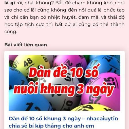
là gì
rồi, phải không? Bắt đề chạm không khó, chơi
sao cho có lãi cũng không đến nỗi quá là phức tạp
và chỉ cần bạn có nhiệt huyết, đam mê, và thái độ
học tập tích cực thì bất cứ ai cũng có thể thành
công.
Bài viết liên quan
Dàn đề 10 số khung 3 ngày – nhacaiuytin
chia sẻ bí kíp thắng cho anh em