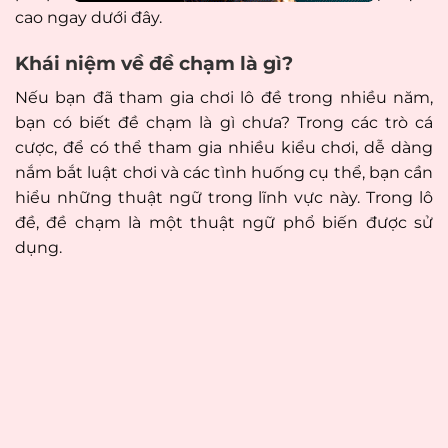
cao ngay dưới đây.
Khái niệm về đề chạm là gì?
Nếu bạn đã tham gia chơi lô đề trong nhiều năm,
bạn có biết đề chạm là gì chưa? Trong các trò cá
cược, để có thể tham gia nhiều kiểu chơi, dễ dàng
nắm bắt luật chơi và các tình huống cụ thể, bạn cần
hiểu những thuật ngữ trong lĩnh vực này. Trong lô
đề, đề chạm là một thuật ngữ phổ biến được sử
dụng.