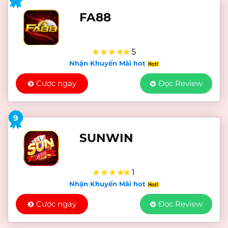
FA88
5
Nhận Khuyến Mãi hot
Cược ngay
Đọc Review
9
SUNWIN
1
Nhận Khuyến Mãi hot
Cược ngay
Đọc Review