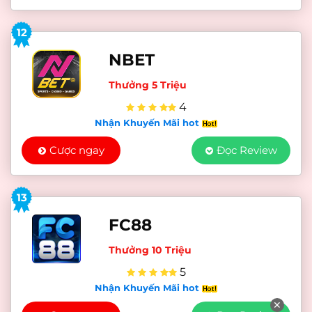
12
NBET
Thưởng 5 Triệu
4
Nhận Khuyến Mãi hot
Cược ngay
Đọc Review
13
FC88
Thưởng 10 Triệu
5
Nhận Khuyến Mãi hot
✕