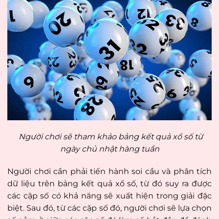
Người chơi sẽ tham khảo bảng kết quả xổ số từ
ngày chủ nhật hàng tuần
Người chơi cần phải tiến hành soi cầu và phân tích
dữ liệu trên bảng kết quả xổ số, từ đó suy ra được
các cặp số có khả năng sẽ xuất hiện trong giải đặc
biệt. Sau đó, từ các cặp số đó, người chơi sẽ lựa chọn