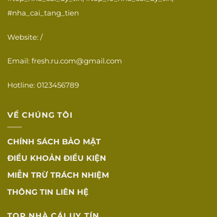
#nha_cai_tang_tien
Website: /
Email:
fresh.ru.com@gmail.com
Hotline: 0123456789
VỀ CHÚNG TÔI
CHÍNH SÁCH BẢO MẬT
ĐIỀU KHOẢN ĐIỀU KIỆN
MIỄN TRỪ TRÁCH NHIỆM
THÔNG TIN LIÊN HỆ
TOP NHÀ CÁI UY TÍN