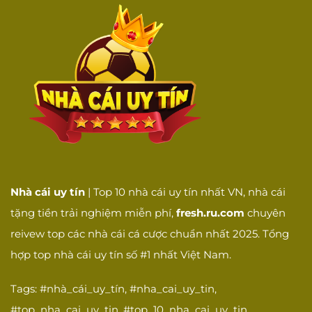
Nhà cái uy tín
| Top 10 nhà cái uy tín nhất VN, nhà cái
tặng tiền trải nghiệm miễn phí,
fresh.ru.com
chuyên
reivew top các nhà cái cá cược chuẩn nhất 2025. Tổng
hợp top nhà cái uy tín số #1 nhất Việt Nam.
Tags: #nhà_cái_uy_tín, #nha_cai_uy_tin,
#top_nha_cai_uy_tin, #top_10_nha_cai_uy_tin,