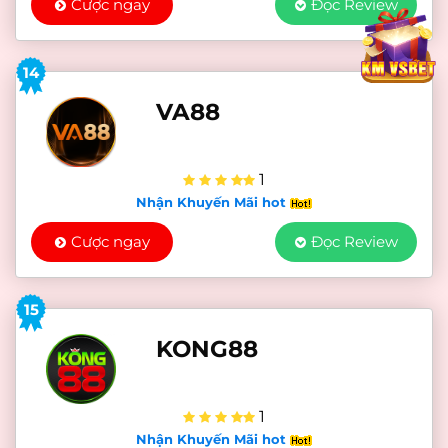
Cược ngay
Đọc Review
14
VA88
1
Nhận Khuyến Mãi hot
Cược ngay
Đọc Review
15
KONG88
1
Nhận Khuyến Mãi hot