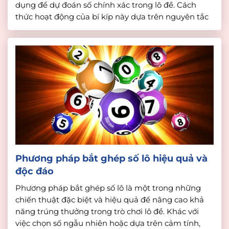
dụng để dự đoán số chính xác trong lô đề. Cách
thức hoạt động của bí kíp này dựa trên nguyên tắc
hình tam giác, trong đó ba số trong […]
Phương pháp bắt ghép số lô hiệu quả và
độc đáo
Phương pháp bắt ghép số lô là một trong những
chiến thuật đặc biệt và hiệu quả để nâng cao khả
năng trúng thưởng trong trò chơi lô đề. Khác với
việc chọn số ngẫu nhiên hoặc dựa trên cảm tính,