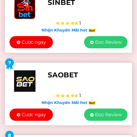
SINBET
1
Nhận Khuyến Mãi hot
Cược ngay
Đọc Review
7
SAOBET
1
Nhận Khuyến Mãi hot
Cược ngay
Đọc Review
8