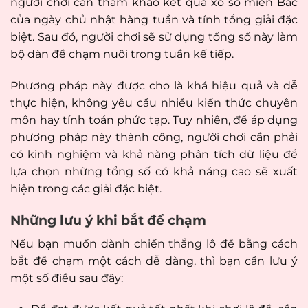
người chơi cần tham khảo kết quả xổ số miền Bắc
của ngày chủ nhật hàng tuần và tính tổng giải đặc
biệt. Sau đó, người chơi sẽ sử dụng tổng số này làm
bộ dàn đề chạm nuôi trong tuần kế tiếp.
Phương pháp này được cho là khá hiệu quả và dễ
thực hiện, không yêu cầu nhiều kiến thức chuyên
môn hay tính toán phức tạp. Tuy nhiên, để áp dụng
phương pháp này thành công, người chơi cần phải
có kinh nghiệm và khả năng phân tích dữ liệu để
lựa chọn những tổng số có khả năng cao sẽ xuất
hiện trong các giải đặc biệt.
Những lưu ý khi bắt đề chạm
Nếu bạn muốn dành chiến thắng lô đề bằng cách
bắt đề chạm một cách dễ dàng, thì bạn cần lưu ý
một số điều sau đây: