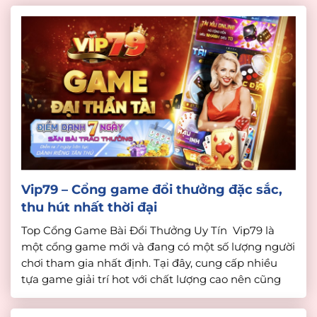
Vip79 – Cổng game đổi thưởng đặc sắc,
thu hút nhất thời đại
Top Cổng Game Bài Đổi Thưởng Uy Tín Vip79 là
một cổng game mới và đang có một số lượng người
chơi tham gia nhất định. Tại đây, cung cấp nhiều
tựa game giải trí hot với chất lượng cao nên cũng
rất nhiều người yêu thích. Do đó, để giúp người chơi
hiểu rõ […]