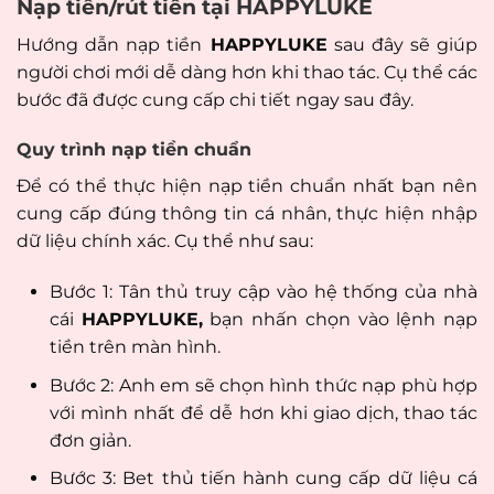
Nạp tiền/rút tiền tại HAPPYLUKE
Hướng dẫn nạp tiền
HAPPYLUKE
sau đây sẽ giúp
người chơi mới dễ dàng hơn khi thao tác. Cụ thể các
bước đã được
cung cấp chi tiết ngay sau đây.
Quy trình nạp tiền chuẩn
Để có thể thực hiện nạp tiền chuẩn nhất bạn nên
cung cấp đúng thông tin cá nhân, thực hiện nhập
dữ liệu chính xác. Cụ thể như sau:
Bước 1: Tân thủ truy cập vào hệ thống của nhà
cái
HAPPYLUKE,
bạn nhấn chọn vào lệnh nạp
tiền trên màn hình.
Bước 2: Anh em sẽ chọn hình thức nạp phù hợp
với mình nhất để dễ hơn khi giao dịch, thao tác
đơn giản.
Bước 3: Bet thủ tiến hành cung cấp dữ liệu cá