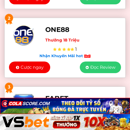
2
ONE88
Thưởng 18 Triệu
1
Nhận Khuyến Mãi hot
Cược ngay
Đọc Review
3
FABET
×
×
×
Thưởng 20 Triệu
2
Nhận Khuyến Mãi hot