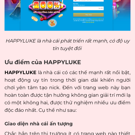
HAPPYLUKE là nhà cái phát triển rất mạnh, có độ uy
tín tuyệt đối
Ưu điểm của HAPPYLUKE
HAPPYLUKE
là nhà cái có các thế mạnh rất nổi bật,
hoạt động uy tín trong thời gian dài khiến người
chơi yên tâm tạo nick. Đến với trang web này bạn
hoàn toàn được tận hưởng không gian giải trí mới lạ
có một không hai, được thử nghiệm nhiều ưu điểm
độc đáo nhất. Cụ thể như sau:
Giao diện nhà cái ấn tượng
Chắc hẳn trên thị trường ít có trang web nào thiết