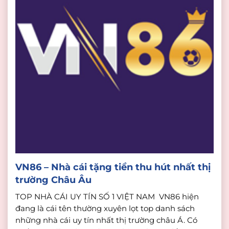
VN86 – Nhà cái tặng tiền thu hút nhất thị
trường Châu Âu
TOP NHÀ CÁI UY TÍN SỐ 1 VIỆT NAM VN86 hiện
đang là cái tên thường xuyên lọt top danh sách
những nhà cái uy tín nhất thị trường châu Á. Có