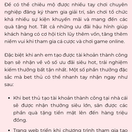
Để có thể chiêu mộ được nhiều tay chơi chuyên
nghiệp đăng ký tham gia giải trí, sân chơi tổ chức
khá nhiều sự kiện khuyến mãi và mang đến các
quà tặng hot. Tất cả những ưu đãi hậu hĩnh giúp
khách hàng có cơ hội tích lũy thêm vốn, tăng thêm
niềm vui khi tham gia cá cược và chơi game online.
Đặc biệt khi anh em tạo được tài khoản thành công
bạn sẽ nhận về vô số ưu đãi siêu hot, trải nghiệm
kiếm thưởng bất tận nhất. Một số phần thưởng đặc
sắc mà bet thủ có thể nhanh tay nhận ngay như
sau:
Khi bet thủ tạo tài khoản thành công tại nhà cái
sẽ được nhận thưởng siêu lớn, săn được các
phần quà tặng tiền mặt lên đến hàng triệu
đồng.
Trang web triển khi chương trình tham gia tạo