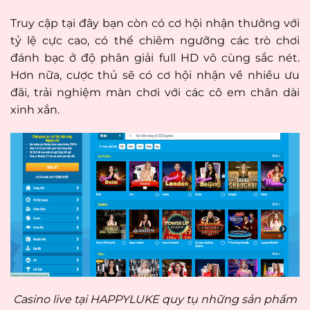
Truy cập tại đây bạn còn có cơ hội nhận thưởng với
tỷ lệ cực cao, có thể chiêm ngưỡng các trò chơi
đánh bạc ở độ phân giải full HD vô cùng sắc nét.
Hơn nữa, cược thủ sẽ có cơ hội nhận về nhiều ưu
đãi, trải nghiệm màn chơi với các cô em chân dài
xinh xắn.
Casino live tại HAPPYLUKE quy tụ những sản phẩm