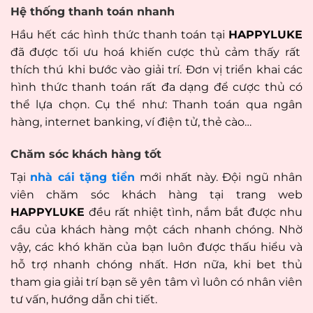
Hệ thống thanh toán nhanh
Hầu hết các hình thức thanh toán tại
HAPPYLUKE
đã được tối ưu hoá khiến cược thủ cảm thấy rất
thích thú khi bước vào giải trí. Đơn vị triển khai các
hình thức thanh toán rất đa dạng để cược thủ có
thể lựa chọn. Cụ thể như: Thanh toán qua ngân
hàng, internet banking, ví điện tử, thẻ cào…
Chăm sóc khách hàng tốt
Tại
nhà cái tặng tiền
mới nhất này. Đội ngũ nhân
viên chăm sóc khách hàng tại trang web
HAPPYLUKE
đều rất nhiệt tình, nắm bắt được nhu
cầu của khách hàng một cách nhanh chóng. Nhờ
vậy, các khó khăn của bạn luôn được thấu hiểu và
hỗ trợ nhanh chóng nhất. Hơn nữa, khi bet thủ
tham gia giải trí bạn sẽ yên tâm vì luôn có nhân viên
tư vấn, hướng dẫn chi tiết.