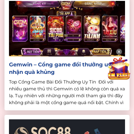
✕
Gemwin – Cổng game đổi thưởng uy tín,
nhận quà khủng
Top Cổng Game Bài Đổi Thưởng Uy Tín Đối với
nhiều game thủ thì Gemwin có lẽ không còn quá xa
lạ. Tuy nhiên với những người mới tham gia thì đây
không phải là một cổng game quá nổi bật. Chính vì
vậy, dưới đây, nhà cái uy tín sẽ tiến hành đánh giá và
[…]