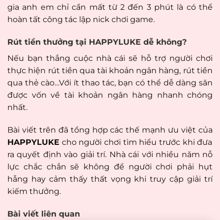
gia anh em chỉ cần mất từ 2 đến 3 phút là có thể
hoàn tất công tác lập nick chơi game.
Rút tiền thưởng tại HAPPYLUKE dễ không?
Nếu bạn thắng cuộc nhà cái sẽ hỗ trợ người chơi
thực hiện rút tiền qua tài khoản ngân hàng, rút tiền
qua thẻ cào…Với ít thao tác, bạn có thể dễ dàng săn
được vốn về tài khoản ngân hàng nhanh chóng
nhất.
Bài viết trên đã tổng hợp các thế mạnh ưu việt của
HAPPYLUKE
cho người chơi tìm hiểu trước khi đưa
ra quyết định vào giải trí. Nhà cái với nhiều năm nỗ
lực chắc chắn sẽ không để người chơi phải hụt
hẫng hay cảm thấy thất vọng khi truy cập giải trí
kiếm thưởng.
Bài viết liên quan