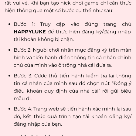
rất vui vẻ. Khi bạn tạo nick chơi game chỉ cần thực
hiện thông qua một số bước cụ thể như sau:
Bước 1: Truy cập vào đúng trang chủ
HAPPYLUKE
để thực hiện đăng ký/đăng nhập
tài khoản không bị chặn.
Bước 2: Người chơi nhấn mục đăng ký trên màn
hình và tiến hành điền thông tin cá nhân chính
chủ của mình vào ô trống nhà cái đưa ra.
Bước 3: Cược thủ tiến hành kiểm tra lại thông
tin cá nhân của mình sau đó chọn nút “Đồng ý
điều khoản quy định của nhà cái” rồi gửi biểu
mẫu đi.
Bước 4: Trang web sẽ tiến hành xác minh lại sau
đó, kết thúc quá trình tạo tài khoản đăng ký/
đăng nhập của bạn.