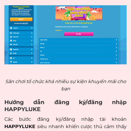
Sân chơi tổ chức khá nhiều sự kiện khuyến mãi cho
bạn
Hướng dẫn đăng ký/đăng nhập
HAPPYLUKE
Các bước đăng ký/đăng nhập tài khoản
HAPPYLUKE
siêu nhanh khiến cược thủ cảm thấy