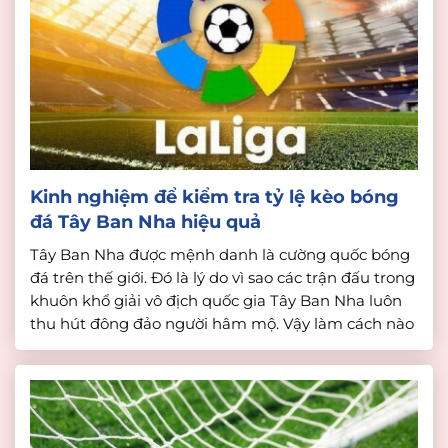
Kinh nghiệm để kiểm tra tỷ lệ kèo bóng
đá Tây Ban Nha hiệu quả
Tây Ban Nha được mệnh danh là cường quốc bóng
đá trên thế giới. Đó là lý do vì sao các trận đấu trong
khuôn khổ giải vô địch quốc gia Tây Ban Nha luôn
thu hút đông đảo người hâm mộ. Vậy làm cách nào
để kiểm tra tỷ lệ kèo bóng đá Tây […]