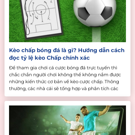
Kèo chấp bóng đá là gì? Hướng dẫn cách
đọc tỷ lệ kèo Chấp chính xác
Để tham gia chơi cá cược bóng đá trực tuyến thì
chắc chắn người chơi không thể không nắm được
những kiến thức cơ bản về kèo cược chấp. Thông
thường, các nhà cái sẽ tổng hợp và phân tích các
thông tin rồi tung ra bảng tỷ lệ kèo với nhiều số và
ký […]