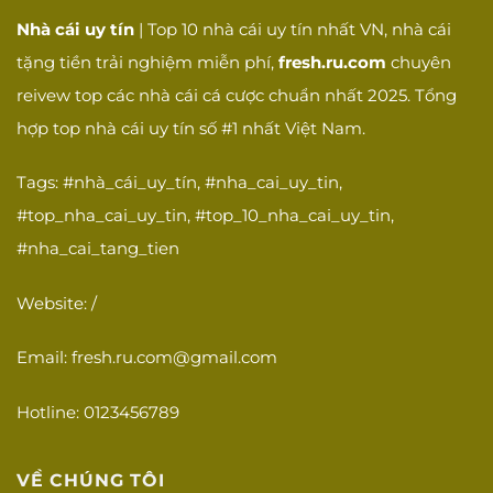
Nhà cái uy tín
| Top 10 nhà cái uy tín nhất VN, nhà cái
tặng tiền trải nghiệm miễn phí,
fresh.ru.com
chuyên
reivew top các nhà cái cá cược chuẩn nhất 2025. Tổng
hợp top nhà cái uy tín số #1 nhất Việt Nam.
Tags: #nhà_cái_uy_tín, #nha_cai_uy_tin,
#top_nha_cai_uy_tin, #top_10_nha_cai_uy_tin,
#nha_cai_tang_tien
Website: /
Email:
fresh.ru.com@gmail.com
Hotline: 0123456789
VỀ CHÚNG TÔI