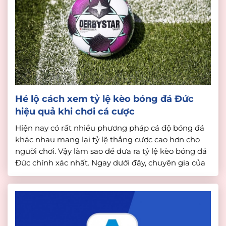
Hé lộ cách xem tỷ lệ kèo bóng đá Đức
hiệu quả khi chơi cá cược
Hiện nay có rất nhiều phương pháp cá độ bóng đá
khác nhau mang lại tỷ lệ thắng cược cao hơn cho
người chơi. Vậy làm sao để đưa ra tỷ lệ kèo bóng đá
Đức chính xác nhất. Ngay dưới đây, chuyên gia của
sẽ mang đến cho bạn những thông tin hữu ích […]