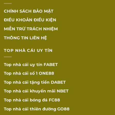
CHÍNH SÁCH BẢO MẬT
ĐIỀU KHOẢN ĐIỀU KIỆN
MIỄN TRỪ TRÁCH NHIỆM
THÔNG TIN LIÊN HỆ
TOP NHÀ CÁI UY TÍN
Top nhà cái uy tín
FABET
Top nhà cái số 1
ONE88
Top nhà cái tặng tiền
DABET
Top nhà cái khuyến mãi
NBET
Top nhà cái bóng đá
FC88
Top nhà cái thiên đường
GO88