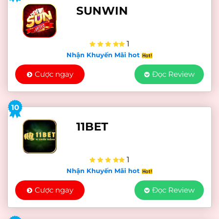
SUNWIN
1
Nhận Khuyến Mãi hot
Cược ngay
Đọc Review
10
11BET
1
Nhận Khuyến Mãi hot
Cược ngay
Đọc Review