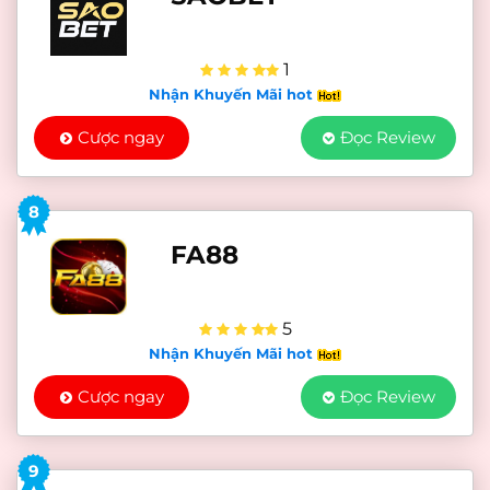
1
Nhận Khuyến Mãi hot
Cược ngay
Đọc Review
8
FA88
5
Nhận Khuyến Mãi hot
Cược ngay
Đọc Review
9