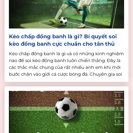
Kèo chấp đồng banh là gì? Bí quyết soi
kèo đồng banh cực chuẩn cho tân thủ
Kèo chấp đồng banh là gì và có những kinh nghiệm
nào để soi kèo đồng banh luôn chiến thắng. Đây là
các thắc mắc chung của rất nhiều anh em khi mới
bước chân vào giới cá cược bóng đá. Chuyên gia soi
kèo nhà cái số 1 – sẽ chia sẻ những thông […]