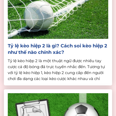
Tỷ lệ kèo hiệp 2 là gì? Cách soi kèo hiệp 2
như thế nào chính xác?
Tỷ lệ kèo hiệp 2 là một thuật ngữ được nhiều tay
cược cá độ bóng đá trực tuyến nhắc đến. Tương tự
với tỷ lệ kèo hiệp 1, kèo hiệp 2 cung cấp đến người
chơi đa dạng các loại kèo cược khác nhau và chỉ
hợp lệ khi hiệp 2 bắt đầu. Hãy […]