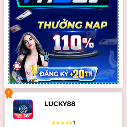
1
LUCKY88
1