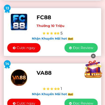
13
FC88
Thưởng 10 Triệu
5
Nhận Khuyến Mãi hot
Cược ngay
Đọc Review
✕
14
VA88
1
Nhận Khuyến Mãi hot
Cược ngay
Đọc Review