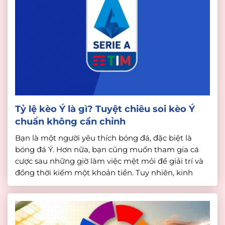
Tỷ lệ kèo Ý là gì? Tuyệt chiêu soi kèo Ý
chuẩn không cần chỉnh
Bạn là một người yêu thích bóng đá, đặc biệt là
bóng đá Ý. Hơn nữa, bạn cũng muốn tham gia cá
cược sau những giờ làm việc mệt mỏi để giải trí và
đồng thời kiếm một khoản tiền. Tuy nhiên, kinh
nghiệm cá độ bóng đá Ý vẫn chưa có nhiều. Vậy hãy
[…]