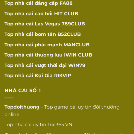
Top nhà cái đẳng cấp
FA88
Top nhà cái cao bồi
HIT CLUB
Top nhà cái Las Vegas
789CLUB
Top nhà cái bom tấn
B52CLUB
Top nhà cái phái mạnh
MANCLUB
Top nhà cái thượng lưu
IWIN CLUB
Top nhà cái vượt thời đại
WIN79
Top nhà cái Đại Gia
RIKVIP
NHÀ CÁI SỐ 1
Topdoithuong
– Top game bài uy tín đổi thưởng
online
Top
nha cai uy tin
tnc365 VN