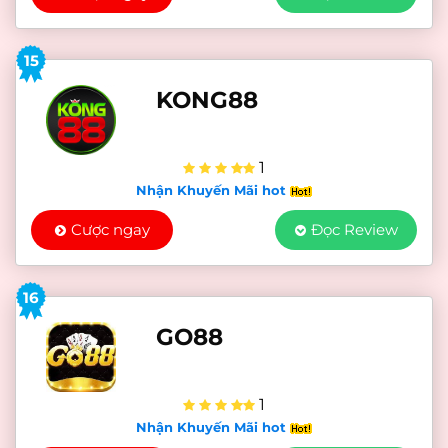
15
KONG88
1
Nhận Khuyến Mãi hot
Cược ngay
Đọc Review
16
GO88
1
Nhận Khuyến Mãi hot