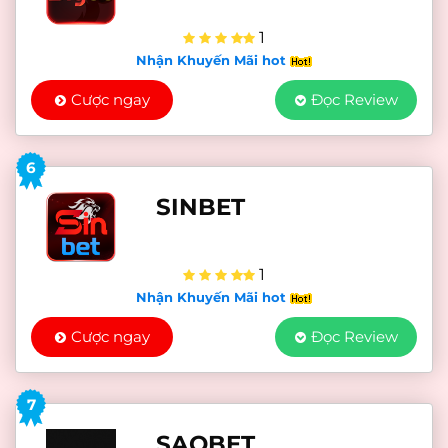
1
Nhận Khuyến Mãi hot
Cược ngay
Đọc Review
6
SINBET
1
Nhận Khuyến Mãi hot
Cược ngay
Đọc Review
7
SAOBET