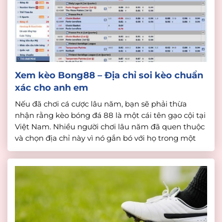
Xem kèo Bong88 – Địa chỉ soi kèo chuẩn
xác cho anh em
Nếu đã chơi cá cược lâu năm, bạn sẽ phải thừa
nhận rằng kèo bóng đá 88 là một cái tên gạo cội tại
Việt Nam. Nhiều người chơi lâu năm đã quen thuộc
và chọn địa chỉ này vì nó gắn bó với họ trong một
thời gian dài. Trong bài viết sau, hãy […]