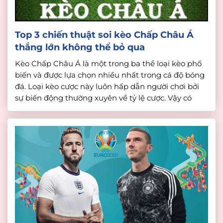
Top 3 chiến thuật soi kèo Chấp Châu Á
thắng lớn không thể bỏ qua
Kèo Chấp Châu Á là một trong ba thể loại kèo phổ
biến và được lựa chọn nhiều nhất trong cá độ bóng
đá. Loại kèo cược này luôn hấp dẫn người chơi bởi
sự biến động thường xuyên về tỷ lệ cược. Vậy có
những kinh nghiệm soi kèo Châu Á nào thắng lớn
[…]