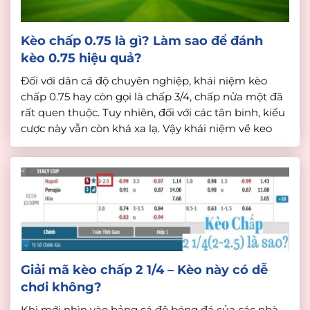
Kèo chấp 0.75 là gì? Làm sao để đánh
kèo 0.75 hiệu quả?
Đối với dân cá độ chuyên nghiệp, khái niệm kèo
chấp 0.75 hay còn gọi là chấp 3/4, chấp nửa một đã
rất quen thuộc. Tuy nhiên, đối với các tân binh, kiểu
cược này vẫn còn khá xa lạ. Vậy khái niệm về keo
chap 0.75 là gì? Kinh nghiệm đánh kèo 0.75 như […]
Giải mã kèo chấp 2 1/4 – Kèo này có dễ
chơi không?
Khi mới nhìn vào bảng cá độ bóng đá của các nhà