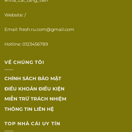
#nha_cai_tang_tien
Website: /
Email:
fresh.ru.com@gmail.com
Hotline: 0123456789
VỀ CHÚNG TÔI
CHÍNH SÁCH BẢO MẬT
ĐIỀU KHOẢN ĐIỀU KIỆN
MIỄN TRỪ TRÁCH NHIỆM
THÔNG TIN LIÊN HỆ
TOP NHÀ CÁI UY TÍN