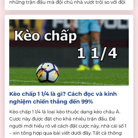
những trận đấu mà đội chủ nhà vượt trội so với đội
khách hoặc ngược lại. Tại đây, sẽ cung cấp […]
Kèo chấp 1 1/4 là gì? Cách đọc và kinh
nghiệm chiến thắng đến 99%
Kèo chấp 1 1/4 là loại kèo thuộc dạng kèo châu Á.
Cược này được đặt cho khá nhiều trận đấu. Để
người mới hiểu rõ về cách đặt cược này, nhà cái số 1
– xin tổng hợp qua bài viết dưới đây. Tất cả thông