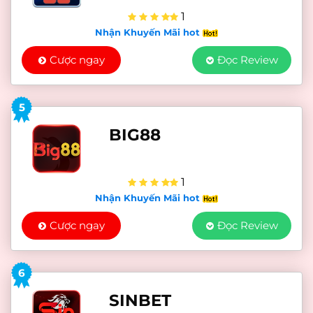
1
Nhận Khuyến Mãi hot
Cược ngay
Đọc Review
5
BIG88
1
Nhận Khuyến Mãi hot
Cược ngay
Đọc Review
6
SINBET