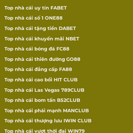
Top nhà cái uy tín
FABET
Top nhà cái số 1
ONE88
Top nhà cái tặng tiền
DABET
Top nhà cái khuyến mãi
NBET
Top nhà cái bóng đá
FC88
Top nhà cái thiên đường
GO88
Top nhà cái đẳng cấp
FA88
Top nhà cái cao bồi
HIT CLUB
Top nhà cái Las Vegas
789CLUB
Top nhà cái bom tấn
B52CLUB
Top nhà cái phái mạnh
MANCLUB
Top nhà cái thượng lưu
IWIN CLUB
Top nhà cái vượt thời đại
WIN79