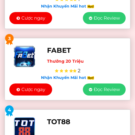
Nhận Khuyến Mãi hot
Cược ngay
Đọc Review
3
FABET
Thưởng 20 Triệu
2
Nhận Khuyến Mãi hot
Cược ngay
Đọc Review
4
TOT88