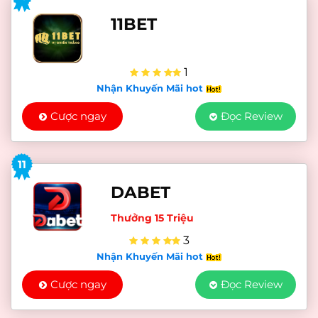
11BET
1
Nhận Khuyến Mãi hot
Cược ngay
Đọc Review
11
DABET
Thưởng 15 Triệu
3
Nhận Khuyến Mãi hot
Cược ngay
Đọc Review