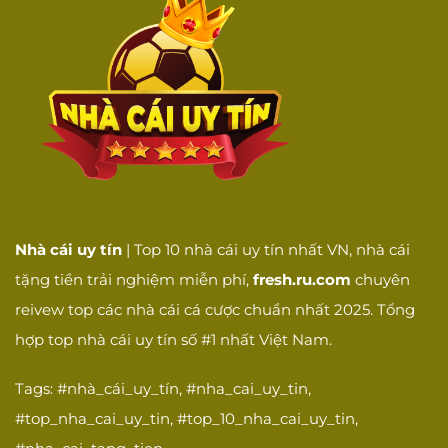
Nhà cái uy tín
| Top 10 nhà cái uy tín nhất VN, nhà cái
tặng tiền trải nghiệm miễn phí,
fresh.ru.com
chuyên
reivew top các nhà cái cá cược chuẩn nhất 2025. Tổng
hợp top nhà cái uy tín số #1 nhất Việt Nam.
Tags: #nhà_cái_uy_tín, #nha_cai_uy_tin,
#top_nha_cai_uy_tin, #top_10_nha_cai_uy_tin,