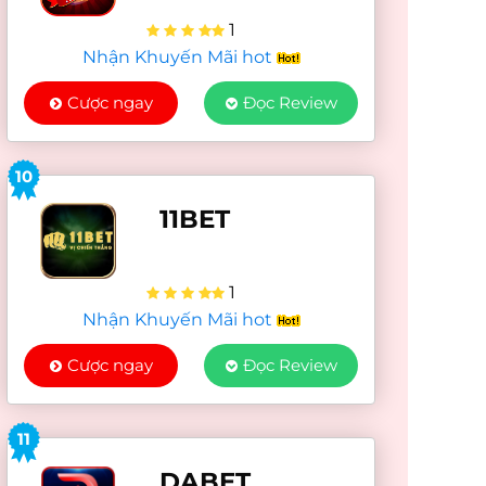
1
Nhận Khuyến Mãi hot
Cược ngay
Đọc Review
10
11BET
1
Nhận Khuyến Mãi hot
Cược ngay
Đọc Review
11
DABET