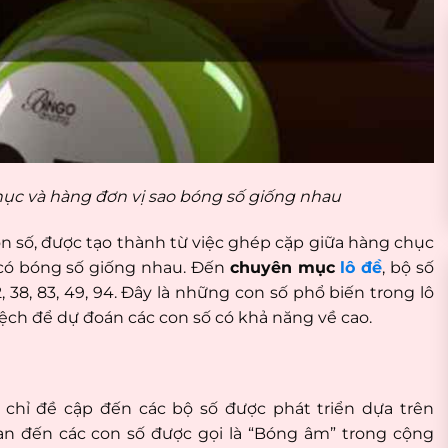
hục và hàng đơn vị sao bóng số giống nhau
n số, được tạo thành từ việc ghép cặp giữa hàng chục
có bóng số giống nhau. Đến
chuyên mục
lô đề
, bộ số
72, 38, 83, 49, 94. Đây là những con số phổ biến trong lô
ch để dự đoán các con số có khả năng về cao.
 chỉ đề cập đến các bộ số được phát triển dựa trên
an đến các con số được gọi là “Bóng âm” trong cộng