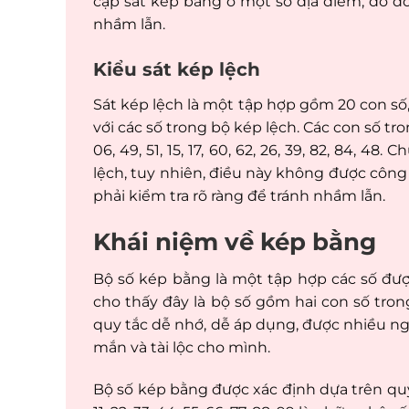
cặp sát kép bằng ở một số địa điểm, do đó
nhầm lẫn.
Kiểu sát kép lệch
Sát kép lệch là một tập hợp gồm 20 con số, 
với các số trong bộ kép lệch. Các con số trong
06, 49, 51, 15, 17, 60, 62, 26, 39, 82, 84, 48
lệch, tuy nhiên, điều này không được công 
phải kiểm tra rõ ràng để tránh nhầm lẫn.
Khái niệm về kép bằng
Bộ số kép bằng là một tập hợp các số đượ
cho thấy đây là bộ số gồm hai con số tron
quy tắc dễ nhớ, dễ áp dụng, được nhiều n
mắn và tài lộc cho mình.
Bộ số kép bằng được xác định dựa trên quy 