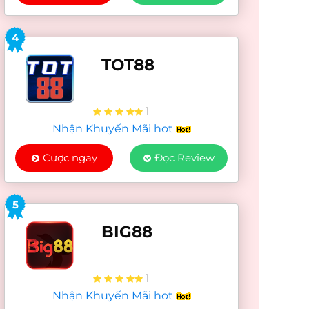
4
TOT88
1
Nhận Khuyến Mãi hot
Cược ngay
Đọc Review
5
BIG88
1
Nhận Khuyến Mãi hot