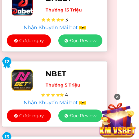
Thưởng 15 Triệu
3
Nhận Khuyến Mãi hot
Cược ngay
Đọc Review
12
NBET
Thưởng 5 Triệu
4
✕
Nhận Khuyến Mãi hot
Cược ngay
Đọc Review
13