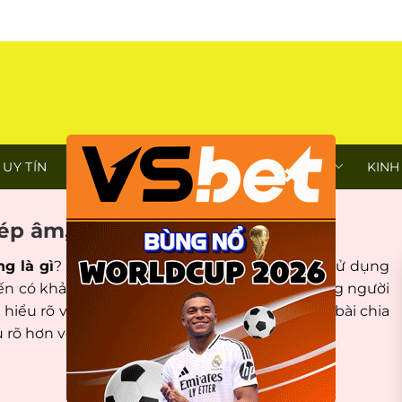
×
 UY TÍN
LÔ ĐỀ
TOP NHÀ CÁI
HƯỚNG DẪN
KINH
ép âm, sát kép, kép bằng là gì?
g là gì
? Đây những thuật ngữ cơ bản được sử dụng
ến có khả năng về cao. Tuy nhiên, đối với những người
hiểu rõ về những thuật ngữ này. Vì vậy, trong bài chia
 rõ hơn về vấn đề này.