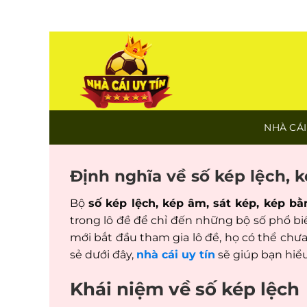
Skip
to
content
NHÀ CÁI
Định nghĩa về số kép lệch, k
Bộ
số kép lệch, kép âm, sát kép, kép bằn
trong lô đề để chỉ đến những bộ số phổ bi
mới bắt đầu tham gia lô đề, họ có thể chưa 
sẻ dưới đây,
nhà cái uy tín
sẽ giúp bạn hiểu
Khái niệm về số kép lệch