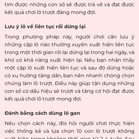
tìm được những con số sẽ được trả về và đạt được
kết quả chơi lô trượt đáng mong đợi.
Lưu ý lô về liên tục rồi dừng lại
Trong phương pháp này, người chơi cần lưu ý
những cặp lô nào thường xuyên xuất hiện liên tục
trong một thời gian rồi lại dừng lại trong hai ngày, và
khó có khả năng xuất hiện lại. Nếu bạn nhận thấy
một cặp lô xuất hiện liên tục và sau đó dừng hoặc
có xu hướng tăng dần, bạn nên nhanh chóng chọn
chúng làm lô trượt. Điều này giúp tận dụng những
con số có dấu hiệu sẽ trượt và tăng cơ hội đạt được
kết quả chơi lô trượt mong đợi.
Đánh bằng cách dùng lô gan
Nếu chọn cách này, đòi hỏi người chơi thực hiện
việc thống kê và lựa chọn 10 con lô trượt không
xuất hiện trong khoảng thời gian từ 2-4 tuần. Sau