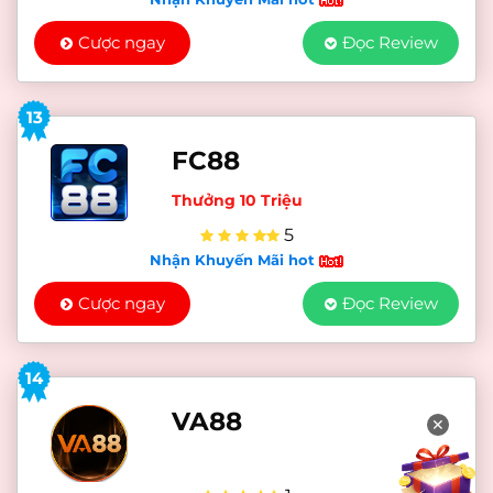
Cược ngay
Đọc Review
13
FC88
Thưởng 10 Triệu
5
Nhận Khuyến Mãi hot
Cược ngay
Đọc Review
14
VA88
✕