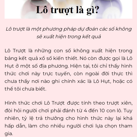
Lô trượt là một phương pháp dự đoán các số không
sẽ xuất hiện trong kết quả
Lô Trượt là những con số không xuất hiện trong
bảng kết quả xổ số kiến thiết. Nó còn được gọi là Lô
Hụt ở một số địa phương. Hiện tại, tôi chỉ thấy hình
thức chơi này trực tuyến, còn ngoài đời thực thì
chưa thấy nơi nào ghi chính xác là Lô Hụt, hoặc có
thể tôi chưa biết.
Hình thức chơi Lô Trượt được tính theo trượt xiên,
đòi hỏi người chơi phải đánh từ 4 đến 10 con lô. Tuy
nhiên, tỷ lệ trả thưởng cho hình thức này lại khá
hấp dẫn, làm cho nhiều người chơi lựa chọn tham
gia.