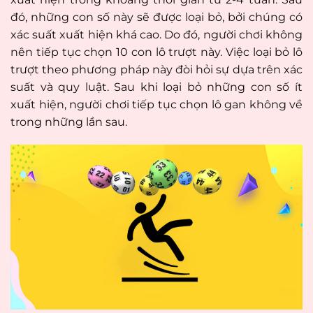
đó, những con số này sẽ được loại bỏ, bởi chúng có
xác suất xuất hiện khá cao. Do đó, người chơi không
nên tiếp tục chọn 10 con lô trượt này. Việc loại bỏ lô
trượt theo phương pháp này đòi hỏi sự dựa trên xác
suất và quy luật. Sau khi loại bỏ những con số ít
xuất hiện, người chơi tiếp tục chọn lô gan không về
trong những lần sau.