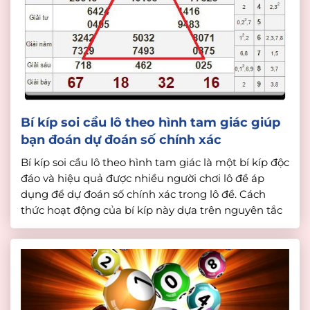
Bí kíp soi cầu lô theo hình tam giác giúp
bạn đoán dự đoán số chính xác
Bí kíp soi cầu lô theo hình tam giác là một bí kíp độc
đáo và hiệu quả được nhiều người chơi lô đề áp
dụng để dự đoán số chính xác trong lô đề. Cách
thức hoạt động của bí kíp này dựa trên nguyên tắc
hình tam giác, trong đó ba số trong […]