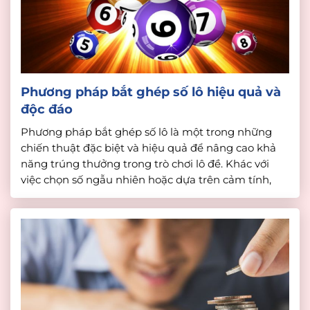
Phương pháp bắt ghép số lô hiệu quả và
độc đáo
Phương pháp bắt ghép số lô là một trong những
chiến thuật đặc biệt và hiệu quả để nâng cao khả
năng trúng thưởng trong trò chơi lô đề. Khác với
việc chọn số ngẫu nhiên hoặc dựa trên cảm tính,
phương pháp bắt ghép số lô tập trung vào việc
phân tích các yếu […]