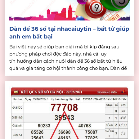
Dàn đề 36 số tại nhacaiuytin – bất tử giúp
anh em bất bại
Bài viết này sẽ giúp bạn giải mã bí kíp đằng sau
phương pháp chơi độc đáo này, nhà cái uy
tín hướng dẫn cách nuôi dàn đề 36 số bất tử hiệu
quả và gia tăng cơ hội thành công cho bạn. Dàn đề
36 số bất tử là gì? Dàn đề 36 số bất […]