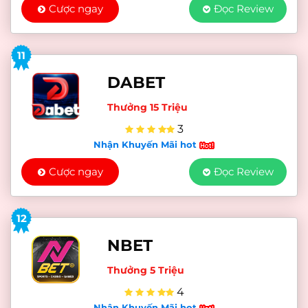
Cược ngay
Đọc Review
11
DABET
Thưởng 15 Triệu
3
Nhận Khuyến Mãi hot
Cược ngay
Đọc Review
12
NBET
Thưởng 5 Triệu
4
Nhận Khuyến Mãi hot