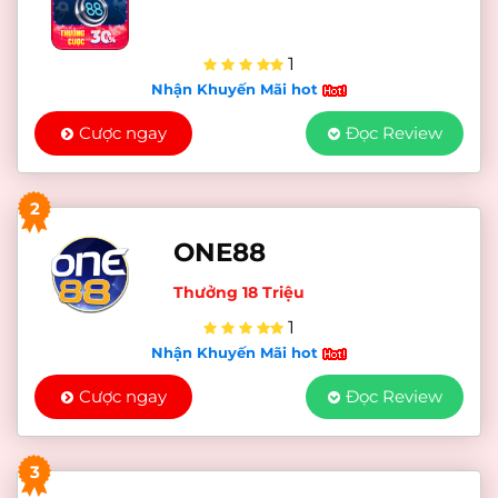
1
Nhận Khuyến Mãi hot
Cược ngay
Đọc Review
2
ONE88
Thưởng 18 Triệu
1
Nhận Khuyến Mãi hot
Cược ngay
Đọc Review
3