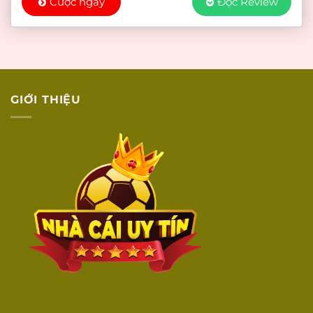
Cược ngay
Đọc Review
GIỚI THIỆU