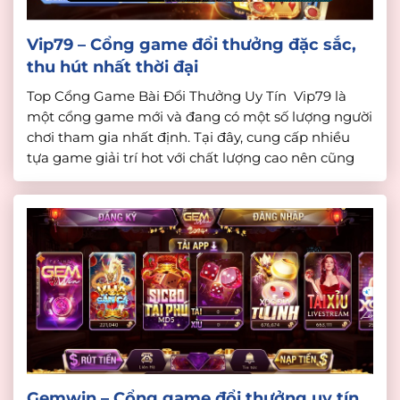
Vip79 – Cổng game đổi thưởng đặc sắc,
thu hút nhất thời đại
Top Cổng Game Bài Đổi Thưởng Uy Tín Vip79 là
một cổng game mới và đang có một số lượng người
chơi tham gia nhất định. Tại đây, cung cấp nhiều
tựa game giải trí hot với chất lượng cao nên cũng
rất nhiều người yêu thích. Do đó, để giúp người chơi
hiểu rõ […]
Gemwin – Cổng game đổi thưởng uy tín,