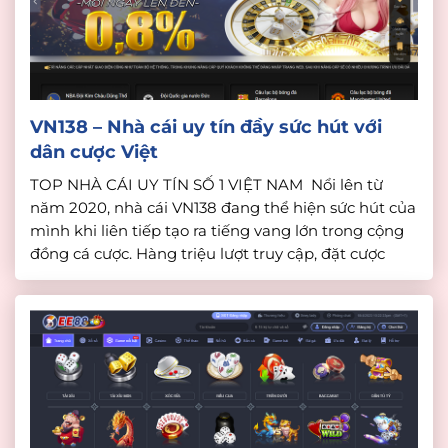
VN138 – Nhà cái uy tín đầy sức hút với
dân cược Việt
TOP NHÀ CÁI UY TÍN SỐ 1 VIỆT NAM Nổi lên từ
năm 2020, nhà cái VN138 đang thể hiện sức hút của
mình khi liên tiếp tạo ra tiếng vang lớn trong cộng
đồng cá cược. Hàng triệu lượt truy cập, đặt cược
diễn ra hàng ngày tại nhà cái số 1 này. Dù […]