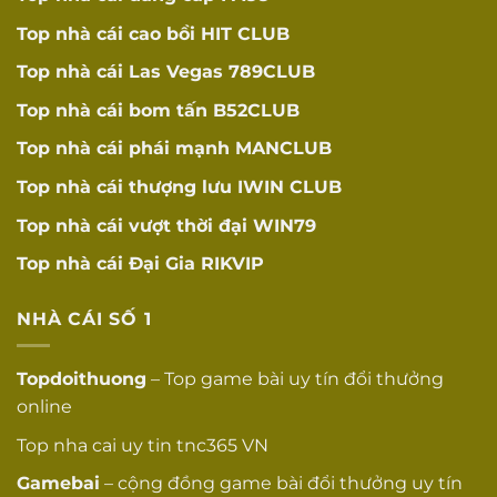
Top nhà cái cao bồi
HIT CLUB
Top nhà cái Las Vegas
789CLUB
Top nhà cái bom tấn
B52CLUB
Top nhà cái phái mạnh
MANCLUB
Top nhà cái thượng lưu
IWIN CLUB
Top nhà cái vượt thời đại
WIN79
Top nhà cái Đại Gia
RIKVIP
NHÀ CÁI SỐ 1
Topdoithuong
– Top game bài uy tín đổi thưởng
online
Top
nha cai uy tin
tnc365 VN
Gamebai
– cộng đồng game bài đổi thưởng uy tín