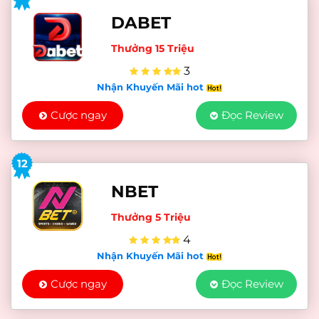
DABET
Thưởng 15 Triệu
3
Nhận Khuyến Mãi hot
Cược ngay
Đọc Review
12
NBET
Thưởng 5 Triệu
4
Nhận Khuyến Mãi hot
Cược ngay
Đọc Review