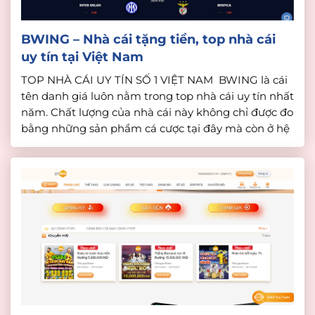
BWING – Nhà cái tặng tiền, top nhà cái
uy tín tại Việt Nam
TOP NHÀ CÁI UY TÍN SỐ 1 VIỆT NAM BWING là cái
tên danh giá luôn nằm trong top nhà cái uy tín nhất
năm. Chất lượng của nhà cái này không chỉ được đo
bằng những sản phẩm cá cược tại đây mà còn ở hệ
thống bảo mật, CSKH,… Các tính năng này […]