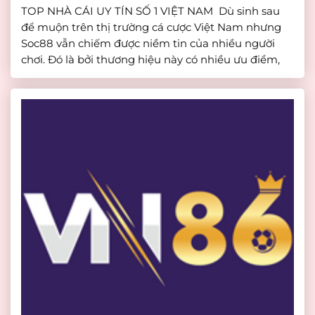
TOP NHÀ CÁI UY TÍN SỐ 1 VIỆT NAM Dù sinh sau
để muộn trên thị trường cá cược Việt Nam nhưng
Soc88 vẫn chiếm được niềm tin của nhiều người
chơi. Đó là bởi thương hiệu này có nhiều ưu điểm,
lợi thế giúp người chơi tham gia cá cược an toàn,
minh bạch. […]