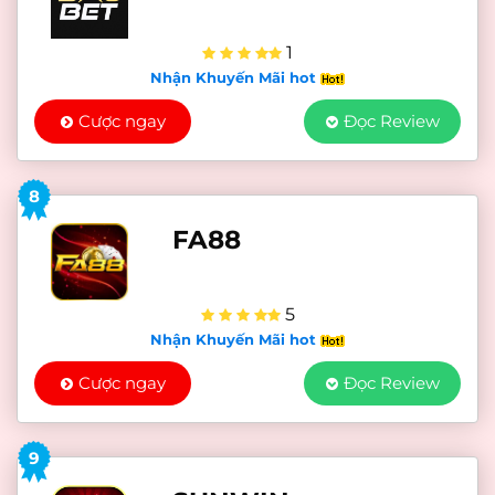
1
Nhận Khuyến Mãi hot
Cược ngay
Đọc Review
8
FA88
5
Nhận Khuyến Mãi hot
Cược ngay
Đọc Review
9