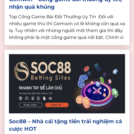
nhận quà khủng
Top Cổng Game Bài Đổi Thưởng Uy Tín Đối với
nhiều game thủ thì Gemwin có lẽ không còn quá xa
lạ. Tuy nhiên với những người mới tham gia thì đây
không phải là một cổng game quá nổi bật. Chính vì
vậy, dưới đây, nhà cái uy tín sẽ tiến hành đánh giá và
[…]
Soc88 – Nhà cái tặng tiền trải nghiệm cá
cược HOT