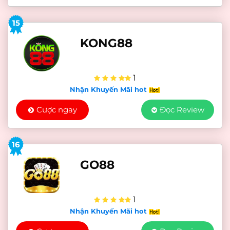
15
KONG88
1
Nhận Khuyến Mãi hot
Cược ngay
Đọc Review
16
GO88
1
Nhận Khuyến Mãi hot